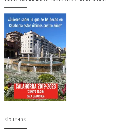
SÍGUENOS