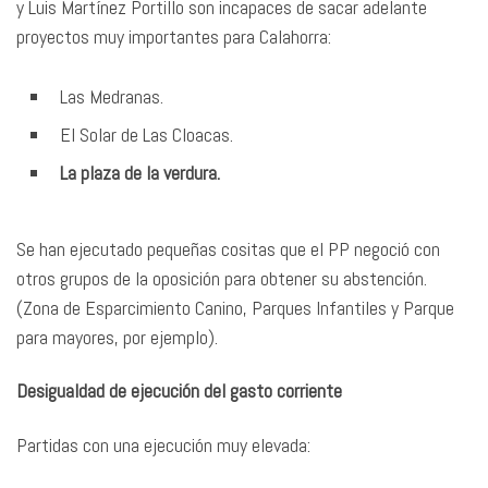
y Luis Martínez Portillo son incapaces de sacar adelante
proyectos muy importantes para Calahorra:
Las Medranas.
El Solar de Las Cloacas.
La plaza de la verdura.
Se han ejecutado pequeñas cositas que el PP negoció con
otros grupos de la oposición para obtener su abstención.
(Zona de Esparcimiento Canino, Parques Infantiles y Parque
para mayores, por ejemplo).
Desigualdad de ejecución del gasto corriente
Partidas con una ejecución muy elevada: