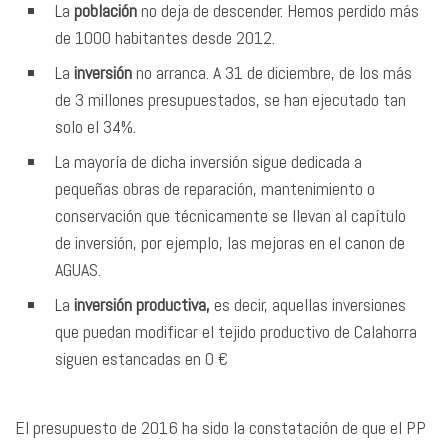
La
población
no deja de descender. Hemos perdido más
de 1000 habitantes desde 2012.
La
inversión
no arranca. A 31 de diciembre, de los más
de 3 millones presupuestados, se han ejecutado tan
solo el 34%.
La mayoría de dicha inversión sigue dedicada a
pequeñas obras de reparación, mantenimiento o
conservación que técnicamente se llevan al capítulo
de inversión, por ejemplo, las mejoras en el canon de
AGUAS.
La
inversión productiva,
es decir, aquellas inversiones
que puedan modificar el tejido productivo de Calahorra
siguen estancadas en 0 €
El presupuesto de 2016 ha sido la constatación de que el PP