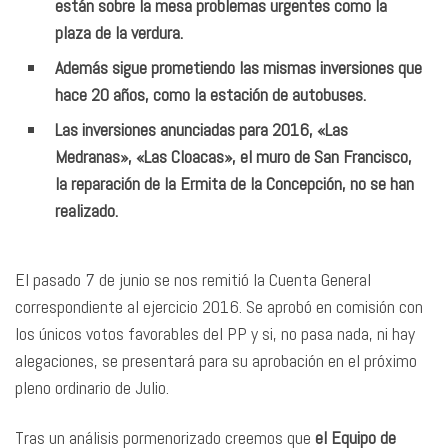
están sobre la mesa problemas urgentes como la
plaza de la verdura.
Además sigue prometiendo las mismas inversiones que
hace 20 años, como la estación de autobuses.
Las inversiones anunciadas para 2016, «Las
Medranas», «Las Cloacas», el muro de San Francisco,
la reparación de la Ermita de la Concepción, no se han
realizado.
El pasado 7 de junio se nos remitió la Cuenta General
correspondiente al ejercicio 2016. Se aprobó en comisión con
los únicos votos favorables del PP y si, no pasa nada, ni hay
alegaciones, se presentará para su aprobación en el próximo
pleno ordinario de Julio.
Tras un análisis pormenorizado creemos que
el Equipo de