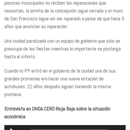
piscinas municipales no reciben las reparaciones que
necesitan, la ermita de la concepción sigue cerrada o el muro
de San Francisco sigue sin ser reparado a pesar de que hace 5
años que anuncian su reparación.
Una ciudad paralizada con un equipo de gobierno que solo se
preocupa de las fiestas mientras lo importante se posterga
hasta el infinito.
Cuando el PP entró en el gobierno de la ciudad una de sus
grandes promesas era hacer una nueva estación de
autobuses. 22 años después siguen haciendo la misma
promesa.
Entrevista en ONDA CERO Rioja Baja sobre la situación
económica
Reproductor