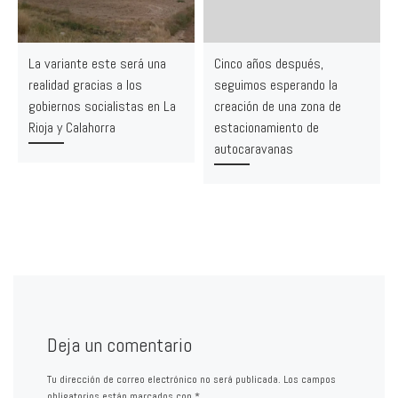
La variante este será una
Cinco años después,
realidad gracias a los
seguimos esperando la
gobiernos socialistas en La
creación de una zona de
Rioja y Calahorra
estacionamiento de
autocaravanas
Deja un comentario
Tu dirección de correo electrónico no será publicada.
Los campos
obligatorios están marcados con
*