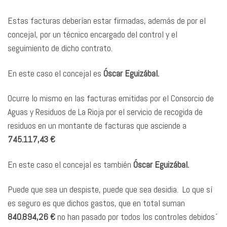
Estas facturas deberían estar firmadas, además de por el
concejal, por un técnico encargado del control y el
seguimiento de dicho contrato.
En este caso el concejal es
Óscar Eguizábal.
Ocurre lo mismo en las facturas emitidas por el Consorcio de
Aguas y Residuos de La Rioja por el servicio de recogida de
residuos en un montante de facturas que asciende a
745.117,43 €
En este caso el concejal es también
Óscar Eguizábal.
Puede que sea un despiste, puede que sea desidia. Lo que sí
es seguro es que dichos gastos, que en total suman
840.894,26 €
no han pasado por todos los controles debidos´