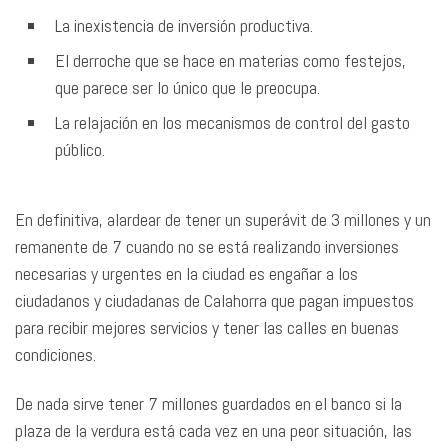
La inexistencia de inversión productiva.
El derroche que se hace en materias como festejos,
que parece ser lo único que le preocupa.
La relajación en los mecanismos de control del gasto
público.
En definitiva, alardear de tener un superávit de 3 millones y un
remanente de 7 cuando no se está realizando inversiones
necesarias y urgentes en la ciudad es engañar a los
ciudadanos y ciudadanas de Calahorra que pagan impuestos
para recibir mejores servicios y tener las calles en buenas
condiciones.
De nada sirve tener 7 millones guardados en el banco si la
plaza de la verdura está cada vez en una peor situación, las