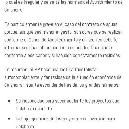
lo cual es irregular y se salta las normas del Ayuntamiento de
Calahorra.
Es particularmente grave en el caso del contrato de aguas
porque, aunque sea menor el gasto, son obras que se realizan
conforme al Canon de Abastecimiento y un técnico debería
informar si dichas obras pueden o no pueden financiarse
conforme a ese canon y si han sido correctamente recibidas.
En resumen, el PP hace una lectura triunfalista,
autocomplaciente y fantasiosa de la situación económica de
Calahorra. Intenta esconder detrás de los grandes números:
Su incapacidad para sacar adelante los proyectos que
Calahorra necesita.
La baja ejecución de los proyectos de inversión para
Calahorra.