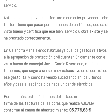
servicio.
Antes de que se pague una factura a cualquier proveedor dicha
factura tiene que pasar por las manos de un técnico, que da el
visto bueno y certifica que ese bien, servicio u obra existe y se
ha prestado correctamente.
En Calahorra viene siendo habitual ya que los gastos relativos
a la agrupación de protección civil cuenten únicamente con el
visto bueno de concejal Javier García Rivero que, mucho nos
tememos, que seguirá sin ser muy exhaustivo en el control de
ese gasto, tal y como ha venido sucediendo en los últimos
años y pese al escándalo de hace un par de ejercicios.
Pero además, este año hemos detectado irregularidades en la
firma de las facturas de las obras que realiza AQUALIA
conforme al canon de abastecimiento:
95.776,83 €