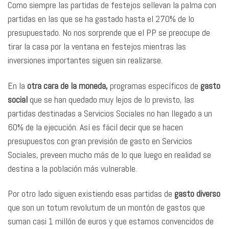
Como siempre las partidas de festejos sellevan la palma con
partidas en las que se ha gastado hasta el 270% de lo
presupuestado. No nos sorprende que el PP se preocupe de
tirar la casa por la ventana en festejos mientras las
inversiones importantes siguen sin realizarse.
En la
otra cara de la moneda,
programas específicos de
gasto
social
que se han quedado muy lejos de lo previsto, las
partidas destinadas a Servicios Sociales no han llegado a un
60% de la ejecución. Así es fácil decir que se hacen
presupuestos con gran previsión de gasto en Servicios
Sociales, preveen mucho más de lo que luego en realidad se
destina a la población más vulnerable.
Por otro lado siguen existiendo esas partidas de
gasto diverso
que son un totum revolutum de un montón de gastos que
suman casi 1 millón de euros y que estamos convencidos de