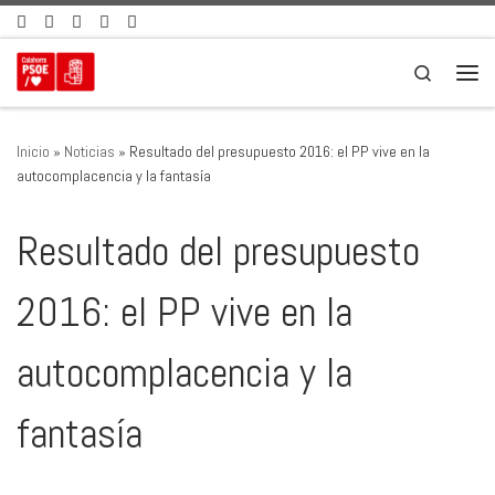
Saltar al contenido
Search
Men
Inicio
»
Noticias
»
Resultado del presupuesto 2016: el PP vive en la
autocomplacencia y la fantasía
Resultado del presupuesto
2016: el PP vive en la
autocomplacencia y la
fantasía