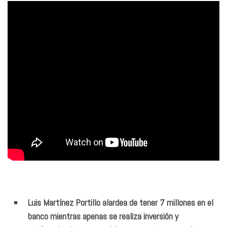
Luis Martínez Portillo alardea de tener 7 millones en el
banco mientras apenas se realiza inversión y