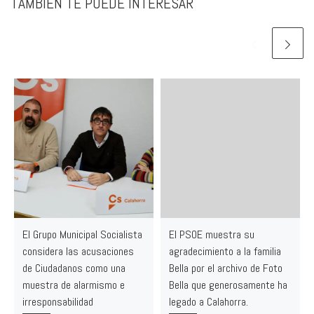
TAMBIÉN TE PUEDE INTERESAR
El Grupo Municipal Socialista
El PSOE muestra su
considera las acusaciones
agradecimiento a la familia
de Ciudadanos como una
Bella por el archivo de Foto
muestra de alarmismo e
Bella que generosamente ha
irresponsabilidad
legado a Calahorra.