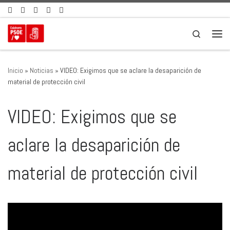
Saltar al contenido
Search
Men
Inicio
»
Noticias
»
VIDEO: Exigimos que se aclare la desaparición de
material de protección civil
VIDEO: Exigimos que se
aclare la desaparición de
material de protección civil