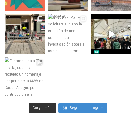
Cargar más
Seguir en Instagram