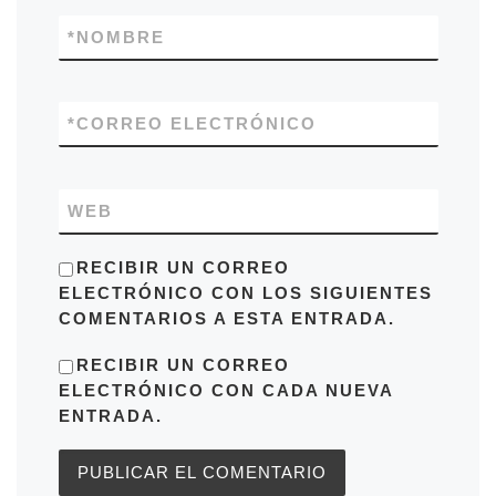
*
NOMBRE
*
CORREO ELECTRÓNICO
WEB
RECIBIR UN CORREO
ELECTRÓNICO CON LOS SIGUIENTES
COMENTARIOS A ESTA ENTRADA.
RECIBIR UN CORREO
ELECTRÓNICO CON CADA NUEVA
ENTRADA.