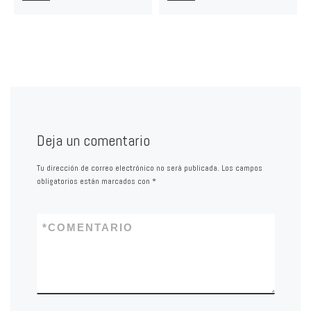
Deja un comentario
Tu dirección de correo electrónico no será publicada.
Los campos
obligatorios están marcados con
*
*
COMENTARIO