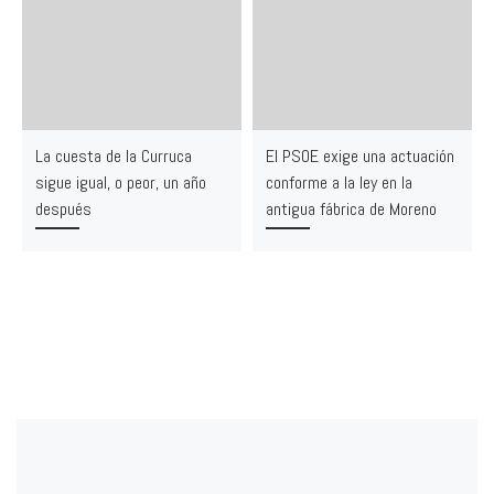
La cuesta de la Curruca
El PSOE exige una actuación
sigue igual, o peor, un año
conforme a la ley en la
después
antigua fábrica de Moreno