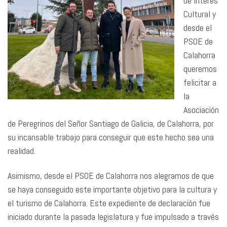
de Interés
Cultural y
desde el
PSOE de
Calahorra
queremos
felicitar a
la
Asociación
de Peregrinos del Señor Santiago de Galicia, de Calahorra, por
su incansable trabajo para conseguir que este hecho sea una
realidad.
Asimismo, desde el PSOE de Calahorra nos alegramos de que
se haya conseguido este importante objetivo para la cultura y
el turismo de Calahorra. Este expediente de declaración fue
iniciado durante la pasada legislatura y fue impulsado a través