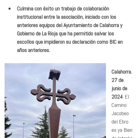
Culmina con éxito un trabajo de colaboración
institucional entre la asociación, iniciado con los
anteriores equipos del Ayuntamiento de Calahorra y
Gobierno de La Rioja que ha permitido salvar los
escollos que impidieron su declaración como BIC en
años anteriores.
Calahorra.
27 de
junio de
2024
. El
Camino
Jacobeo
del Ebro
es ya Bien