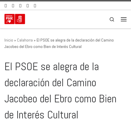
Saltar al contenido
Search
Men
Inicio
»
Calahorra
»
El PSOE se alegra de la declaración del Camino
Jacobeo del Ebro como Bien de Interés Cultural
El PSOE se alegra de la
declaración del Camino
Jacobeo del Ebro como Bien
de Interés Cultural