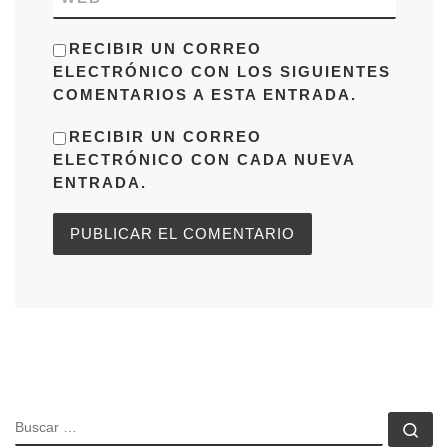
RECIBIR UN CORREO
ELECTRÓNICO CON LOS SIGUIENTES
COMENTARIOS A ESTA ENTRADA.
RECIBIR UN CORREO
ELECTRÓNICO CON CADA NUEVA
ENTRADA.
BUSCAR
Bu