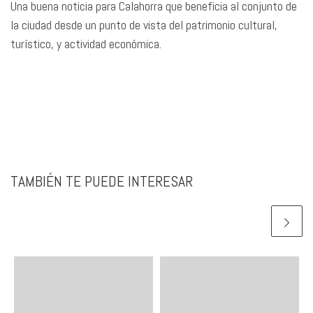
Una buena noticia para Calahorra que beneficia al conjunto de
la ciudad desde un punto de vista del patrimonio cultural,
turístico, y actividad económica.
TAMBIÉN TE PUEDE INTERESAR