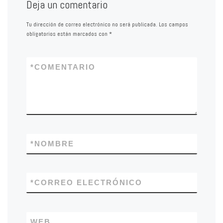
Deja un comentario
Tu dirección de correo electrónico no será publicada.
Los campos
obligatorios están marcados con
*
*
COMENTARIO
*
NOMBRE
*
CORREO ELECTRÓNICO
WEB