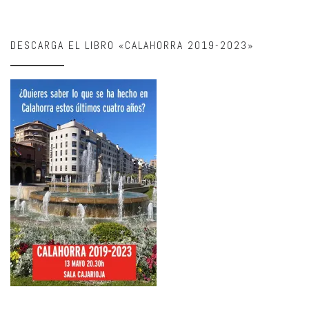
DESCARGA EL LIBRO «CALAHORRA 2019-2023»