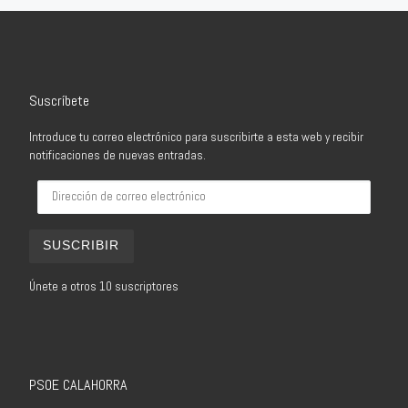
Suscríbete
Introduce tu correo electrónico para suscribirte a esta web y recibir
notificaciones de nuevas entradas.
Dirección de correo electrónico
SUSCRIBIR
Únete a otros 10 suscriptores
PSOE CALAHORRA