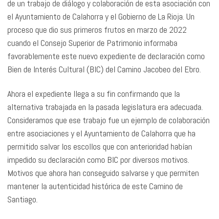
de un trabajo de diálogo y colaboración de esta asociación con
el Ayuntamiento de Calahorra y el Gobierno de La Rioja. Un
proceso que dio sus primeros frutos en marzo de 2022
cuando el Consejo Superior de Patrimonio informaba
favorablemente este nuevo expediente de declaración como
Bien de Interés Cultural (BIC) del Camino Jacobeo del Ebro.
Ahora el expediente llega a su fin confirmando que la
alternativa trabajada en la pasada legislatura era adecuada.
Consideramos que ese trabajo fue un ejemplo de colaboración
entre asociaciones y el Ayuntamiento de Calahorra que ha
permitido salvar los escollos que con anterioridad habían
impedido su declaración como BIC por diversos motivos.
Motivos que ahora han conseguido salvarse y que permiten
mantener la autenticidad histórica de este Camino de
Santiago.