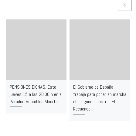
PENSIONES DIGNAS. Este
El Gobierno de España
jueves 15 a las 20:00 h en el
trabaja para poner en marcha
Parador, Asamblea Abierta
el polígono industrial El
Recuenco