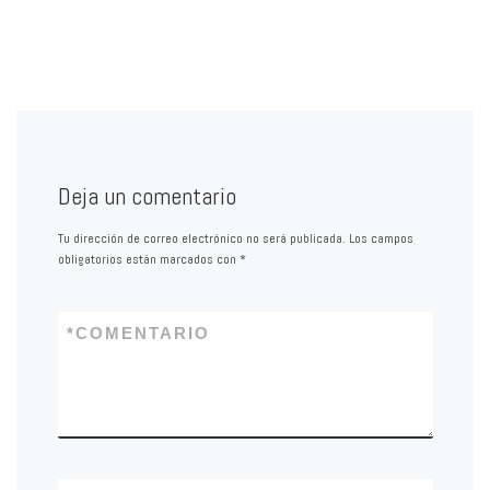
Deja un comentario
Tu dirección de correo electrónico no será publicada.
Los campos
obligatorios están marcados con
*
*
COMENTARIO