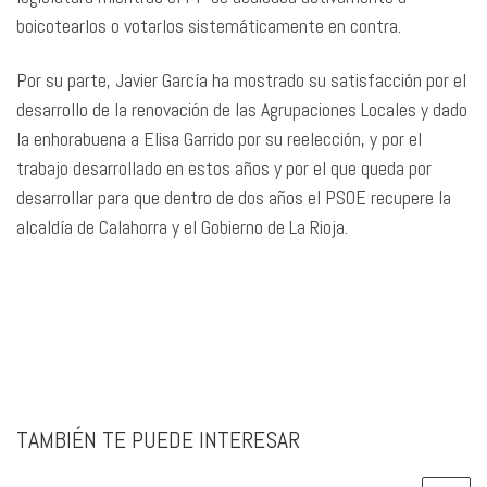
boicotearlos o votarlos sistemáticamente en contra.
Por su parte, Javier García ha mostrado su satisfacción por el
desarrollo de la renovación de las Agrupaciones Locales y dado
la enhorabuena a Elisa Garrido por su reelección, y por el
trabajo desarrollado en estos años y por el que queda por
desarrollar para que dentro de dos años el PSOE recupere la
alcaldía de Calahorra y el Gobierno de La Rioja.
TAMBIÉN TE PUEDE INTERESAR