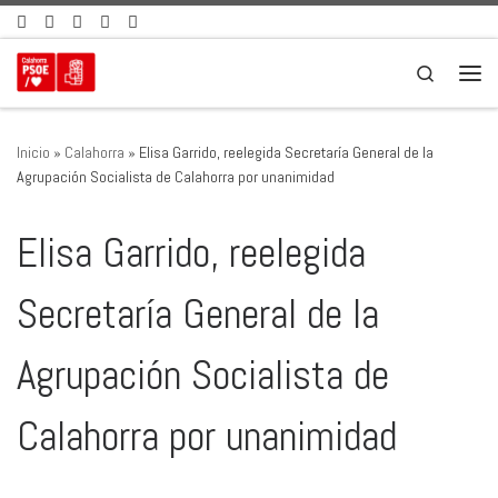
Saltar al contenido
Search
Men
Inicio
»
Calahorra
»
Elisa Garrido, reelegida Secretaría General de la
Agrupación Socialista de Calahorra por unanimidad
Elisa Garrido, reelegida
Secretaría General de la
Agrupación Socialista de
Calahorra por unanimidad