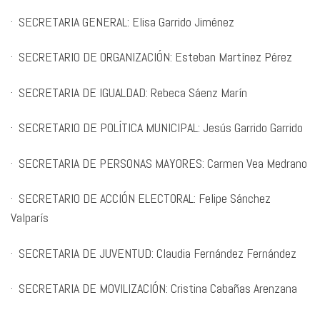
· SECRETARIA GENERAL: Elisa Garrido Jiménez
· SECRETARIO DE ORGANIZACIÓN: Esteban Martínez Pérez
· SECRETARIA DE IGUALDAD: Rebeca Sáenz Marín
· SECRETARIO DE POLÍTICA MUNICIPAL: Jesús Garrido Garrido
· SECRETARIA DE PERSONAS MAYORES: Carmen Vea Medrano
· SECRETARIO DE ACCIÓN ELECTORAL: Felipe Sánchez
Valparís
· SECRETARIA DE JUVENTUD: Claudia Fernández Fernández
· SECRETARIA DE MOVILIZACIÓN: Cristina Cabañas Arenzana