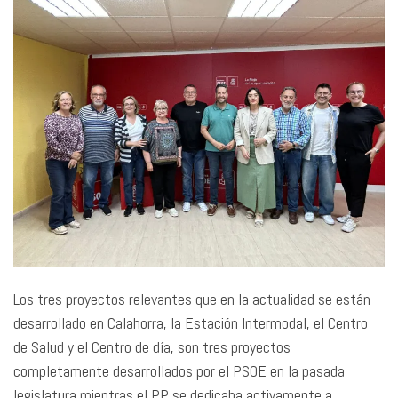
Los tres proyectos relevantes que en la actualidad se están
desarrollado en Calahorra, la Estación Intermodal, el Centro
de Salud y el Centro de día, son tres proyectos
completamente desarrollados por el PSOE en la pasada
legislatura mientras el PP se dedicaba activamente a