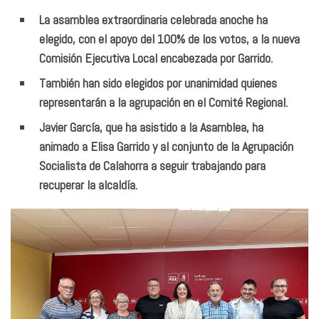
La asamblea extraordinaria celebrada anoche ha
elegido, con el apoyo del 100% de los votos, a la nueva
Comisión Ejecutiva Local encabezada por Garrido.
También han sido elegidos por unanimidad quienes
representarán a la agrupación en el Comité Regional.
Javier García, que ha asistido a la Asamblea, ha
animado a Elisa Garrido y al conjunto de la Agrupación
Socialista de Calahorra a seguir trabajando para
recuperar la alcaldía.