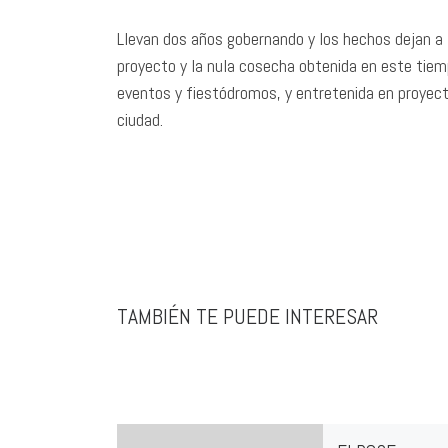
Llevan dos años gobernando y los hechos dejan a l
proyecto y la nula cosecha obtenida en este tiem
eventos y fiestódromos, y entretenida en proyecto
ciudad.
TAMBIÉN TE PUEDE INTERESAR