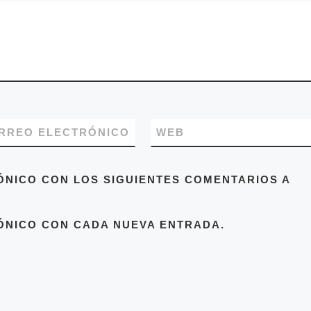
RREO ELECTRÓNICO
WEB
ÓNICO CON LOS SIGUIENTES COMENTARIOS A
ÓNICO CON CADA NUEVA ENTRADA.