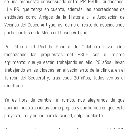
de una propuesta consensuada entre PP, PSOE, Ciudadanos,
IU y PR, que tenga en cuenta, además, las aportaciones de
entidades como Amigos de la Historia o la Asociación de
Vecinos del Casco Antiguo, así como el resto de asociaciones
participantes de la Mesa del Casco Antiguo.
Por último, el Partido Popular de Calahorra lleva años
rechazando las propuestas del PSOE con el mismo
argumento: que ya están trabajando en ello. 20 años llevan
trabajando en las cloacas, en el yacimiento de la clínica, en el
torreón del Sequeral y, tras esos 20 años, todos vemos el
resultado.
Ya es hora de cambiar el rumbo, nos alegramos de que
asuman nuestras ideas como propias y confiamos en que este
proyecto, muy bueno para la ciudad, salga adelante.