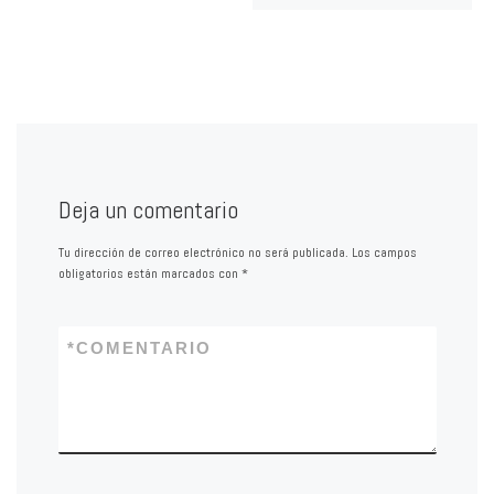
Deja un comentario
Tu dirección de correo electrónico no será publicada.
Los campos
obligatorios están marcados con
*
*
COMENTARIO