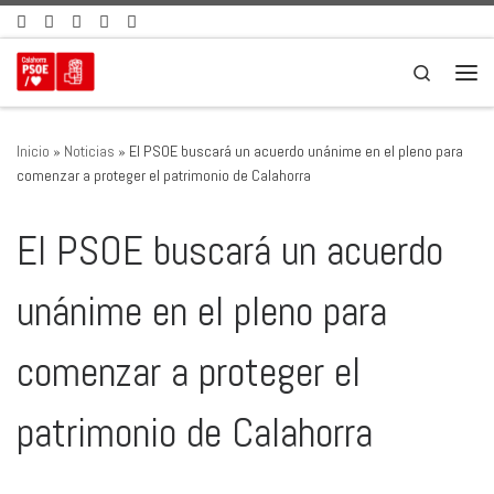
Saltar al contenido
Search
Men
Inicio
»
Noticias
»
El PSOE buscará un acuerdo unánime en el pleno para
comenzar a proteger el patrimonio de Calahorra
El PSOE buscará un acuerdo
unánime en el pleno para
comenzar a proteger el
patrimonio de Calahorra