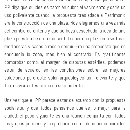
PP diga que su idea es también cubrir el yacimiento y darle un
uso polivalente cuando la propuesta trasladada a Patrimonio
era la construcción de una plaza. Nos alegramos una vez más
del cambio de criterio y que se haya desechado la idea de una
plaza puesto que no tenía sentido abrir una plaza con vistas a
medianeras y casas a medio derruir. Era una propuesta que no
enriquecía la zona, más bien al contrario. Es gratificante
comprobar como, al margen de disputas estériles, podemos
estar de acuerdo en las conclusiones sobre las mejores
soluciones para este solar arqueológico tan relevante y que
tantos visitantes atraía en su momento.
Una vez que el PP parece estar de acuerdo con la propuesta
socialista, y que todos pensamos que es lo mejor para la
ciudad, el paso siguiente es una reunión conjunta con todos
los grupos políticos y la aprobación en el pleno por unanimidad