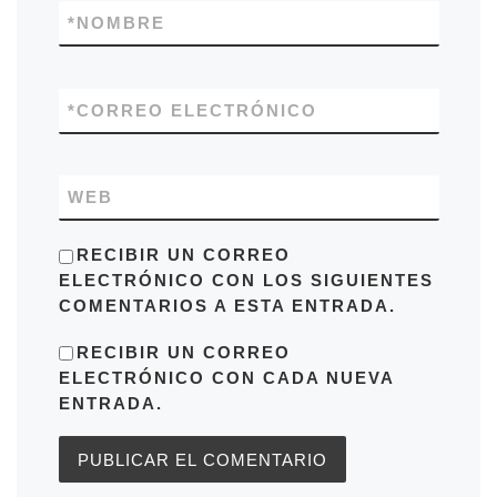
*
NOMBRE
*
CORREO ELECTRÓNICO
WEB
RECIBIR UN CORREO
ELECTRÓNICO CON LOS SIGUIENTES
COMENTARIOS A ESTA ENTRADA.
RECIBIR UN CORREO
ELECTRÓNICO CON CADA NUEVA
ENTRADA.