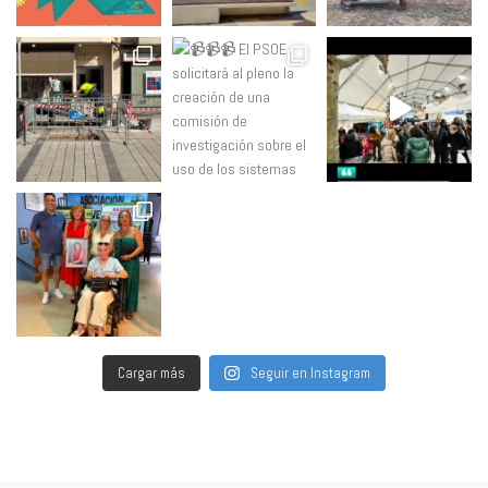
Cargar más
Seguir en Instagram