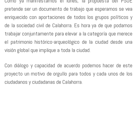
Como ya manifestamos el lunes, la propuesta del PSOE
pretende ser un documento de trabajo que esperamos se vea
enriquecido con aportaciones de todos los grupos políticos y
de la sociedad civil de Calahorra. Es hora ya de que podamos
trabajar conjuntamente para elevar a la categoría que merece
el patrimonio histórico-arqueológico de la ciudad desde una
visión global que implique a toda la ciudad.
Con diálogo y capacidad de acuerdo podemos hacer de este
proyecto un motivo de orgullo para todos y cada unos de los
ciudadanos y ciudadanas de Calahorra.