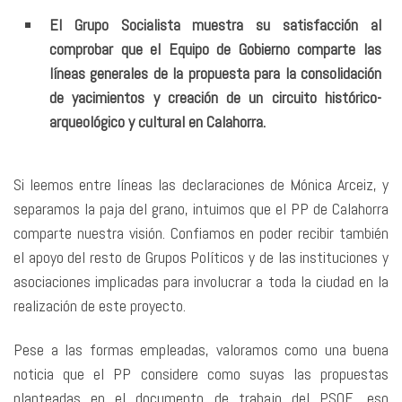
El Grupo Socialista muestra su satisfacción al
comprobar que el Equipo de Gobierno comparte las
líneas generales de la propuesta para la consolidación
de yacimientos y creación de un circuito histórico-
arqueológico y cultural en Calahorra.
Si leemos entre líneas las declaraciones de Mónica Arceiz, y
separamos la paja del grano, intuimos que el PP de Calahorra
comparte nuestra visión. Confiamos en poder recibir también
el apoyo del resto de Grupos Políticos y de las instituciones y
asociaciones implicadas para involucrar a toda la ciudad en la
realización de este proyecto.
Pese a las formas empleadas, valoramos como una buena
noticia que el PP considere como suyas las propuestas
planteadas en el documento de trabajo del PSOE, eso