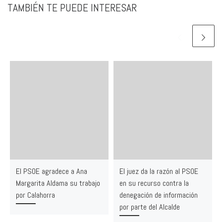
TAMBIÉN TE PUEDE INTERESAR
El PSOE agradece a Ana
El juez da la razón al PSOE
Margarita Aldama su trabajo
en su recurso contra la
por Calahorra
denegación de información
por parte del Alcalde