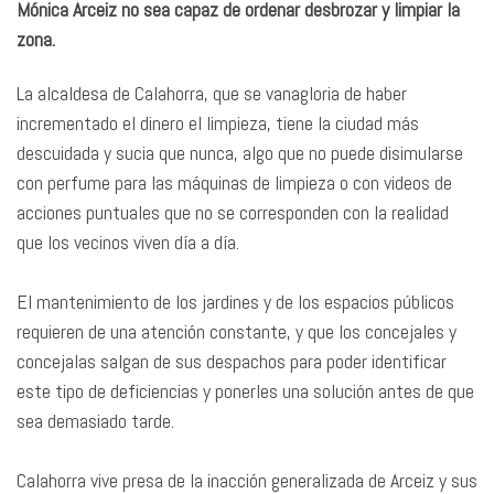
Mónica Arceiz no sea capaz de ordenar desbrozar y limpiar la
zona.
La alcaldesa de Calahorra, que se vanagloria de haber
incrementado el dinero el limpieza, tiene la ciudad más
descuidada y sucia que nunca, algo que no puede disimularse
con perfume para las máquinas de limpieza o con videos de
acciones puntuales que no se corresponden con la realidad
que los vecinos viven día a día.
El mantenimiento de los jardines y de los espacios públicos
requieren de una atención constante, y que los concejales y
concejalas salgan de sus despachos para poder identificar
este tipo de deficiencias y ponerles una solución antes de que
sea demasiado tarde.
Calahorra vive presa de la inacción generalizada de Arceiz y sus