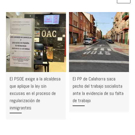
El PSOE exige a la alcaldesa
El PP de Calahorra saca
que aplique la ley sin
pecho del trabajo socialista
excusas en el proceso de
ante la evidencia de su falta
regularización de
de trabajo
inmigrantes