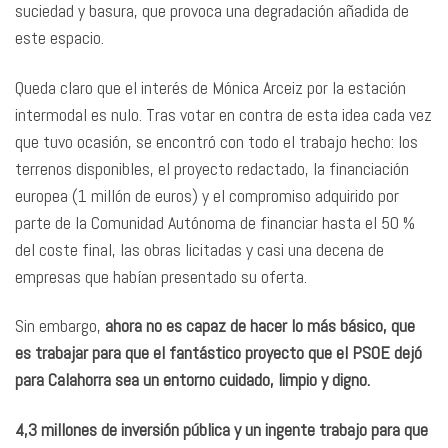
suciedad y basura, que provoca una degradación añadida de
este espacio.
Queda claro que el interés de Mónica Arceiz por la estación
intermodal es nulo. Tras votar en contra de esta idea cada vez
que tuvo ocasión, se encontró con todo el trabajo hecho: los
terrenos disponibles, el proyecto redactado, la financiación
europea (1 millón de euros) y el compromiso adquirido por
parte de la Comunidad Autónoma de financiar hasta el 50 %
del coste final, las obras licitadas y casi una decena de
empresas que habían presentado su oferta.
Sin embargo,
ahora no es capaz de hacer lo más básico, que
es trabajar para que el fantástico proyecto que el PSOE dejó
para Calahorra sea un entorno cuidado, limpio y digno.
4,3 millones de inversión pública y un ingente trabajo para que