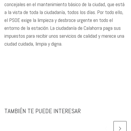
concejales en el mantenimiento básico de la ciudad, que está
a la vista de toda la ciudadanía, todos los días. Por todo ello,
el PSOE exige la limpieza y desbroce urgente en todo el
entorno de la estación. La ciudadanía de Calahorra paga sus
impuestos para recibir unos servicios de calidad y merece una
ciudad cuidada, limpia y digna.
TAMBIÉN TE PUEDE INTERESAR