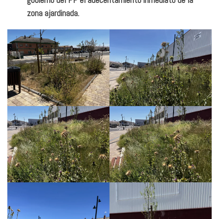
zona ajardinada.