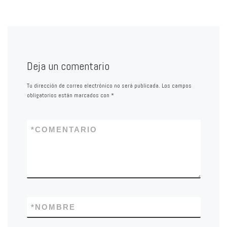
Deja un comentario
Tu dirección de correo electrónico no será publicada.
Los campos
obligatorios están marcados con
*
*
COMENTARIO
*
NOMBRE