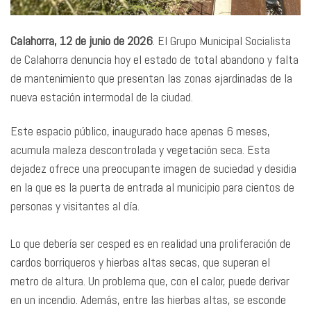
Calahorra, 12 de junio de 2026
. El Grupo Municipal Socialista
de Calahorra denuncia hoy el estado de total abandono y falta
de mantenimiento que presentan las zonas ajardinadas de la
nueva estación intermodal de la ciudad.
Este espacio público, inaugurado hace apenas 6 meses,
acumula maleza descontrolada y vegetación seca. Esta
dejadez ofrece una preocupante imagen de suciedad y desidia
en la que es la puerta de entrada al municipio para cientos de
personas y visitantes al día.
Lo que debería ser cesped es en realidad una proliferación de
cardos borriqueros y hierbas altas secas, que superan el
metro de altura. Un problema que, con el calor, puede derivar
en un incendio. Además, entre las hierbas altas, se esconde