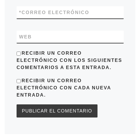
*
CORREO ELECTRÓNICO
WEB
RECIBIR UN CORREO
ELECTRÓNICO CON LOS SIGUIENTES
COMENTARIOS A ESTA ENTRADA.
RECIBIR UN CORREO
ELECTRÓNICO CON CADA NUEVA
ENTRADA.