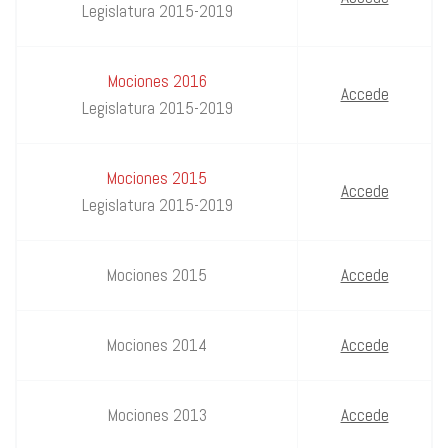
Legislatura 2015-2019
Mociones 2016
Accede
Legislatura 2015-2019
Mociones 2015
Accede
Legislatura 2015-2019
Mociones 2015
Accede
Mociones 2014
Accede
Mociones 2013
Accede