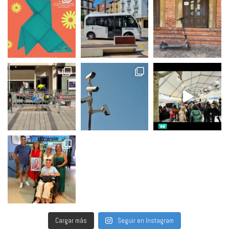
Cargar más
Seguir en Instagram