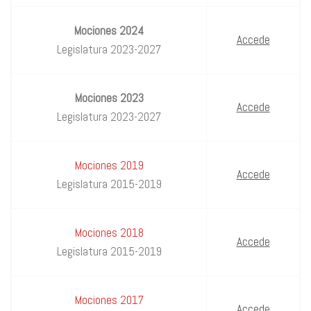
Mociones 2024
Accede
Legislatura 2023-2027
Mociones 2023
Accede
Legislatura 2023-2027
Mociones 2019
Accede
Legislatura 2015-2019
Mociones 2018
Accede
Legislatura 2015-2019
Mociones 2017
Accede