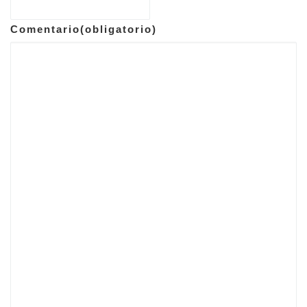
Comentario
(obligatorio)