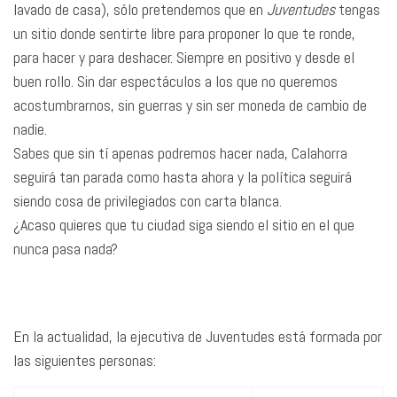
lavado de casa), sólo pretendemos que en
Juventudes
tengas
un sitio donde sentirte libre para proponer lo que te ronde,
para hacer y para deshacer. Siempre en positivo y desde el
buen rollo. Sin dar espectáculos a los que no queremos
acostumbrarnos, sin guerras y sin ser moneda de cambio de
nadie.
Sabes que sin tí apenas podremos hacer nada, Calahorra
seguirá tan parada como hasta ahora y la política seguirá
siendo cosa de privilegiados con carta blanca.
¿Acaso quieres que tu ciudad siga siendo el sitio en el que
nunca pasa nada?
En la actualidad, la ejecutiva de Juventudes está formada por
las siguientes personas: