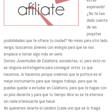
esperando!
¿No te has
dado cuenta
de las
poquitas
posibilidades que te ofrece tu ciudad? No mires para otro lado,
venga, buscamos jóvenes con energía para que se nos
empiece a tomar algo más en serio.
Somos
Juventudes de Calahorra
, socialistas, sí, pero esto no
es ninguna estratagema para conseguir votos. Lo que
hacemos, lo hacemos porque creemos que la política es el
mejor instrumento para que tengas trabajo, para que te
puedas quedar a estudiar en Calahorra, para que te hagas con
un piso decente y para que tu tiempo libre no se te eternice
sin nada interesante que hacer.
No queremos lavarte el cerebro (cada uno que se lo traiga