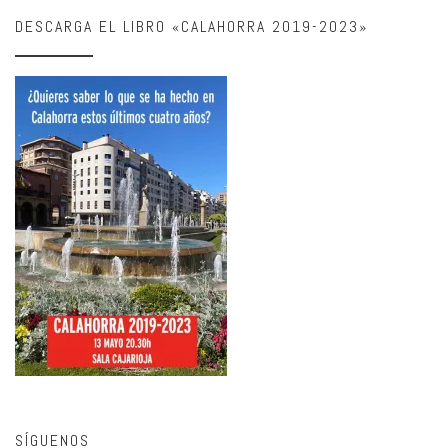
DESCARGA EL LIBRO «CALAHORRA 2019-2023»
SÍGUENOS