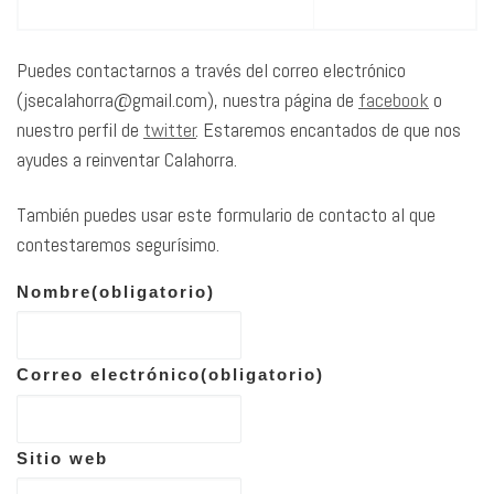
Puedes contactarnos a través del correo electrónico
(jsecalahorra@gmail.com), nuestra página de
facebook
o
nuestro perfil de
twitter
. Estaremos encantados de que nos
ayudes a reinventar Calahorra.
También puedes usar este formulario de contacto al que
contestaremos segurísimo.
Nombre
(obligatorio)
Correo electrónico
(obligatorio)
Sitio web