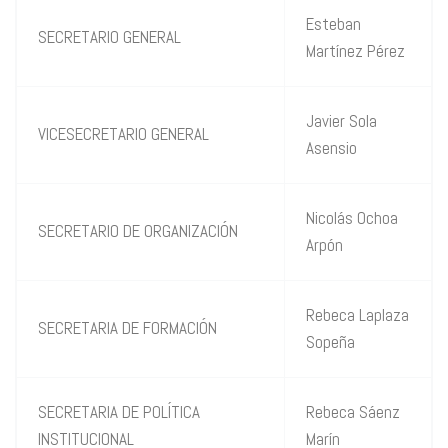
Esteban
SECRETARIO GENERAL
Martínez Pérez
Javier Sola
VICESECRETARIO GENERAL
Asensio
Nicolás Ochoa
SECRETARIO DE ORGANIZACIÓN
Arpón
Rebeca Laplaza
SECRETARIA DE FORMACIÓN
Sopeña
SECRETARIA DE POLÍTICA
Rebeca Sáenz
INSTITUCIONAL
Marín