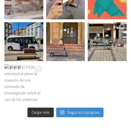
Cargar más
Seguir en Instagram