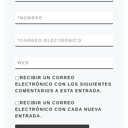
*
NOMBRE
*
CORREO ELECTRÓNICO
WEB
RECIBIR UN CORREO
ELECTRÓNICO CON LOS SIGUIENTES
COMENTARIOS A ESTA ENTRADA.
RECIBIR UN CORREO
ELECTRÓNICO CON CADA NUEVA
ENTRADA.