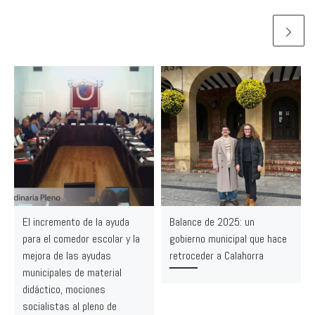
El incremento de la ayuda
Balance de 2025: un
para el comedor escolar y la
gobierno municipal que hace
mejora de las ayudas
retroceder a Calahorra
municipales de material
didáctico, mociones
socialistas al pleno de