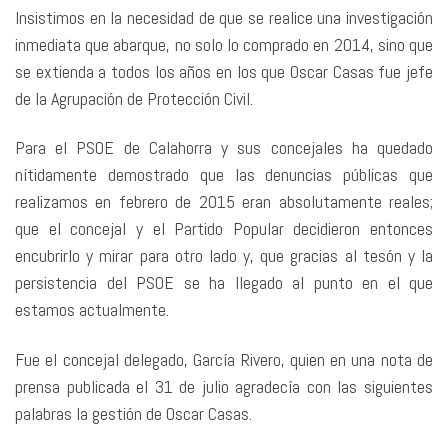
Insistimos en la necesidad de que se realice una investigación
inmediata que abarque, no solo lo comprado en 2014, sino que
se extienda a todos los años en los que Oscar Casas fue jefe
de la Agrupación de Protección Civil.
Para el PSOE de Calahorra y sus concejales ha quedado
nítidamente demostrado que las denuncias públicas que
realizamos en febrero de 2015 eran absolutamente reales;
que el concejal y el Partido Popular decidieron entonces
encubrirlo y mirar para otro lado y, que gracias al tesón y la
persistencia del PSOE se ha llegado al punto en el que
estamos actualmente.
Fue el concejal delegado, García Rivero, quien en una nota de
prensa publicada el 31 de julio agradecía con las siguientes
palabras la gestión de Oscar Casas.