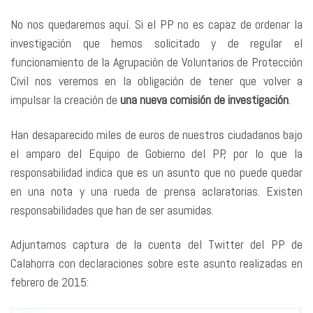
No nos quedaremos aquí. Si el PP no es capaz de ordenar la
investigación que hemos solicitado y de regular el
funcionamiento de la Agrupación de Voluntarios de Protección
Civil nos veremos en la obligación de tener que volver a
impulsar la creación de
una nueva comisión de investigación
.
Han desaparecido miles de euros de nuestros ciudadanos bajo
el amparo del Equipo de Gobierno del PP, por lo que la
responsabilidad indica que es un asunto que no puede quedar
en una nota y una rueda de prensa aclaratorias. Existen
responsabilidades que han de ser asumidas.
Adjuntamos captura de la cuenta del Twitter del PP de
Calahorra con declaraciones sobre este asunto realizadas en
febrero de 2015: