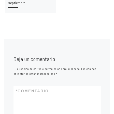
septiembre
Deja un comentario
Tu dirección de correo electrónico no será publicada.
Los campos
obligatorios están marcados con
*
*
COMENTARIO