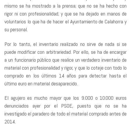
mismo se ha mostrado a la prensa; que no se ha hecho con
rigor ni con profesionalidad; y que se ha dejado en manos de
voluntarios lo que ha de hacer el Ayuntamiento de Calahorra y
su personal.
Por lo tanto, el inventario realizado no sirve de nada si se
puede modificar con arbitrariedad. Por ello, se ha de encargar
a un funcionario público que realice un verdadero inventario de
material con profesionalidad y rigor, y que lo coteje con todo lo
comprado en los últimos 14 años para detectar hasta el
último euro en material desaparecido.
El agujero es mucho mayor que los 9.000 o 10.000 euros
denunciados ayer por el PSOE, puesto que no se ha
investigado el paradero de todo el material comprado antes de
2014.