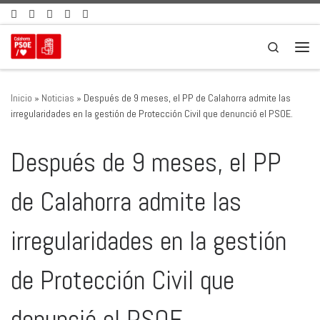
Saltar al contenido
Search
Men
Inicio
»
Noticias
»
Después de 9 meses, el PP de Calahorra admite las
irregularidades en la gestión de Protección Civil que denunció el PSOE.
Después de 9 meses, el PP
de Calahorra admite las
irregularidades en la gestión
de Protección Civil que
denunció el PSOE.