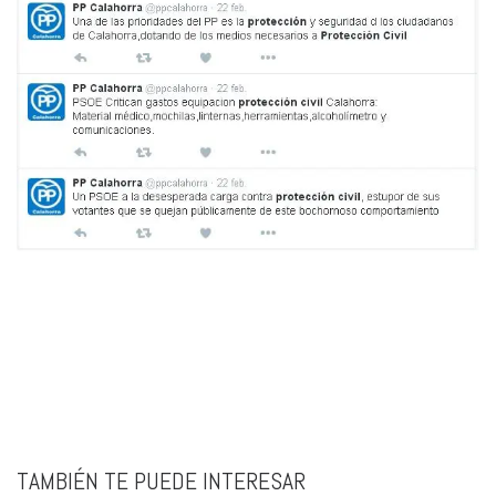
TAMBIÉN TE PUEDE INTERESAR