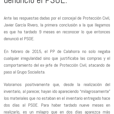
Ante las respuestas dadas por el concejal de Protección Civil,
Javier García Rivero, la primera conclusión a la que llegamos
es que ha tardado 9 meses en reconocer lo que entonces
denunció el PSOE.
En febrero de 2015, el PP de Calahorra no solo negaba
cualquier irregularidad sino que justificaba las compras y el
comportamiento del ex-jefe de Protección Civil, atacando de
paso al Grupo Socialista.
Valoramos positivamente que, desde la realización del
inventario, al parecer, hayan ido apareciendo “milagrosamente”
los materiales que no estaban en el inventario entregado hace
dos días al PSOE. Para haber tardado nueve meses en
realizarlo, es un milagro que en dos días aparezca más