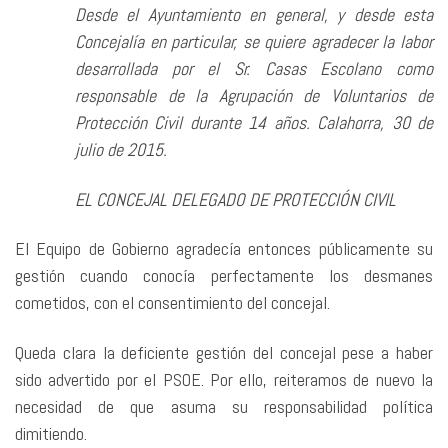
Desde el Ayuntamiento en general, y desde esta
Concejalía en particular, se quiere agradecer la labor
desarrollada por el Sr. Casas Escolano como
responsable de la Agrupación de Voluntarios de
Protección Civil durante 14 años. Calahorra, 30 de
julio de 2015.
EL CONCEJAL DELEGADO DE PROTECCIÓN CIVIL
El Equipo de Gobierno agradecía entonces públicamente su
gestión cuando conocía perfectamente los desmanes
cometidos, con el consentimiento del concejal.
Queda clara la deficiente gestión del concejal pese a haber
sido advertido por el PSOE. Por ello, reiteramos de nuevo la
necesidad de que asuma su responsabilidad política
dimitiendo.