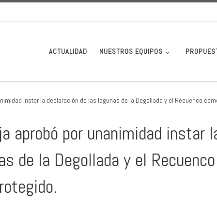
ACTUALIDAD
NUESTROS EQUIPOS
PROPUES
nimidad instar la declaración de las lagunas de la Degollada y el Recuenco com
ja aprobó por unanimidad instar l
nas de la Degollada y el Recuenco
rotegido.