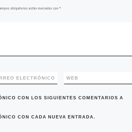
ampos obligatorios están marcados con
*
RREO ELECTRÓNICO
WEB
ÓNICO CON LOS SIGUIENTES COMENTARIOS A
ÓNICO CON CADA NUEVA ENTRADA.