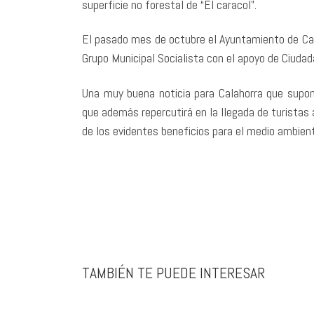
superficie no forestal de “El caracol”.
El pasado mes de octubre el Ayuntamiento de Cala
Grupo Municipal Socialista con el apoyo de Ciudada
Una muy buena noticia para Calahorra que supon
que además repercutirá en la llegada de turistas
de los evidentes beneficios para el medio ambien
TAMBIÉN TE PUEDE INTERESAR