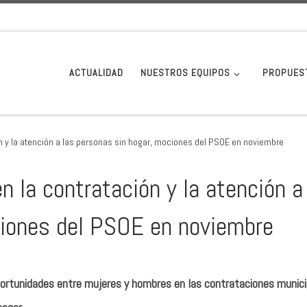
ACTUALIDAD
NUESTROS EQUIPOS
PROPUES
ón y la atención a las personas sin hogar, mociones del PSOE en noviembre
n la contratación y la atención a
ciones del PSOE en noviembre
portunidades entre mujeres y hombres en las contrataciones munici