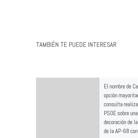
TAMBIÉN TE PUEDE INTERESAR
El nombre de Ca
opción mayoritar
consulta realiza
PSOE sobre una
decoración de la
de la AP-68 con