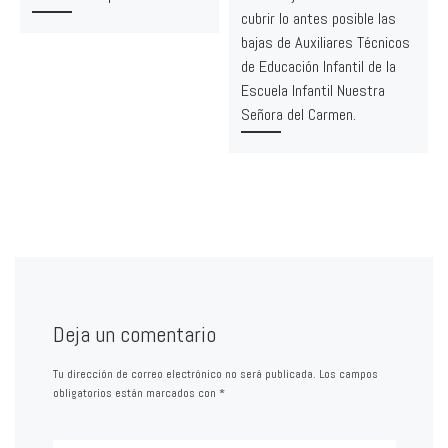
cubrir lo antes posible las
bajas de Auxiliares Técnicos
de Educación Infantil de la
Escuela Infantil Nuestra
Señora del Carmen.
Deja un comentario
Tu dirección de correo electrónico no será publicada.
Los campos
obligatorios están marcados con
*