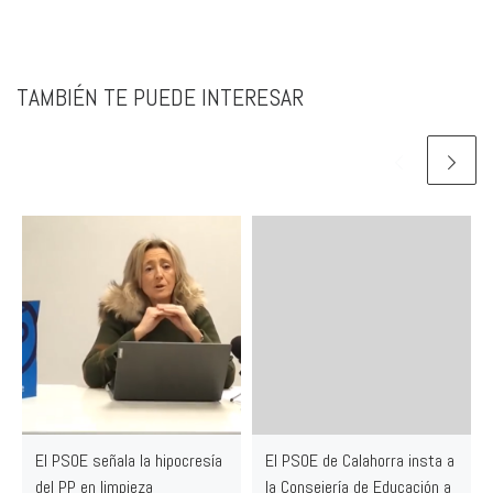
TAMBIÉN TE PUEDE INTERESAR
El PSOE señala la hipocresía
El PSOE de Calahorra insta a
del PP en limpieza
la Consejería de Educación a