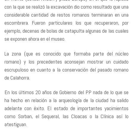
con la que se realizó la excavación dio como resultado que una
considerable cantidad de restos romanos terminaran en una
escombrera. Fueron particulares los que recuperaron, por
ejemplo, decenas de bolas de catapulta algunas de las cuales
se exponen ahora en el museo.
La zona (que es conocido que formaba parte del núcleo
romano) y los precedentes aconsejan mostrar un cuidado
escrupuloso en cuanto a la conservación del pasado romano
de Calahorra.
En los últimos 20 años de Gobierno del PP nada de lo que se
ha hecho en relación a la arqueología de la ciudad ha salido
adelante con éxito. El estado de importantes yacimientos
como Sorban, el Sequeral, las Cloacas o la Clínica así lo
atestiguan.