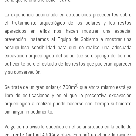
La experiencia acumulada en actuaciones precedentes sobre
el tratamiento arqueológico de los solares y los restos
aparecidos en ellos nos hacen mostrar una especial
prevención. Instamos al Equipo de Gobierno a mostrar una
escrupulosa sensibilidad para que se realice una adecuada
excavación arqueológica del solar. Que se disponga de tiempo
suficiente para el estudio de los restos que pudieran aparecer
y su conservación.
2)
Se trata de un gran solar (4.700m
que ahora mismo está ya
libre de edificaciones y en el que la preceptiva excavación
arqueológica a realizar puede hacerse con tiempo suficiente
sin ningún impedimento.
Valga como aviso lo sucedido en el solar situado en la calle de
en frente (actual ARCCA y plaza Europa) en el que la rapidez