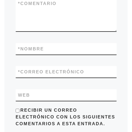
*
COMENTARIO
*
NOMBRE
*
CORREO ELECTRÓNICO
WEB
RECIBIR UN CORREO
ELECTRÓNICO CON LOS SIGUIENTES
COMENTARIOS A ESTA ENTRADA.