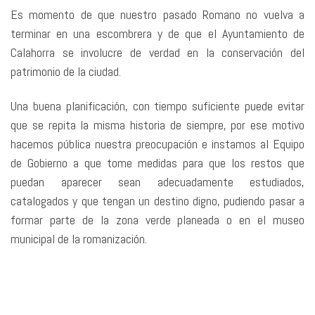
Es momento de que nuestro pasado Romano no vuelva a
terminar en una escombrera y de que el Ayuntamiento de
Calahorra se involucre de verdad en la conservación del
patrimonio de la ciudad.
Una buena planificación, con tiempo suficiente puede evitar
que se repita la misma historia de siempre, por ese motivo
hacemos pública nuestra preocupación e instamos al Equipo
de Gobierno a que tome medidas para que los restos que
puedan aparecer sean adecuadamente estudiados,
catalogados y que tengan un destino digno, pudiendo pasar a
formar parte de la zona verde planeada o en el museo
municipal de la romanización.