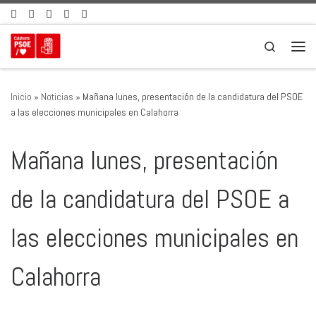
Saltar al contenido
Search
Men
Inicio
»
Noticias
»
Mañana lunes, presentación de la candidatura del PSOE
a las elecciones municipales en Calahorra
Mañana lunes, presentación
de la candidatura del PSOE a
las elecciones municipales en
Calahorra