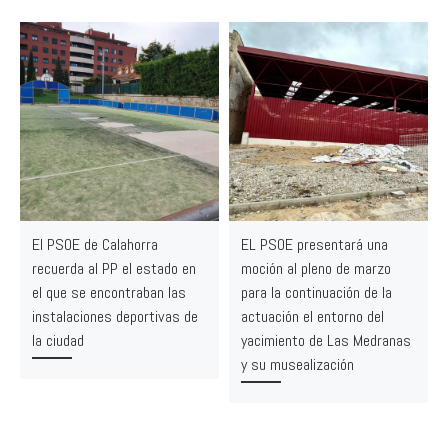
El PSOE de Calahorra
EL PSOE presentará una
recuerda al PP el estado en
moción al pleno de marzo
el que se encontraban las
para la continuación de la
instalaciones deportivas de
actuación el entorno del
la ciudad
yacimiento de Las Medranas
y su musealización