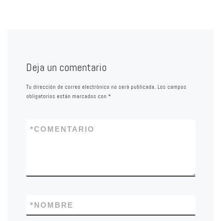
Deja un comentario
Tu dirección de correo electrónico no será publicada.
Los campos
obligatorios están marcados con
*
*
COMENTARIO
*
NOMBRE