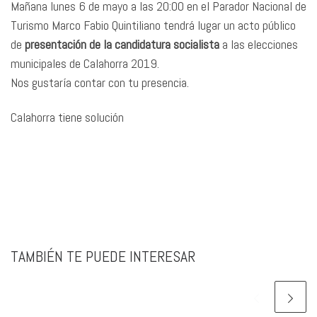
Mañana lunes 6 de mayo a las 20:00 en el Parador Nacional de
Turismo Marco Fabio Quintiliano tendrá lugar un acto público
de
presentación de la candidatura socialista
a las elecciones
municipales de Calahorra 2019.
Nos gustaría contar con tu presencia.
Calahorra tiene solución
TAMBIÉN TE PUEDE INTERESAR