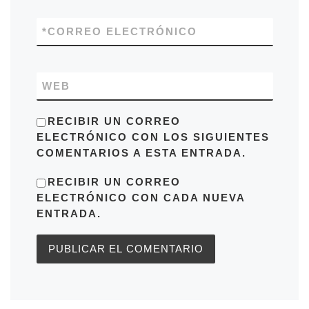
*
CORREO ELECTRÓNICO
WEB
RECIBIR UN CORREO
ELECTRÓNICO CON LOS SIGUIENTES
COMENTARIOS A ESTA ENTRADA.
RECIBIR UN CORREO
ELECTRÓNICO CON CADA NUEVA
ENTRADA.