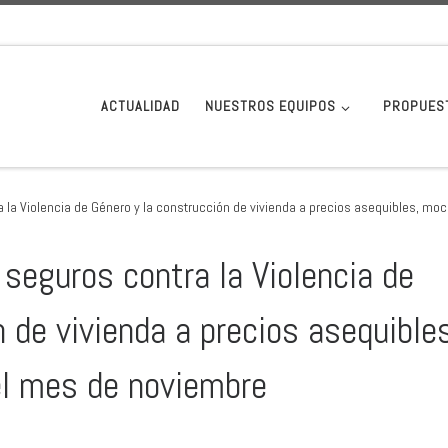
ACTUALIDAD
NUESTROS EQUIPOS
PROPUES
 la Violencia de Género y la construcción de vivienda a precios asequibles, mo
 seguros contra la Violencia de
 de vivienda a precios asequible
el mes de noviembre