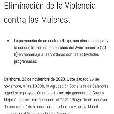
Eliminación de la Violencia
contra las Mujeres.
La proyección de un cortometraje, una charla coloquio y
la concentración en los porches del Ayuntamiento (20
h) en homenaje a las víctimas son las actividades
programadas.
Calahorra. 23 de noviembre de 2023
. Este sábado 25 de
noviembre, a las 18.30h, la Agrupación Socialista de Calahorra
organiza la
proyección del cortometraje
ganador del Goya a
Mejor Cortometraje Documental 2021 “Biografía del cadáver
de una mujer” de la directora, productora y actriz Mabel
Lozano, en el Salón Fundación Cajarioja.