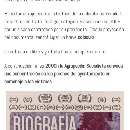
El cortometraje cuenta la historia de la colombiana Yamiled,
ex víctima de trata, testigo protegido, y asesinada en 2009
por un sicario contratado por su proxeneta. Tras la proyección
del documental tendrá lugar un breve
coloquio
.
La entrada es libre y gratuita hasta completar aforo.
A continuación, a las
20.00h la Agrupación Socialista convoca
una concentración en los porches del ayuntamiento en
homenaje a las víctimas.