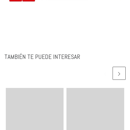
TAMBIÉN TE PUEDE INTERESAR