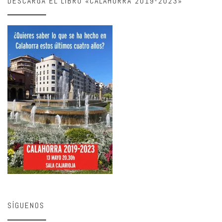
DESCARGA EL LIBRO «CALAHORRA 2019-2023»
SÍGUENOS