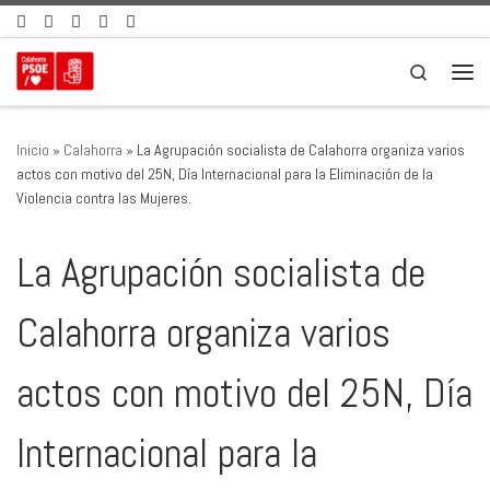
Saltar al contenido
Search
Men
Inicio
»
Calahorra
»
La Agrupación socialista de Calahorra organiza varios
actos con motivo del 25N, Día Internacional para la Eliminación de la
Violencia contra las Mujeres.
La Agrupación socialista de
Calahorra organiza varios
actos con motivo del 25N, Día
Internacional para la