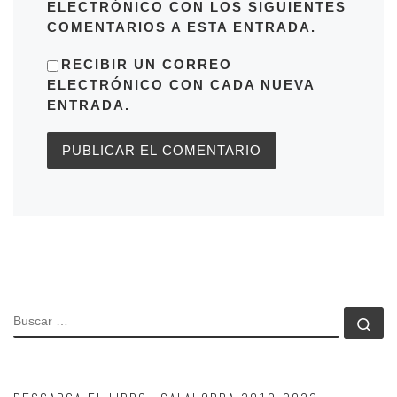
ELECTRÓNICO CON LOS SIGUIENTES
COMENTARIOS A ESTA ENTRADA.
RECIBIR UN CORREO
ELECTRÓNICO CON CADA NUEVA
ENTRADA.
BUSCAR
Bu