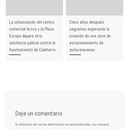
La urbanización del centro
Cinco años después,
comercial Arcca y la Plaza
seguimos esperando la
Europa depara otra
creación de una zona de
sentencia judicial contra el
estacionamiento de
Ayuntamiento de Calahorra
autocaravanas
Deja un comentario
Tu dirección de correo electrónico no será publicada.
Los campos