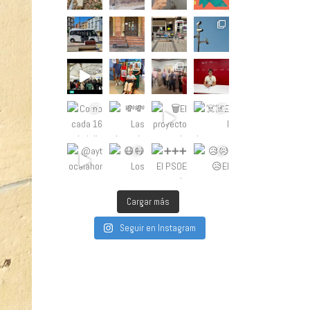
Cargar más
Seguir en Instagram