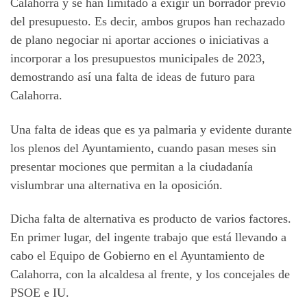
Calahorra y se han limitado a exigir un borrador previo
del presupuesto. Es decir, ambos grupos han rechazado
de plano negociar ni aportar acciones o iniciativas a
incorporar a los presupuestos municipales de 2023,
demostrando así una falta de ideas de futuro para
Calahorra.
Una falta de ideas que es ya palmaria y evidente durante
los plenos del Ayuntamiento, cuando pasan meses sin
presentar mociones que permitan a la ciudadanía
vislumbrar una alternativa en la oposición.
Dicha falta de alternativa es producto de varios factores.
En primer lugar, del ingente trabajo que está llevando a
cabo el Equipo de Gobierno en el Ayuntamiento de
Calahorra, con la alcaldesa al frente, y los concejales de
PSOE e IU.