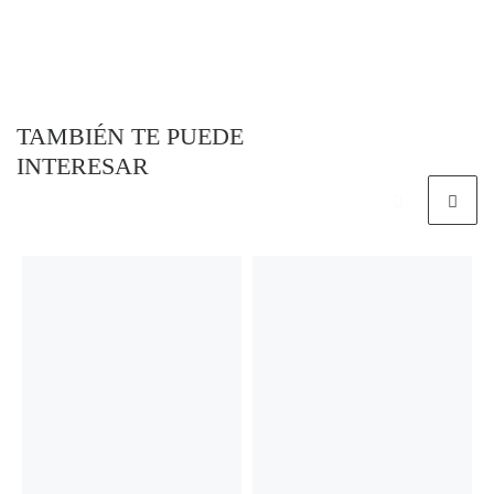
TAMBIÉN TE PUEDE
INTERESAR