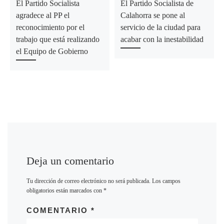
El Partido Socialista
El Partido Socialista de
agradece al PP el
Calahorra se pone al
reconocimiento por el
servicio de la ciudad para
trabajo que está realizando
acabar con la inestabilidad
el Equipo de Gobierno
Deja un comentario
Tu dirección de correo electrónico no será publicada.
Los campos
obligatorios están marcados con
*
COMENTARIO
*