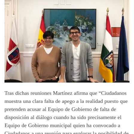
Tras dichas reuniones Martínez afirma que “Ciudadanos
muestra una clara falta de apego a la realidad puesto que
pretenden acusar al Equipo de Gobierno de falta de
disposición al diálogo cuando ha sido precisamente el
Equipo de Gobierno municipal quien ha convocado a
Ciudadanos a una reunión para explorar la posibilidad de