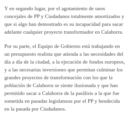
Y en segundo lugar, por el agotamiento de unos
concejales de PP y Ciudadanos totalmente amortizados y
que si algo han demostrado es su incapacidad para sacar
adelante cualquier proyecto transformador en Calahorra.
Por su parte, el Equipo de Gobierno está trabajando en
un presupuesto realista que atienda a las necesidades del
día a día de la ciudad, a la ejecución de fondos europeos,
y a las necesarias inversiones que permitan culminar los
grandes proyectos de transformación con los que la
población de Calahorra se siente ilusionada y que han
permitido sacar a Calahorra de la parálisis a la que fue
sometida en pasadas legislaturas por el PP y bendecida
en la pasada por Ciudadanos.