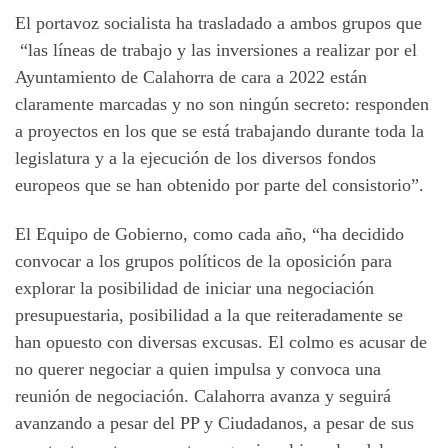
El portavoz socialista ha trasladado a ambos grupos que
“las líneas de trabajo y las inversiones a realizar por el
Ayuntamiento de Calahorra de cara a 2022 están
claramente marcadas y no son ningún secreto: responden
a proyectos en los que se está trabajando durante toda la
legislatura y a la ejecución de los diversos fondos
europeos que se han obtenido por parte del consistorio”.
El Equipo de Gobierno, como cada año, “ha decidido
convocar a los grupos políticos de la oposición para
explorar la posibilidad de iniciar una negociación
presupuestaria, posibilidad a la que reiteradamente se
han opuesto con diversas excusas. El colmo es acusar de
no querer negociar a quien impulsa y convoca una
reunión de negociación. Calahorra avanza y seguirá
avanzando a pesar del PP y Ciudadanos, a pesar de sus