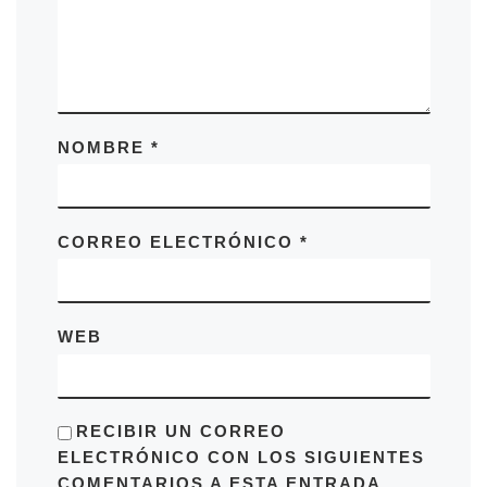
NOMBRE
*
CORREO ELECTRÓNICO
*
WEB
RECIBIR UN CORREO
ELECTRÓNICO CON LOS SIGUIENTES
COMENTARIOS A ESTA ENTRADA.