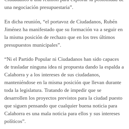
una negociación presupuestaria”.
En dicha reunión, “el portavoz de Ciudadanos, Rubén
Jiménez ha manifestado que su formación va a seguir en
la misma posición de rechazo que en los tres últimos
presupuestos municipales”.
“Ni el Partido Popular ni Ciudadanos han sido capaces
de trasladar ninguna idea ni propuesta dando la espalda a
Calahorra y a los intereses de sus ciudadanos,
manteniéndose en la misma posición que llevan durante
toda la legislatura. Tratando de impedir que se
desarrollen los proyectos previstos para la ciudad puesto
que siguen pensando que cualquier buena noticia para
Calahorra es una mala noticia para ellos y sus intereses
políticos”.