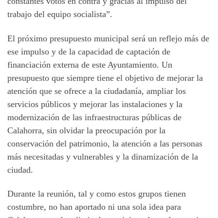
constantes votos en contra y gracias al impulso del
trabajo del equipo socialista”.
El próximo presupuesto municipal será un reflejo más de
ese impulso y de la capacidad de captación de
financiación externa de este Ayuntamiento. Un
presupuesto que siempre tiene el objetivo de mejorar la
atención que se ofrece a la ciudadanía, ampliar los
servicios públicos y mejorar las instalaciones y la
modernización de las infraestructuras públicas de
Calahorra, sin olvidar la preocupación por la
conservación del patrimonio, la atención a las personas
más necesitadas y vulnerables y la dinamización de la
ciudad.
Durante la reunión, tal y como estos grupos tienen
costumbre, no han aportado ni una sola idea para