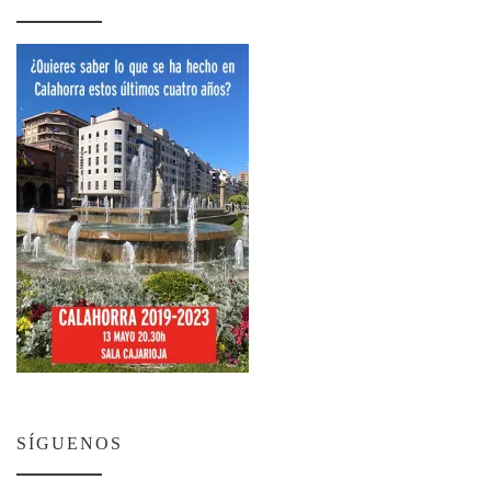
SÍGUENOS