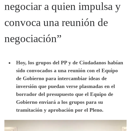
negociar a quien impulsa y
convoca una reunión de
negociación”
Hoy, los grupos del PP y de Ciudadanos habían
sido convocados a una reunión con el Equipo
de Gobierno para intercambiar ideas de
inversión que puedan verse plasmadas en el
borrador del presupuesto que el Equipo de
Gobierno enviará a los grupos para su
tramitación y aprobación por el Pleno.