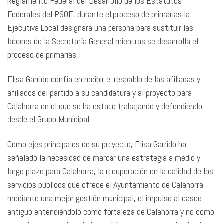
Reglamento Federal del Desarrollo de los Estatutos
Federales del PSOE, durante el proceso de primarias la
Ejecutiva Local designará una persona para sustituir las
labores de la Secretaría General mientras se desarrolla el
proceso de primarias.
Elisa Garrido confía en recibir el respaldo de las afiliadas y
afiliados del partido a su candidatura y al proyecto para
Calahorra en el que se ha estado trabajando y defendiendo
desde el Grupo Municipal.
Como ejes principales de su proyecto, Elisa Garrido ha
señalado la necesidad de marcar una estrategia a medio y
largo plazo para Calahorra, la recuperación en la calidad de los
servicios públicos que ofrece el Ayuntamiento de Calahorra
mediante una mejor gestión municipal, el impulso al casco
antiguo entendiéndolo como fortaleza de Calahorra y no como