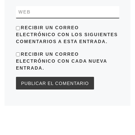
WEB
RECIBIR UN CORREO
ELECTRÓNICO CON LOS SIGUIENTES
COMENTARIOS A ESTA ENTRADA.
RECIBIR UN CORREO
ELECTRÓNICO CON CADA NUEVA
ENTRADA.