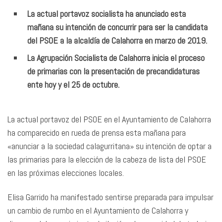
La actual portavoz socialista ha anunciado esta
mañana su intención de concurrir para ser la candidata
del PSOE a la alcaldía de Calahorra en marzo de 2019.
La Agrupación Socialista de Calahorra inicia el proceso
de primarias con la presentación de precandidaturas
ente hoy y el 25 de octubre.
La actual portavoz del PSOE en el Ayuntamiento de Calahorra
ha comparecido en rueda de prensa esta mañana para
«anunciar a la sociedad calagurritana» su intención de optar a
las primarias para la elección de la cabeza de lista del PSOE
en las próximas elecciones locales.
Elisa Garrido ha manifestado sentirse preparada para impulsar
un cambio de rumbo en el Ayuntamiento de Calahorra y