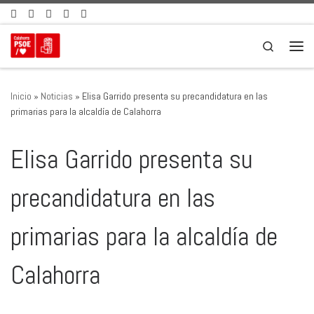
Saltar al contenido
Search
Men
Inicio
»
Noticias
»
Elisa Garrido presenta su precandidatura en las
primarias para la alcaldía de Calahorra
Elisa Garrido presenta su
precandidatura en las
primarias para la alcaldía de
Calahorra