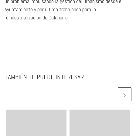
un problema impulsando la gestión del urbanismo desde el
Ayuntamiento y por último trabajando para la
reindustrialización de Calahorra.
TAMBIÉN TE PUEDE INTERESAR