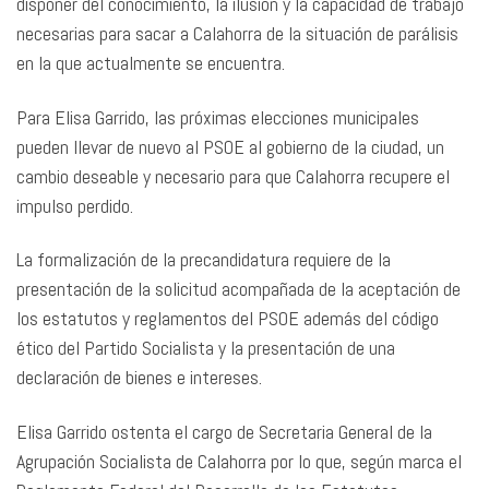
disponer del conocimiento, la ilusión y la capacidad de trabajo
necesarias para sacar a Calahorra de la situación de parálisis
en la que actualmente se encuentra.
Para Elisa Garrido, las próximas elecciones municipales
pueden llevar de nuevo al PSOE al gobierno de la ciudad, un
cambio deseable y necesario para que Calahorra recupere el
impulso perdido.
La formalización de la precandidatura requiere de la
presentación de la solicitud acompañada de la aceptación de
los estatutos y reglamentos del PSOE además del código
ético del Partido Socialista y la presentación de una
declaración de bienes e intereses.
Elisa Garrido ostenta el cargo de Secretaria General de la
Agrupación Socialista de Calahorra por lo que, según marca el