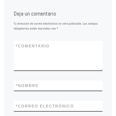
Deja un comentario
Tu dirección de correo electrónico no será publicada.
Los campos
obligatorios están marcados con
*
*
COMENTARIO
*
NOMBRE
*
CORREO ELECTRÓNICO