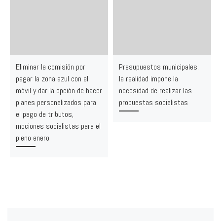
Eliminar la comisión por
Presupuestos municipales:
pagar la zona azul con el
la realidad impone la
móvil y dar la opción de hacer
necesidad de realizar las
planes personalizados para
propuestas socialistas
el pago de tributos,
mociones socialistas para el
pleno enero