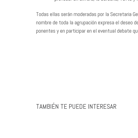
Todas ellas serán moderadas por la Secretaria Gen
nombre de toda la agrupación expresa el deseo 
ponentes y en participar en el eventual debate qu
TAMBIÉN TE PUEDE INTERESAR