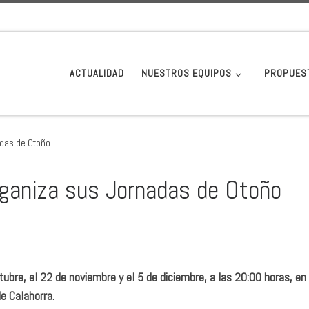
ACTUALIDAD
NUESTROS EQUIPOS
PROPUES
adas de Otoño
rganiza sus Jornadas de Otoño
tubre, el 22 de noviembre y el 5 de diciembre, a las 20:00 horas, en 
de Calahorra.