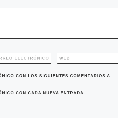
RREO ELECTRÓNICO
WEB
ÓNICO CON LOS SIGUIENTES COMENTARIOS A
ÓNICO CON CADA NUEVA ENTRADA.