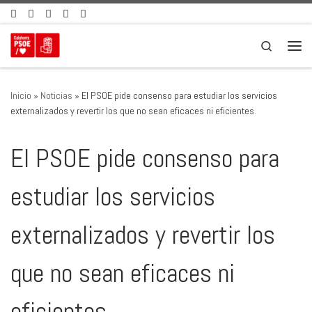
Saltar al contenido
Search
Men
Inicio
»
Noticias
»
El PSOE pide consenso para estudiar los servicios
externalizados y revertir los que no sean eficaces ni eficientes.
El PSOE pide consenso para
estudiar los servicios
externalizados y revertir los
que no sean eficaces ni
eficientes.