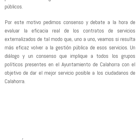
públicos.
Por este motivo pedimos consenso y debate a la hora de
evaluar la eficacia real de los contratos de servicios
externalizados de tal modo que, uno a uno, veamos si resulta
más eficaz volver a la gestión pública de esos servicios. Un
diálogo y un consenso que implique a todos los grupos
políticos presentes en el Ayuntamiento de Calahorra con el
objetivo de dar el mejor servicio posible a los ciudadanos de
Calahorra.