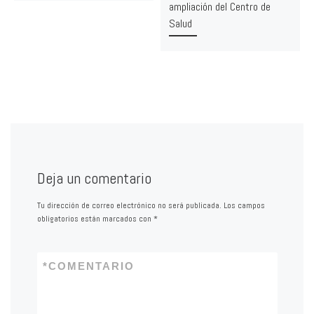
ampliación del Centro de
Salud
Deja un comentario
Tu dirección de correo electrónico no será publicada.
Los campos
obligatorios están marcados con
*
*
COMENTARIO