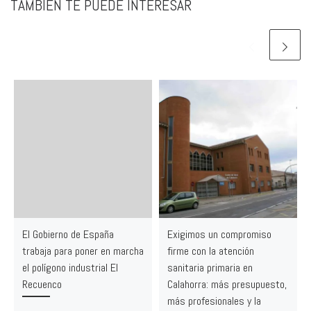
TAMBIÉN TE PUEDE INTERESAR
El Gobierno de España
Exigimos un compromiso
trabaja para poner en marcha
firme con la atención
el polígono industrial El
sanitaria primaria en
Recuenco
Calahorra: más presupuesto,
más profesionales y la