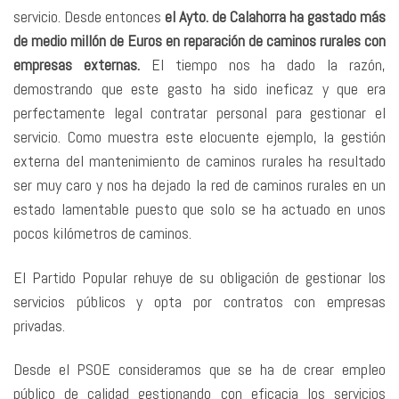
servicio. Desde entonces
el Ayto. de Calahorra ha gastado más
de medio millón de Euros en reparación de caminos rurales con
empresas externas.
El tiempo nos ha dado la razón,
demostrando que este gasto ha sido ineficaz y que era
perfectamente legal contratar personal para gestionar el
servicio. Como muestra este elocuente ejemplo, la gestión
externa del mantenimiento de caminos rurales ha resultado
ser muy caro y nos ha dejado la red de caminos rurales en un
estado lamentable puesto que solo se ha actuado en unos
pocos kilómetros de caminos.
El Partido Popular rehuye de su obligación de gestionar los
servicios públicos y opta por contratos con empresas
privadas.
Desde el PSOE consideramos que se ha de crear empleo
público de calidad gestionando con eficacia los servicios