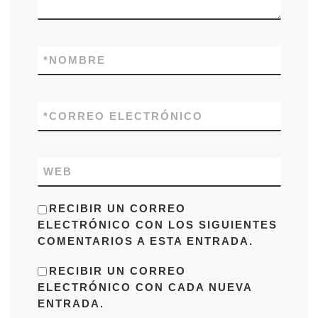
*
NOMBRE
*
CORREO ELECTRÓNICO
WEB
RECIBIR UN CORREO
ELECTRÓNICO CON LOS SIGUIENTES
COMENTARIOS A ESTA ENTRADA.
RECIBIR UN CORREO
ELECTRÓNICO CON CADA NUEVA
ENTRADA.