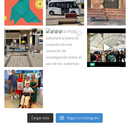
Cargar más
Seguir en Instagram