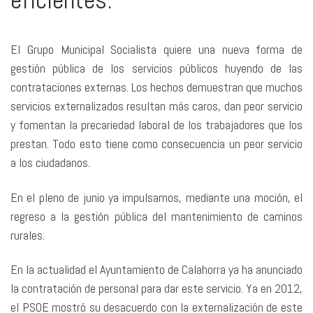
El Grupo Municipal Socialista quiere una nueva forma de
gestión pública de los servicios públicos huyendo de las
contrataciones externas. Los hechos demuestran que muchos
servicios externalizados resultan más caros, dan peor servicio
y fomentan la precariedad laboral de los trabajadores que los
prestan. Todo esto tiene como consecuencia un peor servicio
a los ciudadanos.
En el pleno de junio ya impulsamos, mediante una moción, el
regreso a la gestión pública del mantenimiento de caminos
rurales.
En la actualidad el Ayuntamiento de Calahorra ya ha anunciado
la contratación de personal para dar este servicio. Ya en 2012,
el PSOE mostró su desacuerdo con la externalización de este