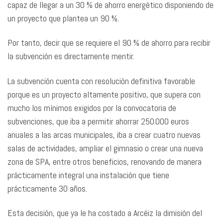
capaz de llegar a un 30 % de ahorro energético disponiendo de
un proyecto que plantea un 90 %.
Por tanto, decir que se requiere el 90 % de ahorro para recibir
la subvención es directamente mentir.
La subvención cuenta con resolución definitiva favorable
porque es un proyecto altamente positivo, que supera con
mucho los mínimos exigidos por la convocatoria de
subvenciones, que iba a permitir ahorrar 250.000 euros
anuales a las arcas municipales, iba a crear cuatro nuevas
salas de actividades, ampliar el gimnasio o crear una nueva
zona de SPA, entre otros beneficios, renovando de manera
prácticamente integral una instalación que tiene
prácticamente 30 años.
Esta decisión, que ya le ha costado a Arcéiz la dimisión del