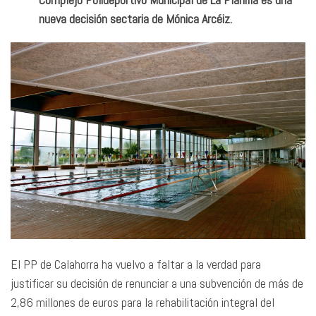
nueva decisión sectaria de Mónica Arcéiz.
El PP de Calahorra ha vuelvo a faltar a la verdad para
justificar su decisión de renunciar a una subvención de más de
2,86 millones de euros para la rehabilitación integral del