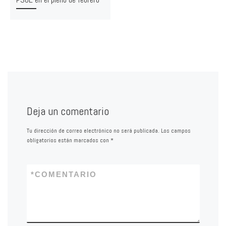
Deja un comentario
Tu dirección de correo electrónico no será publicada.
Los campos
obligatorios están marcados con
*
*
COMENTARIO