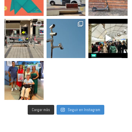
Cargar más
Seguir en Instagram