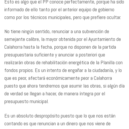
Esto es algo que el PP conoce perfectamente, porque ha sido
informado de ello tanto por el anterior equipo de gobierno
como por los técnicos municipales, pero que prefiere ocultar.
No tiene ningún sentido, renunciar a una subvención de
semejante calibre, la mayor obtenida por el Ayuntamiento de
Calahorra hasta la fecha, porque no disponen de la partida
presupuestaria suficiente y anunciar a posteriori que
realizarán obras de rehabilitación energética de la Planilla con
fondos propios. Es un intento de engañar a la ciudadanía, y lo
que es peor, afectará económicamente peor a Calahorra
puesto que ahora tendremos que asumir las obras, si algún día
de verdad se llegan a hacer, de manera íntegra por el
presupuesto municipal.
Es un absoluto despropósito puesto que lo que nos están
contando es que renuncian a un dinero que nos viene de