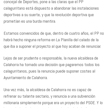
concejal de Deportes, pone a las claras que el PP
calagurritano está dispuesto a abandonar las instalaciones
deportivas a su suerte, y que la revolución deportiva que
prometían es una burda mentira.
Estamos convencidos de que, dentro de cuatro años, el PP no
habrá hecho ninguna reforma en La Planilla del calado de la
que iba a suponer el proyecto al que hoy acaban de renunciar.
Lejos de ser prudente o responsable, la nueva alcaldesa de
Calahorra ha tomado una decisión que pagaremos todos los
calagurritanos, pues la renuncia puede suponer costes al
Ayuntamiento de Calahorra.
Una vez más, la alcaldesa de Calahorra no es capaz de
refrenar su talante sectario, y renuncia a una subvención
millonaria simplemente porque era un proyecto del PSOE. Y lo