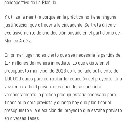
polideportivo de La Planilla.
Y utiliza la mentira porque en la práctica no tiene ninguna
justificación que ofrecer a la ciudadanía. Se trata única y
exclusivamente de una decisión basada en el partidismo de
Mónica Arcéiz.
En primer lugar, no es cierto que sea necesaria la partida de
1,4 millones de manera inmediata. Lo que existe en el
presupuesto municipal de 2023 es la partida suficiente de
190.000 euros para contratar la redacción del proyecto. Una
vez redactado el proyecto es cuando se conocerá
verdaderamente la partida presupuestaria necesaria para
financiar la obra prevista y cuando hay que planificar el
presupuesto y la ejecución del proyecto que estaba previsto
en diversas fases.