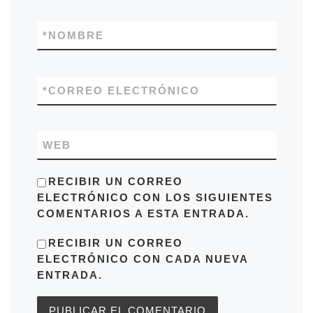
*
NOMBRE
*
CORREO ELECTRÓNICO
WEB
RECIBIR UN CORREO
ELECTRÓNICO CON LOS SIGUIENTES
COMENTARIOS A ESTA ENTRADA.
RECIBIR UN CORREO
ELECTRÓNICO CON CADA NUEVA
ENTRADA.