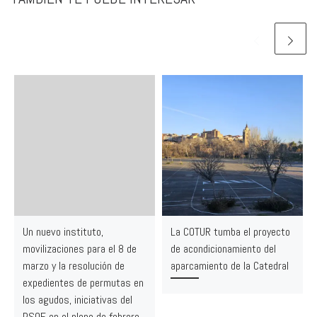
Un nuevo instituto,
La COTUR tumba el proyecto
movilizaciones para el 8 de
de acondicionamiento del
marzo y la resolución de
aparcamiento de la Catedral
expedientes de permutas en
los agudos, iniciativas del
PSOE en el pleno de febrero