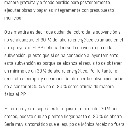
manera gratuita y a fondo perdido para posteriormente
ejecutar obras y pagarlas íntegramente con presupuesto
municipal.
Otra mentira es decir que dudan del cobro de la subvención si
no se alcanzara el 90 % del ahorro energético estimado en el
anteproyecto. El PP debería leerse la convocatoria de la
subvención, puesto que si se ha concedido al Ayuntamiento
esta subvención es porque se alcanza el requisito de obtener
un mínimo de un 30 % de ahorro energético. Por lo tanto, el
requisito a cumplir y que impediría obtener la subvención sería
no alcanzar el 30 % y no el 90 % como afirma de manera
falsa el PP.
El anteproyecto supera este requisito mínimo del 30 % con
creces, puesto que se plantea llegar hasta el 90 % de ahorro.
Sería muy sintomático que el equipo de Mónica Arcéiz no fuera