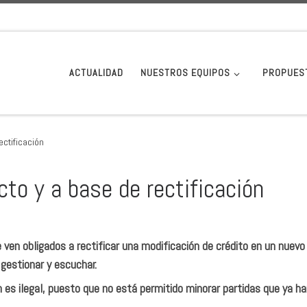
ACTUALIDAD
NUESTROS EQUIPOS
PROPUES
ectificación
cto y a base de rectificación
 ven obligados a rectificar una modificación de crédito en un nuevo
 gestionar y escuchar.
es ilegal, puesto que no está permitido minorar partidas que ya ha