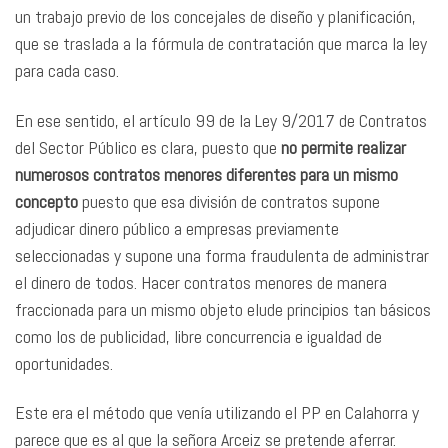
un trabajo previo de los concejales de diseño y planificación,
que se traslada a la fórmula de contratación que marca la ley
para cada caso.
En ese sentido, el artículo 99 de la Ley 9/2017 de Contratos
del Sector Público es clara, puesto que
no permite realizar
numerosos contratos menores diferentes para un mismo
concepto
puesto que esa división de contratos supone
adjudicar dinero público a empresas previamente
seleccionadas y supone una forma fraudulenta de administrar
el dinero de todos. Hacer contratos menores de manera
fraccionada para un mismo objeto elude principios tan básicos
como los de publicidad, libre concurrencia e igualdad de
oportunidades.
Este era el método que venía utilizando el PP en Calahorra y
parece que es al que la señora Arceiz se pretende aferrar.