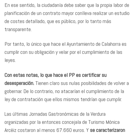
En ese sentido, la ciudadanía debe saber que la propia labor de
planificación de un contrato mayor conlleva realizar un estudio
de costes detallado, que es público, por lo tanto más
transparente.
Por tanto, lo único que hace el Ayuntamiento de Calahorra es
cumplir con su obligación y velar por el cumplimiento de las
leyes.
Con estas notas, lo que hace el PP es certificar su
desesperación.
Tienen claro sus nulas posibilidades de volver a
gobernar. De lo contrario, no atacarían el cumplimiento de la
ley de contratación que ellos mismos tendrían que cumplir.
Las últimas Jornadas Gastronómicas de la Verdura
organizadas por la entonces concejala de Turismo Mónica
Arcéiz costaron al menos 67.660 euros. Y
se caracterizaron