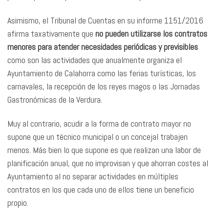
Asimismo, el Tribunal de Cuentas en su informe 1151/2016
afirma taxativamente que
no pueden utilizarse los contratos
menores para atender necesidades periódicas y previsibles
como son las actividades que anualmente organiza el
Ayuntamiento de Calahorra como las ferias turísticas, los
carnavales, la recepción de los reyes magos o las Jornadas
Gastronómicas de la Verdura.
Muy al contrario, acudir a la forma de contrato mayor no
supone que un técnico municipal o un concejal trabajen
menos. Más bien lo que supone es que realizan una labor de
planificación anual, que no improvisan y que ahorran costes al
Ayuntamiento al no separar actividades en múltiples
contratos en los que cada uno de ellos tiene un beneficio
propio.