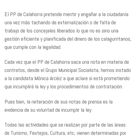
El PP de Calahorra pretende mentir y engañar a la ciudadanía
una vez más tachando de externalización o de falta de
trabajo de los concejales liberados lo que no es sino una
gestión eficiente y planificada del dinero de los calagurritanos,
que cumple con la legalidad.
Cada vez que el PP de Calahorra saca una nota en materia de
contratos, desde el Grupo Municipal Socialista, hemos instado
a la candidata Mónica Arcéiz a que aclare si está prometiendo
que incumplirá la ley y los procedimientos de contratación.
Pues bien, la reiteración de sus notas de prensa es la
evidencia de su voluntad de incumplir la ley.
Todas las actividades que se realizan por parte de las áreas
de Turismo, Festejos, Cultura, etc, vienen determinadas por