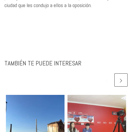
ciudad que les condujo a ellos a la oposición.
TAMBIÉN TE PUEDE INTERESAR