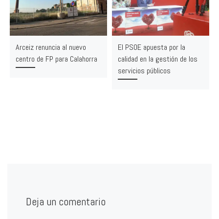
Arceiz renuncia al nuevo
El PSOE apuesta por la
centro de FP para Calahorra
calidad en la gestión de los
servicios públicos
Deja un comentario