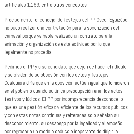
artificiales 1.163, entre otros conceptos.
Precisamente, el concejal de festejos del PP Óscar Eguizábal
no pudo realizar una contratación para la sonorización del
carnaval porque ya había realizado un contrato para la
animación y organización de esta actividad por lo que
legalmente no procedía.
Pedimos al PP y a su candidata que dejen de hacer el ridículo
y se olviden de su obsesión con los actos y festejos.
Cualquiera diría que en la oposición actúan igual que lo hicieron
en el gobierno cuando su única preocupación eran los actos
festivos y lúdicos. El PP por incomparecencia desconoce lo
que es una gestión eficaz y eficiente de los recursos públicos
y con estas notas continuas y reiteradas solo señalan su
desconocimiento, su desapego por la legalidad y el empeño
por regresar a un modelo caduco e inoperante de dirigir la