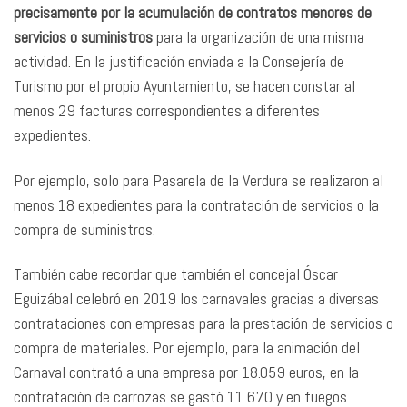
precisamente por la acumulación de contratos menores de
servicios o suministros
para la organización de una misma
actividad. En la justificación enviada a la Consejería de
Turismo por el propio Ayuntamiento, se hacen constar al
menos 29 facturas correspondientes a diferentes
expedientes.
Por ejemplo, solo para Pasarela de la Verdura se realizaron al
menos 18 expedientes para la contratación de servicios o la
compra de suministros.
También cabe recordar que también el concejal Óscar
Eguizábal celebró en 2019 los carnavales gracias a diversas
contrataciones con empresas para la prestación de servicios o
compra de materiales. Por ejemplo, para la animación del
Carnaval contrató a una empresa por 18.059 euros, en la
contratación de carrozas se gastó 11.670 y en fuegos