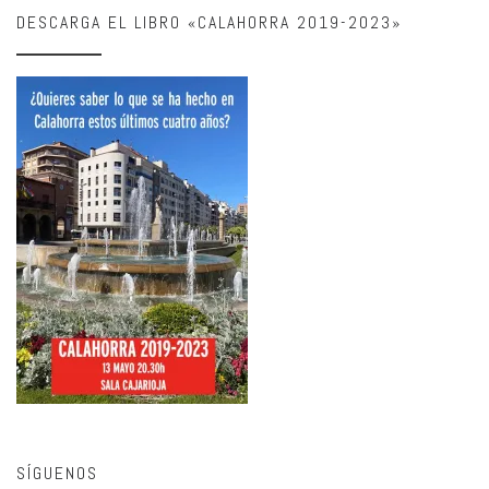
DESCARGA EL LIBRO «CALAHORRA 2019-2023»
SÍGUENOS