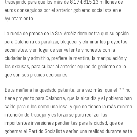
trabajando para que los más de 8.174.615,13 millones de
euros conseguidos por el anterior gobierno socialista en el
Ayuntamiento.
La rueda de prensa de la Sra. Arcéiz demuestra que su opción
para Calahorra es paralizar, bloquear y eliminar los proyectos
socialistas, y en lugar de ser valiente y honesta con la
ciudadanía y admitirlo, prefiere la mentira, la manipulación y
las excusas, para culpar al anterior equipo de gobierno de lo
que son sus propias decisiones.
Esta mañana ha quedado patente, una vez más, que el PP no
tiene proyecto para Calahorra, que la alcaldía y el gobierno han
caído para ellos como una losa, y que no tienen la más mínima
intención de trabajar y esforzarse para realizar las
importantes inversiones pendientes para la ciudad, que de
gobernar el Partido Socialista serían una realidad durante esta