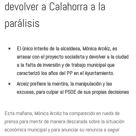
devolver a Calahorra a la
parálisis
El único interés de la alcaldesa, Mónica Arcéiz, es
arrasar con el proyecto socialista y devolver a la ciudad
a la falta de inversión y de trabajo municipal que
caracterizó los años del PP en el Ayuntamiento.
Arceiz prefiere la mentira, la manipulación y las
excusas, para culpar al PSOE de sus propias decisiones
Esta mañana, Mónica Arcéiz ha comparecido en rueda de
prensa para mentir de manera descarada sobre la situación
económica municipal y para anunciar su renuncia a seguir