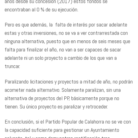
años desde su concesión (2017) estos fondos se
encontraban al 0 % de su ejecución.
Pero es que además, la falta de interés por sacar adelante
estas y otras inversiones, no se va a ver contrarrestada con
ninguna alternativa, puesto que en menos de seis meses que
falta para finalizar el año, no van a ser capaces de sacar
adelante ni un solo proyecto a cambio de los que van a
truncar.
Paralizando licitaciones y proyectos a mitad de año, no podrán
acometer nada alternativo. Solamente paralizan, sin una
alternativa de proyectos del PP, básicamente porque no
tienen. Su único proyecto es paralizar y retroceder.
En conclusión, si el Partido Popular de Calahorra no se ve con
la capacidad suficiente para gestionar un Ayuntamiento