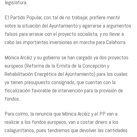
legislatura.
El Partido Popular, con tal de no trabajar, prefiere mentir
sobre la situación del Ayuntamiento y agarrarse a argumentos
falsos para arrasar con el proyecto socialista, y no llevar a
cabo las importantes inversiones en marcha para Calahorra.
Mónica Arcéiz y su gobierno se han cargado ya dos proyectos
europeos (Reforma de la Ermita de la Concepción y
Rehabilitación Energética del Ayuntamiento) para los cuales
ya tienen presupuesto consignado, que cuentan con la
fiscalización favorable de intervención para la provisión de
fondos.
Para colmo, la renuncia que Mónica Arcéiz y el PP van a
realizar a los fondos europeos, van a costar dinero a los
calagurritanos, pues tendremos que devolver las cantidades