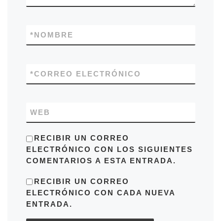
*
NOMBRE
*
CORREO ELECTRÓNICO
WEB
RECIBIR UN CORREO
ELECTRÓNICO CON LOS SIGUIENTES
COMENTARIOS A ESTA ENTRADA.
RECIBIR UN CORREO
ELECTRÓNICO CON CADA NUEVA
ENTRADA.