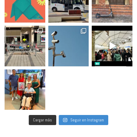
Cargar más
Seguir en Instagram