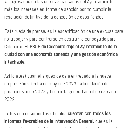
ya ingresadas en las cuentas bancarias del Ayuntamiento,
más los intereses en forma de sanción por no cumplir la
resolución definitiva de la concesión de esos fondos.
Esta rueda de prensa, es la escenificación de una excusa para
no trabajar y para centrarse en destruir lo conseguido para
Calahorra.
El PSOE de Calahorra dejó el Ayuntamiento de la
ciudad con una economía saneada y una gestión económica
intachable.
Así lo atestiguan el arqueo de caja entregado a la nueva
corporación a fecha de mayo de 2023, la liquidación del
presupuesto de 2022 y la cuenta general anual de ese año
2022.
Estos son documentos oficiales
cuentan con todos los
informes favorables de la Intervención General,
que es la