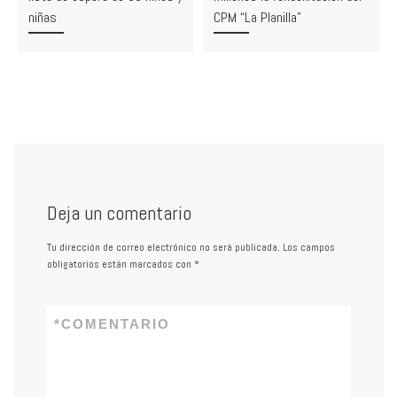
niñas
CPM “La Planilla”
Deja un comentario
Tu dirección de correo electrónico no será publicada.
Los campos
obligatorios están marcados con
*
*
COMENTARIO