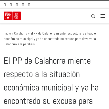
Saltar al contenido
Search
Men
Inicio
»
Calahorra
»
El PP de Calahorra miente respecto a la situación
económica municipal y ya ha encontrado su excusa para devolver a
Calahorra a la parálisis
El PP de Calahorra miente
respecto a la situación
económica municipal y ya ha
encontrado su excusa para