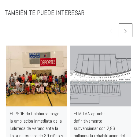
TAMBIÉN TE PUEDE INTERESAR
El PSOE de Calahorra exige
El MITMA aprueba
la ampliación inmediata de la
definitivamente
ludoteca de verano ante la
subvencionar con 2,86
lista de espera de 39 niños y
millones la rehabilitación del