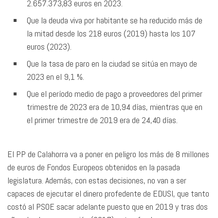
2.657.373,83 euros en 2023.
Que la deuda viva por habitante se ha reducido más de
la mitad desde los 218 euros (2019) hasta los 107
euros (2023).
Que la tasa de paro en la ciudad se sitúa en mayo de
2023 en el 9,1 %.
Que el período medio de pago a proveedores del primer
trimestre de 2023 era de 10,94 días, mientras que en
el primer trimestre de 2019 era de 24,40 días.
El PP de Calahorra va a poner en peligro los más de 8 millones
de euros de Fondos Europeos obtenidos en la pasada
legislatura. Además, con estas decisiones, no van a ser
capaces de ejecutar el dinero profedente de EDUSI, que tanto
costó al PSOE sacar adelante puesto que en 2019 y tras dos