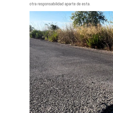
otra responsabilidad aparte de esta.