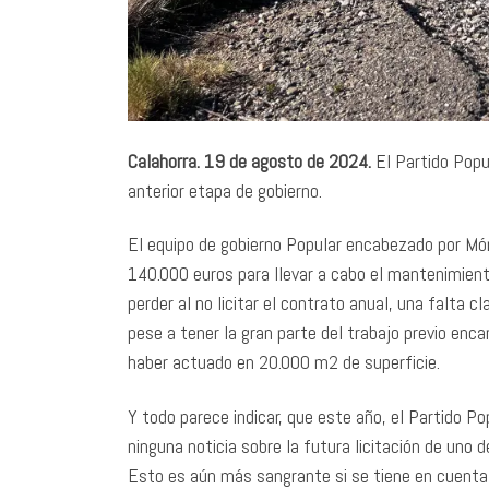
Calahorra. 19 de agosto de 2024.
El Partido Popu
anterior etapa de gobierno.
El equipo de gobierno Popular encabezado por Món
140.000 euros para llevar a cabo el mantenimient
perder al no licitar el contrato anual, una falta c
pese a tener la gran parte del trabajo previo enca
haber actuado en 20.000 m2 de superficie.
Y todo parece indicar, que este año, el Partido 
ninguna noticia sobre la futura licitación de uno
Esto es aún más sangrante si se tiene en cuenta q