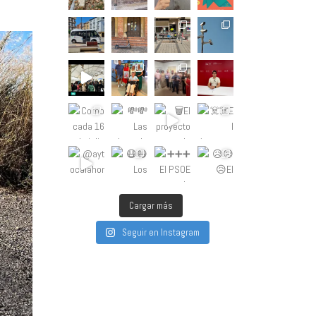
Cargar más
Seguir en Instagram