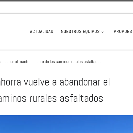
ACTUALIDAD
NUESTROS EQUIPOS
PROPUES
bandonar el mantenimiento de los caminos rurales asfaltados
horra vuelve a abandonar el
aminos rurales asfaltados