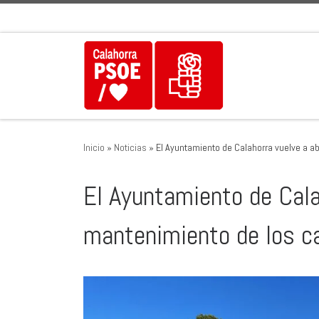
Saltar al contenido
Inicio
»
Noticias
»
El Ayuntamiento de Calahorra vuelve a a
El Ayuntamiento de Cala
mantenimiento de los c