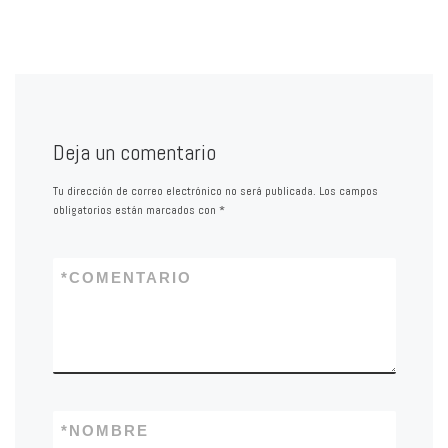
Deja un comentario
Tu dirección de correo electrónico no será publicada.
Los campos
obligatorios están marcados con
*
*
COMENTARIO
*
NOMBRE