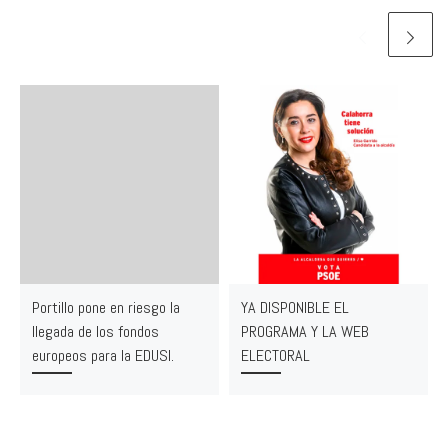
Portillo pone en riesgo la
YA DISPONIBLE EL
llegada de los fondos
PROGRAMA Y LA WEB
europeos para la EDUSI.
ELECTORAL