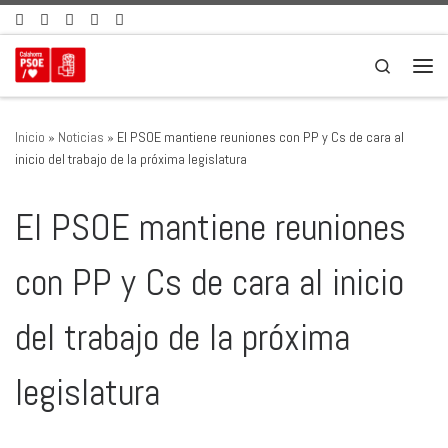
Saltar al contenido
Search
Men
Inicio
»
Noticias
»
El PSOE mantiene reuniones con PP y Cs de cara al
inicio del trabajo de la próxima legislatura
El PSOE mantiene reuniones
con PP y Cs de cara al inicio
del trabajo de la próxima
legislatura