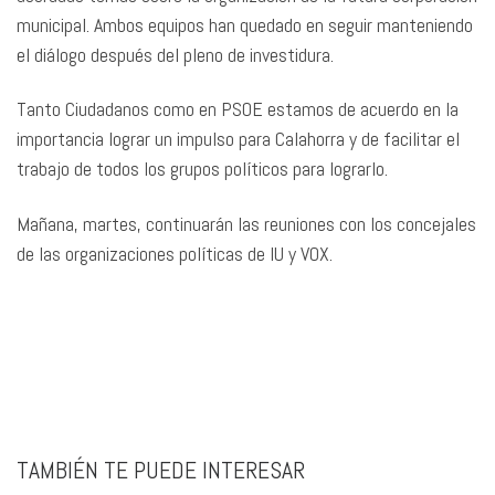
municipal. Ambos equipos han quedado en seguir manteniendo
el diálogo después del pleno de investidura.
Tanto Ciudadanos como en PSOE estamos de acuerdo en la
importancia lograr un impulso para Calahorra y de facilitar el
trabajo de todos los grupos políticos para lograrlo.
Mañana, martes, continuarán las reuniones con los concejales
de las organizaciones políticas de IU y VOX.
TAMBIÉN TE PUEDE INTERESAR