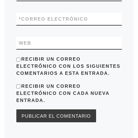
*
CORREO ELECTRÓNICO
WEB
RECIBIR UN CORREO
ELECTRÓNICO CON LOS SIGUIENTES
COMENTARIOS A ESTA ENTRADA.
RECIBIR UN CORREO
ELECTRÓNICO CON CADA NUEVA
ENTRADA.