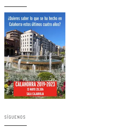
SÍGUENOS