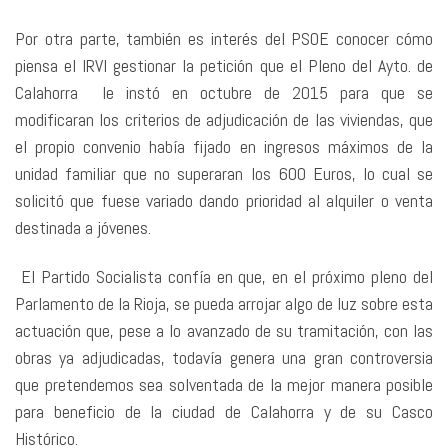
Por otra parte, también es interés del PSOE conocer cómo
piensa el IRVI gestionar la petición que el Pleno del Ayto. de
Calahorra le instó en octubre de 2015 para que se
modificaran los criterios de adjudicación de las viviendas, que
el propio convenio había fijado en ingresos máximos de la
unidad familiar que no superaran los 600 Euros, lo cual se
solicitó que fuese variado dando prioridad al alquiler o venta
destinada a jóvenes.
El Partido Socialista confía en que, en el próximo pleno del
Parlamento de la Rioja, se pueda arrojar algo de luz sobre esta
actuación que, pese a lo avanzado de su tramitación, con las
obras ya adjudicadas, todavía genera una gran controversia
que pretendemos sea solventada de la mejor manera posible
para beneficio de la ciudad de Calahorra y de su Casco
Histórico.