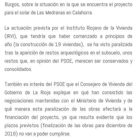
Burgos, sobre la situación en la que se encuentra el proyecto
para el solar de Las Medranas en Calahorra.
La actuación prevista por el Instituto Riojano de la Vivienda
(IRVI), que tendría que haber comenzado a principios de
año (la construcción de 19 viviendas), se ha visto paralizada
tras la aparición de restos arqueológicos en el subsuelo, unos
restos que, en opinión del PSOE, merecen ser conservados y
consolidados.
También es interés del PSOE que el Consejero de Vivienda del
Gobierno de La Rioja explique en qué han consistido las
negociaciones mantenidas con el Ministerio de Vivienda y de
qué manera esta paralización de las obras afectará a la
financiación del proyecto, ya que resulta evidente que los
plazos previstos (finalización de las obras para diciembre de
2016) no van a poder cumplirse.