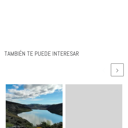
TAMBIÉN TE PUEDE INTERESAR