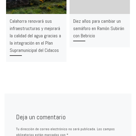
Calahorra renovará sus
Diez años para cambiar un
infraestructuras y mejorará
semáforo en Ramón Subirán
la calidad del agua gracias a
con Bebricio
la integración en el Plan
Supramunicipal del Cidacos
Deja un comentario
Tu dirección de correo electrónico no será publicada.
Los campos
obligatorios están marcados con
*