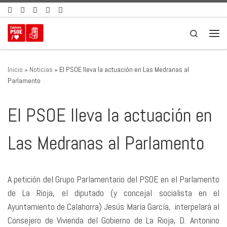
Saltar al contenido
Search
Men
Inicio
»
Noticias
»
El PSOE lleva la actuación en Las Medranas al
Parlamento
El PSOE lleva la actuación en
Las Medranas al Parlamento
A petición del Grupo Parlamentario del PSOE en el Parlamento
de La Rioja, el diputado (y concejal socialista en el
Ayuntamiento de Calahorra) Jesús María García, interpelará al
Consejero de Vivienda del Gobierno de La Rioja, D. Antonino