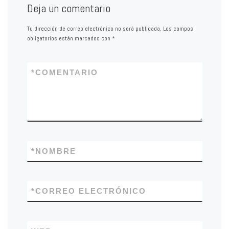
Deja un comentario
Tu dirección de correo electrónico no será publicada.
Los campos
obligatorios están marcados con
*
*
COMENTARIO
*
NOMBRE
*
CORREO ELECTRÓNICO