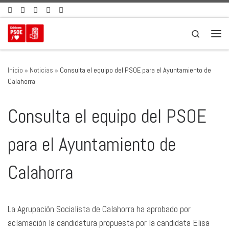
Saltar al contenido
Search
Men
Inicio
»
Noticias
»
Consulta el equipo del PSOE para el Ayuntamiento de
Calahorra
Consulta el equipo del PSOE
para el Ayuntamiento de
Calahorra
La Agrupación Socialista de Calahorra ha aprobado por
aclamación la candidatura propuesta por la candidata Elisa