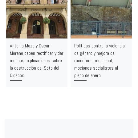
Antonio Mazo y Óscar
Políticas contra la violencia
Moreno deben rectificar y dar
de género y mejora del
muchas explicaciones sobre
rocódromo municipal,
la destrucción del Soto del
mociones socialistas al
Cidacos
pleno de enero