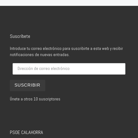
Suscríbete
Introduce tu correo electrónico para suscribirte a esta web y recibir
notificaciones de nuevas entradas.
Dirección de correo electrónico
SUSCRIBIR
Únete a otros 10 suscriptores
PSOE CALAHORRA