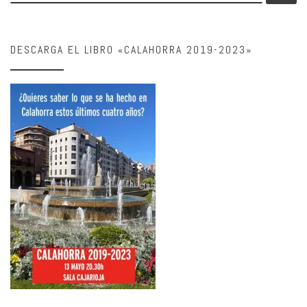
DESCARGA EL LIBRO «CALAHORRA 2019-2023»