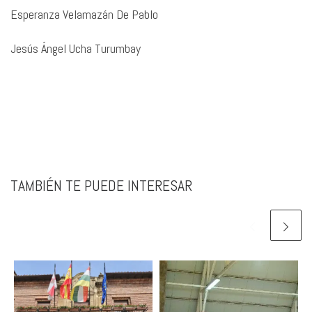
Esperanza Velamazán De Pablo
Jesús Ángel Ucha Turumbay
TAMBIÉN TE PUEDE INTERESAR