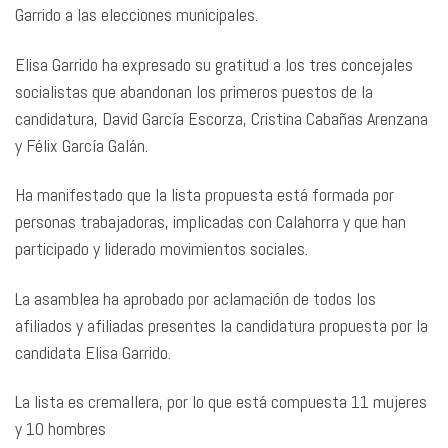
Garrido a las elecciones municipales.
Elisa Garrido ha expresado su gratitud a los tres concejales
socialistas que abandonan los primeros puestos de la
candidatura, David García Escorza, Cristina Cabañas Arenzana
y Félix García Galán.
Ha manifestado que la lista propuesta está formada por
personas trabajadoras, implicadas con Calahorra y que han
participado y liderado movimientos sociales.
La asamblea ha aprobado por aclamación de todos los
afiliados y afiliadas presentes la candidatura propuesta por la
candidata Elisa Garrido.
La lista es cremallera, por lo que está compuesta 11 mujeres
y 10 hombres