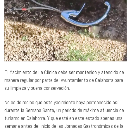
El Yacimiento de La Clínica debe ser mantenido y atendido de
manera regular por parte del Ayuntamiento de Calahorra para
su limpieza y buena conservación.
No es de recibo que este yacimiento haya permanecido así
durante la Semana Santa, un periodo de máxima afluencia de
turismo en Calahorra. Y que esté en este estado apenas una
semana antes del inicio de las Jornadas Gastronómicas de la