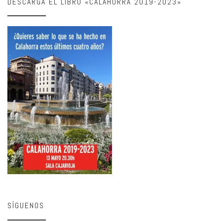
DESCARGA EL LIBRO «CALAHORRA 2019-2023»
SÍGUENOS