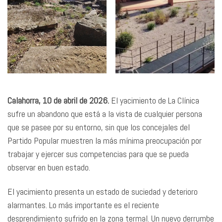
Calahorra, 10 de abril de 2026.
El yacimiento de La Clínica
sufre un abandono que está a la vista de cualquier persona
que se pasee por su entorno, sin que los concejales del
Partido Popular muestren la más mínima preocupación por
trabajar y ejercer sus competencias para que se pueda
observar en buen estado.
El yacimiento presenta un estado de suciedad y deterioro
alarmantes. Lo más importante es el reciente
desprendimiento sufrido en la zona termal. Un nuevo derrumbe