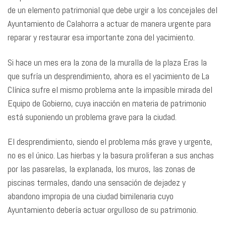
de un elemento patrimonial que debe urgir a los concejales del
Ayuntamiento de Calahorra a actuar de manera urgente para
reparar y restaurar esa importante zona del yacimiento.
Si hace un mes era la zona de la muralla de la plaza Eras la
que sufría un desprendimiento, ahora es el yacimiento de La
Clínica sufre el mismo problema ante la impasible mirada del
Equipo de Gobierno, cuya inacción en materia de patrimonio
está suponiendo un problema grave para la ciudad.
El desprendimiento, siendo el problema más grave y urgente,
no es el único. Las hierbas y la basura proliferan a sus anchas
por las pasarelas, la explanada, los muros, las zonas de
piscinas termales, dando una sensación de dejadez y
abandono impropia de una ciudad bimilenaria cuyo
Ayuntamiento debería actuar orgulloso de su patrimonio.