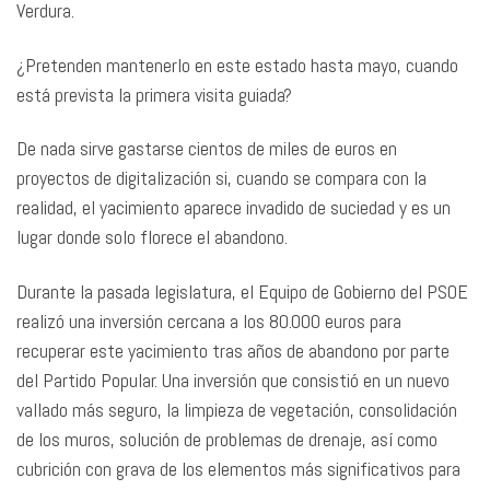
Verdura.
¿Pretenden mantenerlo en este estado hasta mayo, cuando
está prevista la primera visita guiada?
De nada sirve gastarse cientos de miles de euros en
proyectos de digitalización si, cuando se compara con la
realidad, el yacimiento aparece invadido de suciedad y es un
lugar donde solo florece el abandono.
Durante la pasada legislatura, el Equipo de Gobierno del PSOE
realizó una inversión cercana a los 80.000 euros para
recuperar este yacimiento tras años de abandono por parte
del Partido Popular. Una inversión que consistió en un nuevo
vallado más seguro, la limpieza de vegetación, consolidación
de los muros, solución de problemas de drenaje, así como
cubrición con grava de los elementos más significativos para