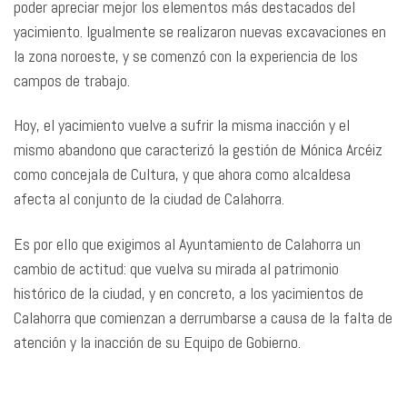
poder apreciar mejor los elementos más destacados del
yacimiento. Igualmente se realizaron nuevas excavaciones en
la zona noroeste, y se comenzó con la experiencia de los
campos de trabajo.
Hoy, el yacimiento vuelve a sufrir la misma inacción y el
mismo abandono que caracterizó la gestión de Mónica Arcéiz
como concejala de Cultura, y que ahora como alcaldesa
afecta al conjunto de la ciudad de Calahorra.
Es por ello que exigimos al Ayuntamiento de Calahorra un
cambio de actitud: que vuelva su mirada al patrimonio
histórico de la ciudad, y en concreto, a los yacimientos de
Calahorra que comienzan a derrumbarse a causa de la falta de
atención y la inacción de su Equipo de Gobierno.