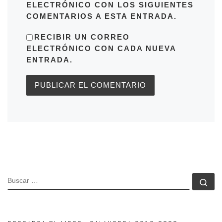
ELECTRÓNICO CON LOS SIGUIENTES
COMENTARIOS A ESTA ENTRADA.
RECIBIR UN CORREO
ELECTRÓNICO CON CADA NUEVA
ENTRADA.
BUSCAR
Bu