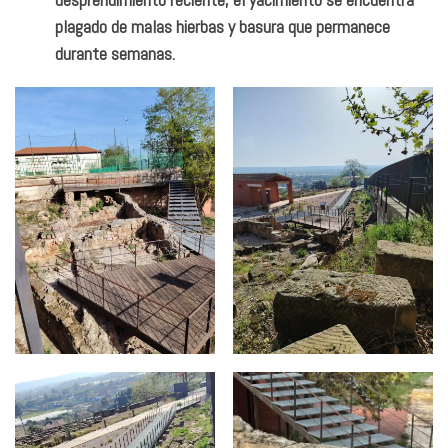
plagado de malas hierbas y basura que permanece
durante semanas.