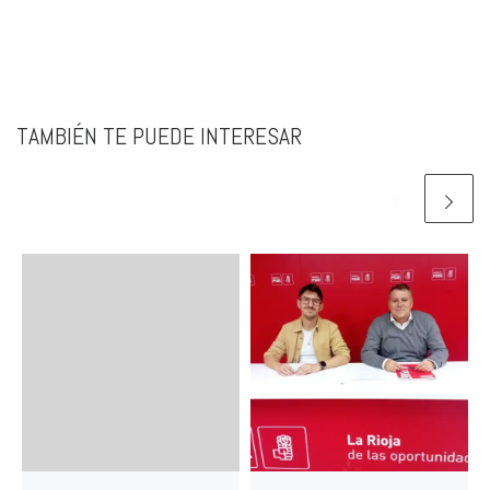
TAMBIÉN TE PUEDE INTERESAR