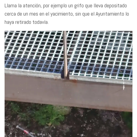
Llama la atención, por ejemplo un grifo que lleva depositado
cerca de un mes en el yacimiento, sin que el Ayuntamiento lo
haya retirado todavía.