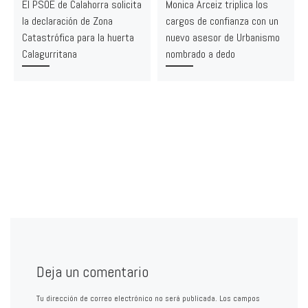
El PSOE de Calahorra solicita
Monica Arceiz triplica los
la declaración de Zona
cargos de confianza con un
Catastrófica para la huerta
nuevo asesor de Urbanismo
Calagurritana
nombrado a dedo
Deja un comentario
Tu dirección de correo electrónico no será publicada.
Los campos