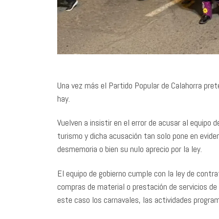
Una vez más el Partido Popular de Calahorra pret
hay.
Vuelven a insistir en el error de acusar al equipo 
turismo y dicha acusación tan solo pone en eviden
desmemoria o bien su nulo aprecio por la ley.
El equipo de gobierno cumple con la ley de contra
compras de material o prestación de servicios de
este caso los carnavales, las actividades program