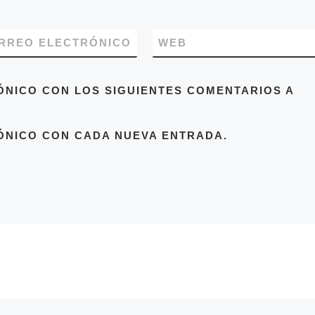
RREO ELECTRÓNICO
WEB
ÓNICO CON LOS SIGUIENTES COMENTARIOS A
ÓNICO CON CADA NUEVA ENTRADA.