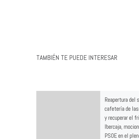
TAMBIÉN TE PUEDE INTERESAR
Reapertura del s
cafetería de las
y recuperar el fr
Ibercaja, mocio
PSOE en el plen