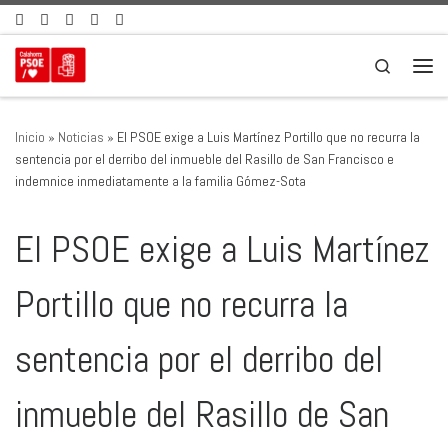
Saltar al contenido
Search
Men
Inicio
»
Noticias
»
El PSOE exige a Luis Martínez Portillo que no recurra la
sentencia por el derribo del inmueble del Rasillo de San Francisco e
indemnice inmediatamente a la familia Gómez-Sota
El PSOE exige a Luis Martínez
Portillo que no recurra la
sentencia por el derribo del
inmueble del Rasillo de San