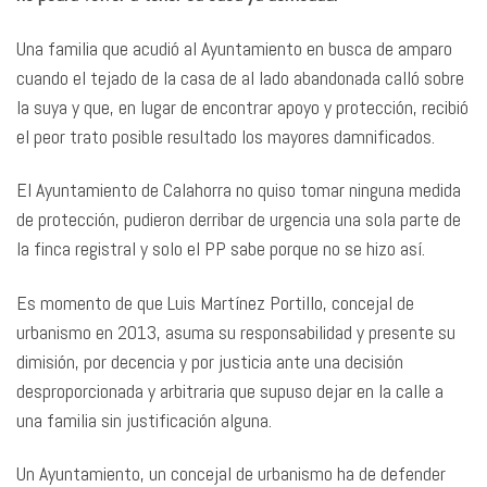
Una familia que acudió al Ayuntamiento en busca de amparo
cuando el tejado de la casa de al lado abandonada calló sobre
la suya y que, en lugar de encontrar apoyo y protección, recibió
el peor trato posible resultado los mayores damnificados.
El Ayuntamiento de Calahorra no quiso tomar ninguna medida
de protección, pudieron derribar de urgencia una sola parte de
la finca registral y solo el PP sabe porque no se hizo así.
Es momento de que Luis Martínez Portillo, concejal de
urbanismo en 2013, asuma su responsabilidad y presente su
dimisión, por decencia y por justicia ante una decisión
desproporcionada y arbitraria que supuso dejar en la calle a
una familia sin justificación alguna.
Un Ayuntamiento, un concejal de urbanismo ha de defender