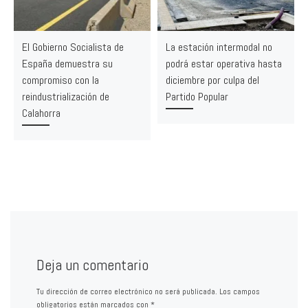
El Gobierno Socialista de
La estación intermodal no
España demuestra su
podrá estar operativa hasta
compromiso con la
diciembre por culpa del
reindustrialización de
Partido Popular
Calahorra
Deja un comentario
Tu dirección de correo electrónico no será publicada.
Los campos
obligatorios están marcados con
*