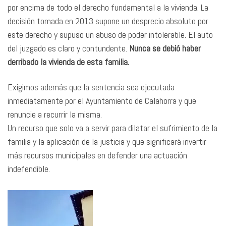
por encima de todo el derecho fundamental a la vivienda. La
decisión tomada en 2013 supone un desprecio absoluto por
este derecho y supuso un abuso de poder intolerable. El auto
del juzgado es claro y contundente.
Nunca se debió haber
derribado la vivienda de esta familia.
Exigimos además que la sentencia sea ejecutada
inmediatamente por el Ayuntamiento de Calahorra y que
renuncie a recurrir la misma.
Un recurso que solo va a servir para dilatar el sufrimiento de la
familia y la aplicación de la justicia y que significará invertir
más recursos municipales en defender una actuación
indefendible.