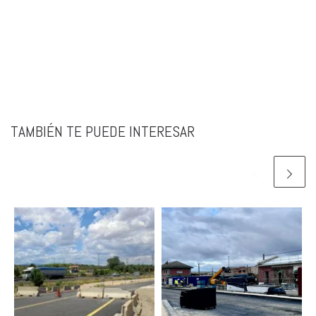
TAMBIÉN TE PUEDE INTERESAR