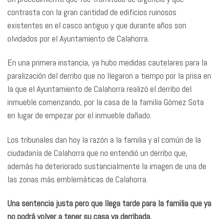
contrasta con la gran cantidad de edificios ruinosos
existentes en el casco antiguo y que durante años son
olvidados por el Ayuntamiento de Calahorra.
En una primera instancia, ya hubo medidas cautelares para la
paralización del derribo que no llegaron a tiempo por la prisa en
la que el Ayuntamiento de Calahorra realizó el derribo del
inmueble comenzando, por la casa de la familia Gómez Sota
en lugar de empezar por el inmueble dañado.
Los tribunales dan hoy la razón a la familia y al común de la
ciudadanía de Calahorra que no entendió un derribo que,
además ha deteriorado sustancialmente la imagen de una de
las zonas más emblemáticas de Calahorra.
Una sentencia justa pero que llega tarde para la familia que ya
no podrá volver a tener su casa ya derribada.