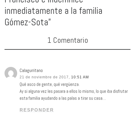
inmediatamente a la familia
Gómez-Sota”
1 Comentario
Calagurritano
21 de noviembre de 2017,
10:51 AM
Qué asco de gente, qué vergüenza.
Ay si alguna vez les pasara a ellos lo mismo, lo que iba disfrutar
esta familia ayudando a las palas a tirar su casa…
RESPONDER