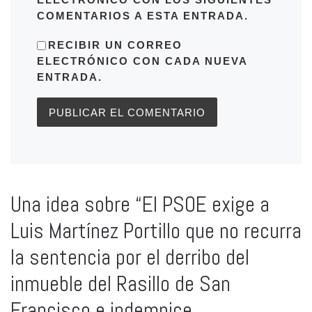
COMENTARIOS A ESTA ENTRADA.
RECIBIR UN CORREO
ELECTRÓNICO CON CADA NUEVA
ENTRADA.
Una idea sobre “El PSOE exige a
Luis Martínez Portillo que no recurra
la sentencia por el derribo del
inmueble del Rasillo de San
Francisco e indemnice