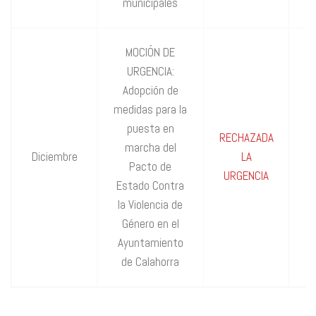
municipales
MOCIÓN DE
URGENCIA:
Adopción de
medidas para la
puesta en
RECHAZADA
marcha del
Diciembre
LA
Pacto de
URGENCIA
Estado Contra
la Violencia de
Género en el
Ayuntamiento
de Calahorra