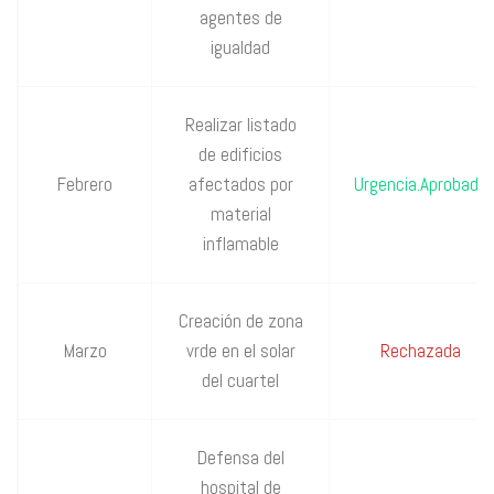
agentes de
igualdad
Realizar listado
de edificios
Febrero
afectados por
Urgencia.Aprobada
material
inflamable
Creación de zona
Marzo
vrde en el solar
Rechazada
del cuartel
Defensa del
hospital de