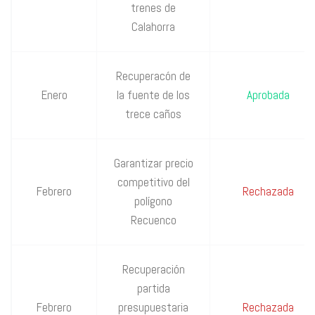
trenes de
Calahorra
Recuperacón de
Enero
la fuente de los
Aprobada
trece caños
Garantizar precio
competitivo del
Febrero
Rechazada
polígono
Recuenco
Recuperación
partida
Febrero
presupuestaria
Rechazada