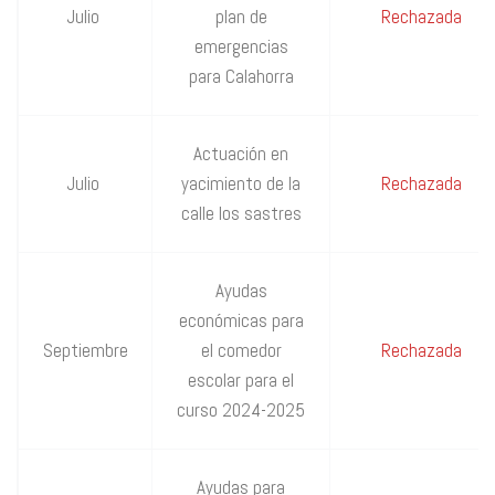
Julio
plan de
Rechazada
emergencias
para Calahorra
Actuación en
Julio
yacimiento de la
Rechazada
calle los sastres
Ayudas
económicas para
Septiembre
el comedor
Rechazada
escolar para el
curso 2024-2025
Ayudas para