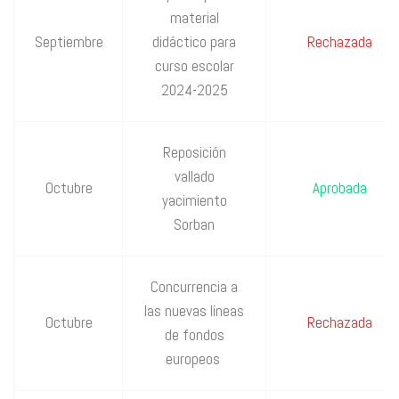
material
Septiembre
didáctico para
Rechazada
curso escolar
2024-2025
Reposición
vallado
Octubre
Aprobada
yacimiento
Sorban
Concurrencia a
las nuevas líneas
Octubre
Rechazada
de fondos
europeos