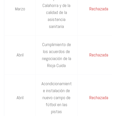
Calahorra y de la
Marzo
Rechazada
calidad de la
asistencia
sanitaria
Cumplimiento de
los acuerdos de
Abril
Rechazada
negociación de la
Rioja Cuida
Acondicionamient
e instalación de
Abril
nuevo campo de
Rechazada
fútbol en las
pistas