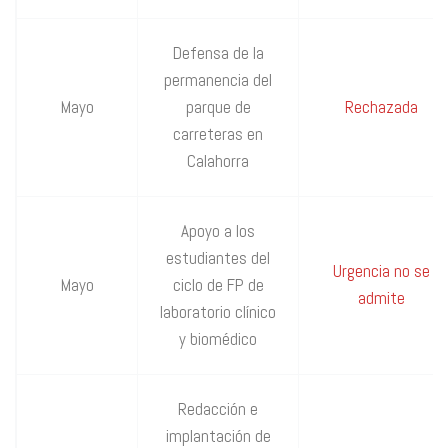
Defensa de la
permanencia del
Mayo
parque de
Rechazada
carreteras en
Calahorra
Apoyo a los
estudiantes del
Urgencia no se
Mayo
ciclo de FP de
admite
laboratorio clínico
y biomédico
Redacción e
implantación de