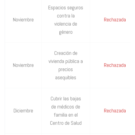
Espacios seguros
contra la
Noviembre
Rechazada
violencia de
género
Creación de
vivienda pública a
Noviembre
Rechazada
precios
asequibles
Cubrir las bajas
de médicos de
Diciembre
Rechazada
familia en el
Centro de Salud