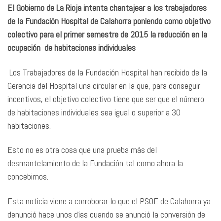
El Gobierno de La Rioja intenta chantajear a los trabajadores
de la Fundación Hospital de Calahorra poniendo como objetivo
colectivo para el primer semestre de 2015 la reducción en la
ocupación de habitaciones individuales
Los Trabajadores de la Fundación Hospital han recibido de la
Gerencia del Hospital una circular en la que, para conseguir
incentivos, el objetivo colectivo tiene que ser que el número
de habitaciones individuales sea igual o superior a 30
habitaciones.
Esto no es otra cosa que una prueba más del
desmantelamiento de la Fundación tal como ahora la
concebimos.
Esta noticia viene a corroborar lo que el PSOE de Calahorra ya
denunció hace unos días cuando se anunció la conversión de