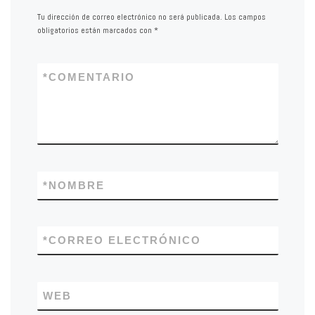
Tu dirección de correo electrónico no será publicada.
Los campos
obligatorios están marcados con
*
*
COMENTARIO
*
NOMBRE
*
CORREO ELECTRÓNICO
WEB