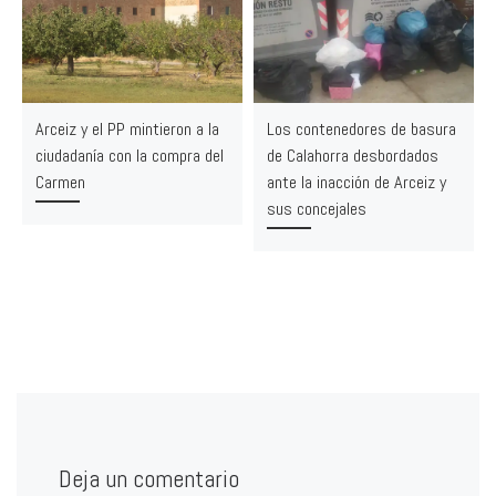
Arceiz y el PP mintieron a la
Los contenedores de basura
ciudadanía con la compra del
de Calahorra desbordados
Carmen
ante la inacción de Arceiz y
sus concejales
Deja un comentario