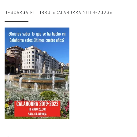
DESCARGA EL LIBRO «CALAHORRA 2019-2023»