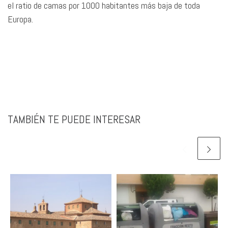
el ratio de camas por 1000 habitantes más baja de toda
Europa.
TAMBIÉN TE PUEDE INTERESAR