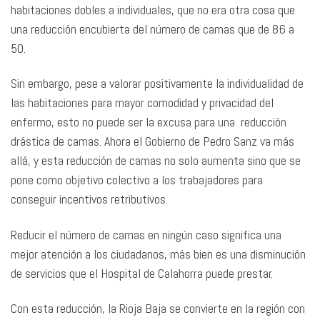
habitaciones dobles a individuales, que no era otra cosa que
una reducción encubierta del número de camas que de 86 a
50.
Sin embargo, pese a valorar positivamente la individualidad de
las habitaciones para mayor comodidad y privacidad del
enfermo, esto no puede ser la excusa para una reducción
drástica de camas. Ahora el Gobierno de Pedro Sanz va más
allá, y esta reducción de camas no solo aumenta sino que se
pone como objetivo colectivo a los trabajadores para
conseguir incentivos retributivos.
Reducir el número de camas en ningún caso significa una
mejor atención a los ciudadanos, más bien es una disminución
de servicios que el Hospital de Calahorra puede prestar.
Con esta reducción, la Rioja Baja se convierte
en la región con