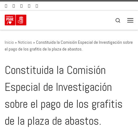
Saltar al contenido
Search
Men
Inicio
»
Noticias
»
Constituida la Comisión Especial de Investigación sobre
el pago de los grafitis de la plaza de abastos.
Constituida la Comisión
Especial de Investigación
sobre el pago de los grafitis
de la plaza de abastos.