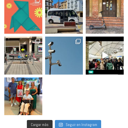
Cargar más
Seguir en Instagram