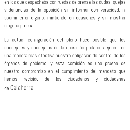
en los que despachaba con ruedas de prensa las dudas, quejas
y denuncias de la oposición sin informar con veracidad, ni
asumir error alguno, mintiendo en ocasiones y sin mostrar
ninguna prueba.
La actual configuración del pleno hace posible que los
concejales y concejalas de la oposición podamos ejercer de
una manera más efectiva nuestra obligación de control de los
órganos de gobierno, y esta comisión es una prueba de
nuestro compromiso en el cumplimiento del mandato que
hemos recibido de los ciudadanos y ciudadanas
Calahorra.
de