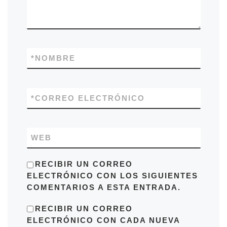
*
NOMBRE
*
CORREO ELECTRÓNICO
WEB
RECIBIR UN CORREO
ELECTRÓNICO CON LOS SIGUIENTES
COMENTARIOS A ESTA ENTRADA.
RECIBIR UN CORREO
ELECTRÓNICO CON CADA NUEVA