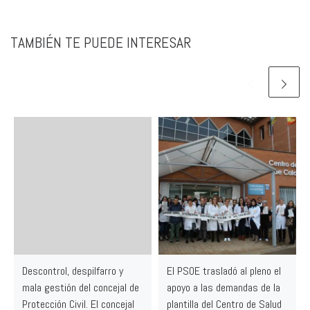
TAMBIÉN TE PUEDE INTERESAR
Descontrol, despilfarro y
El PSOE trasladó al pleno el
mala gestión del concejal de
apoyo a las demandas de la
Protección Civil. El concejal
plantilla del Centro de Salud