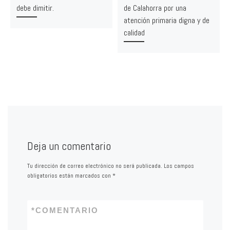
debe dimitir.
de Calahorra por una
atención primaria digna y de
calidad
Deja un comentario
Tu dirección de correo electrónico no será publicada.
Los campos
obligatorios están marcados con
*
*
COMENTARIO