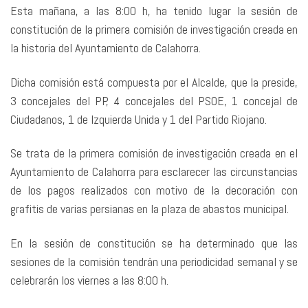
Esta mañana, a las 8:00 h, ha tenido lugar la sesión de
constitución de la primera comisión de investigación creada en
la historia del Ayuntamiento de Calahorra.
Dicha comisión está compuesta por el Alcalde, que la preside,
3 concejales del PP, 4 concejales del PSOE, 1 concejal de
Ciudadanos, 1 de Izquierda Unida y 1 del Partido Riojano.
Se trata de la primera comisión de investigación creada en el
Ayuntamiento de Calahorra para esclarecer las circunstancias
de los pagos realizados con motivo de la decoración con
grafitis de varias persianas en la plaza de abastos municipal.
En la sesión de constitución se ha determinado que las
sesiones de la comisión tendrán una periodicidad semanal y se
celebrarán los viernes a las 8:00 h.