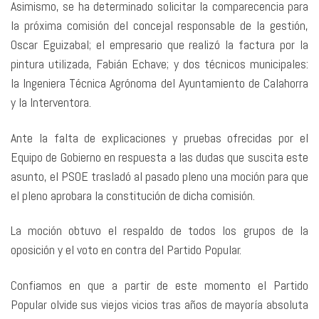
Asimismo, se ha determinado solicitar la comparecencia para
la próxima comisión del concejal responsable de la gestión,
Oscar Eguizabal; el empresario que realizó la factura por la
pintura utilizada, Fabián Echave; y dos técnicos municipales:
la Ingeniera Técnica Agrónoma del Ayuntamiento de Calahorra
y la Interventora.
Ante la falta de explicaciones y pruebas ofrecidas por el
Equipo de Gobierno en respuesta a las dudas que suscita este
asunto, el PSOE trasladó al pasado pleno una moción para que
el pleno aprobara la constitución de dicha comisión.
La moción obtuvo el respaldo de todos los grupos de la
oposición y el voto en contra del Partido Popular.
Confiamos en que a partir de este momento el Partido
Popular olvide sus viejos vicios tras años de mayoría absoluta