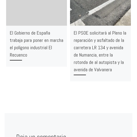
El Gobierno de España
El PSOE solicitará al Pleno la
trabaja para poner en marcha
reparación y asfaltado de la
el polígono industrial El
carretera LR 134 y avenida
Recuenco
de Numancia, entre la
rotonda de al autopista y la
avenida de Valvanera
Deja un comentario