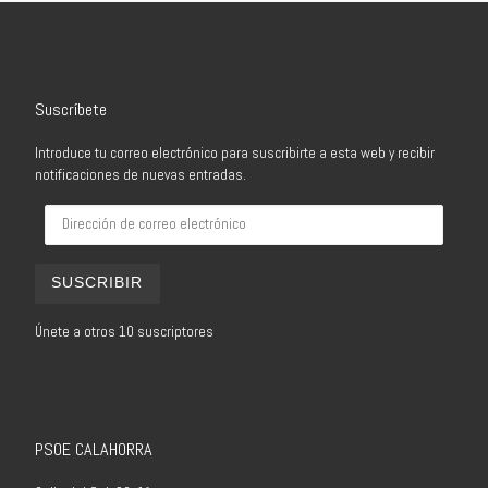
Suscríbete
Introduce tu correo electrónico para suscribirte a esta web y recibir
notificaciones de nuevas entradas.
Dirección de correo electrónico
SUSCRIBIR
Únete a otros 10 suscriptores
PSOE CALAHORRA