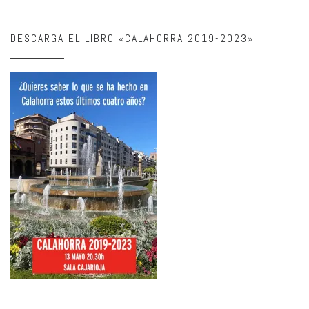
DESCARGA EL LIBRO «CALAHORRA 2019-2023»