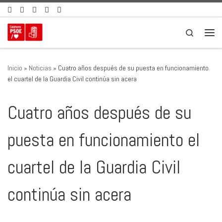
Saltar al contenido
Search
Men
Inicio
»
Noticias
»
Cuatro años después de su puesta en funcionamiento
el cuartel de la Guardia Civil continúa sin acera
Cuatro años después de su
puesta en funcionamiento el
cuartel de la Guardia Civil
continúa sin acera