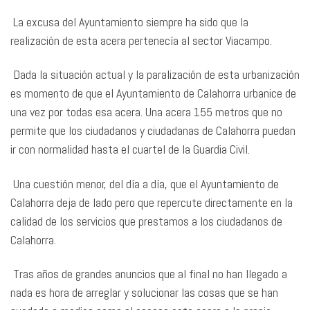
La excusa del Ayuntamiento siempre ha sido que la
realización de esta acera pertenecía al sector Viacampo.
Dada la situación actual y la paralización de esta urbanización
es momento de que el Ayuntamiento de Calahorra urbanice de
una vez por todas esa acera. Una acera 155 metros que no
permite que los ciudadanos y ciudadanas de Calahorra puedan
ir con normalidad hasta el cuartel de la Guardia Civil.
Una cuestión menor, del día a día, que el Ayuntamiento de
Calahorra deja de lado pero que repercute directamente en la
calidad de los servicios que prestamos a los ciudadanos de
Calahorra.
Tras años de grandes anuncios que al final no han llegado a
nada es hora de arreglar y solucionar las cosas que se han