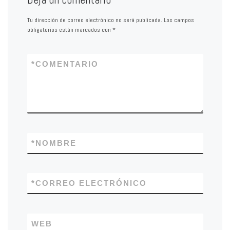
Tu dirección de correo electrónico no será publicada.
Los campos
obligatorios están marcados con
*
*
COMENTARIO
*
NOMBRE
*
CORREO ELECTRÓNICO
WEB