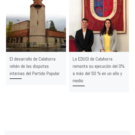
El desarrollo de Calahorra
La EDUSI de Calahorra
rehén de las disputas
remonta su ejecución del 0%
internas del Partido Popular
a más del 50 % en un año y
medio