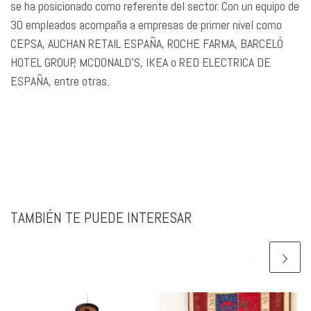
se ha posicionado como referente del sector. Con un equipo de
30 empleados acompaña a empresas de primer nivel como
CEPSA, AUCHAN RETAIL ESPAÑA, ROCHE FARMA, BARCELÓ
HOTEL GROUP, MCDONALD’S, IKEA o RED ELECTRICA DE
ESPAÑA, entre otras.
TAMBIÉN TE PUEDE INTERESAR