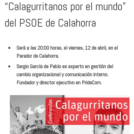
“Calagurritanos por el mundo”
del PSOE de Calahorra
Será a las 20:00 horas, el viernes, 12 de abril, en el
Parador de Calahorra.
Sergio García de Pablo es experto en gestión del
cambio organizacional y comunicación interno.
Fundador y director ejecutivo en PrideCom.