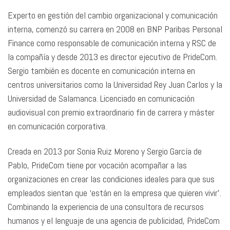
Experto en gestión del cambio organizacional y comunicación
interna, comenzó su carrera en 2008 en BNP Paribas Personal
Finance como responsable de comunicación interna y RSC de
la compañía y desde 2013 es director ejecutivo de PrideCom.
Sergio también es docente en comunicación interna en
centros universitarios como la Universidad Rey Juan Carlos y la
Universidad de Salamanca. Licenciado en comunicación
audiovisual con premio extraordinario fin de carrera y máster
en comunicación corporativa.
Creada en 2013 por Sonia Ruiz Moreno y Sergio García de
Pablo, PrideCom tiene por vocación acompañar a las
organizaciones en crear las condiciones ideales para que sus
empleados sientan que ‘están en la empresa que quieren vivir’.
Combinando la experiencia de una consultora de recursos
humanos y el lenguaje de una agencia de publicidad, PrideCom