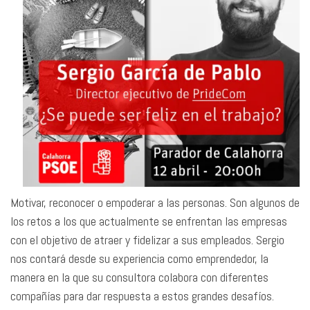
Motivar, reconocer o empoderar a las personas. Son algunos de
los retos a los que actualmente se enfrentan las empresas
con el objetivo de atraer y fidelizar a sus empleados. Sergio
nos contará desde su experiencia como emprendedor, la
manera en la que su consultora colabora con diferentes
compañías para dar respuesta a estos grandes desafíos.