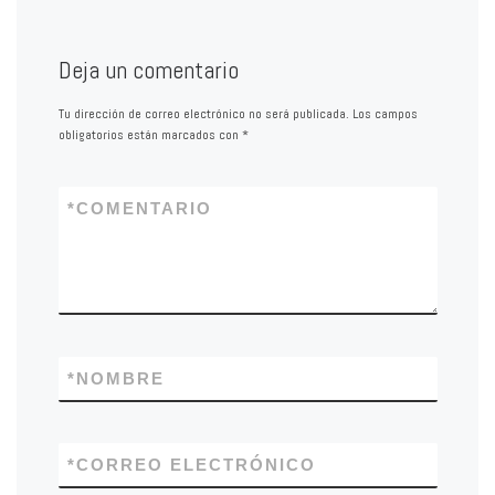
Deja un comentario
Tu dirección de correo electrónico no será publicada.
Los campos
obligatorios están marcados con
*
*
COMENTARIO
*
NOMBRE
*
CORREO ELECTRÓNICO