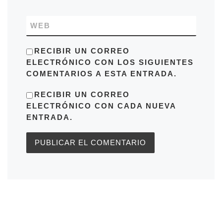
WEB
RECIBIR UN CORREO
ELECTRÓNICO CON LOS SIGUIENTES
COMENTARIOS A ESTA ENTRADA.
RECIBIR UN CORREO
ELECTRÓNICO CON CADA NUEVA
ENTRADA.