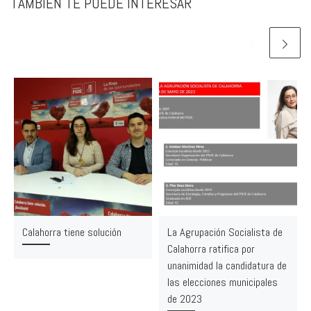
TAMBIÉN TE PUEDE INTERESAR
Calahorra tiene solución
La Agrupación Socialista de
Calahorra ratifica por
unanimidad la candidatura de
las elecciones municipales
de 2023