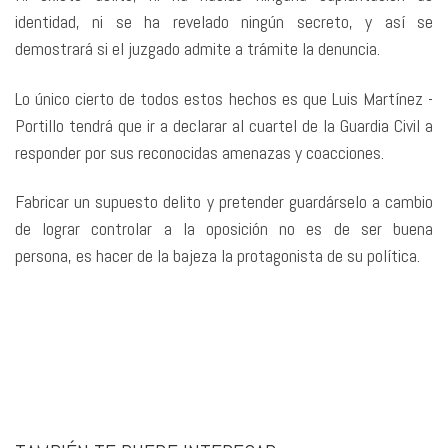
identidad, ni se ha revelado ningún secreto, y así se
demostrará si el juzgado admite a trámite la denuncia.
Lo único cierto de todos estos hechos es que Luis Martínez -
Portillo tendrá que ir a declarar al cuartel de la Guardia Civil a
responder por sus reconocidas amenazas y coacciones.
Fabricar un supuesto delito y pretender guardárselo a cambio
de lograr controlar a la oposición no es de ser buena
persona, es hacer de la bajeza la protagonista de su política.