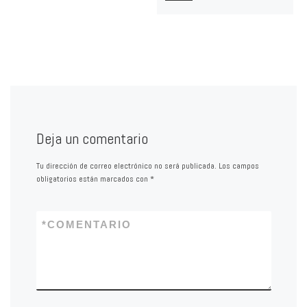
Deja un comentario
Tu dirección de correo electrónico no será publicada.
Los campos
obligatorios están marcados con
*
*
COMENTARIO