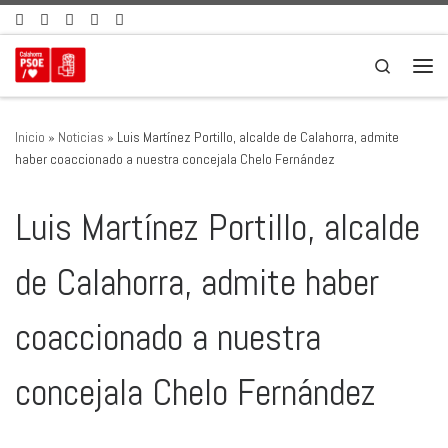
Saltar al contenido
Search
Men
Inicio
»
Noticias
»
Luis Martínez Portillo, alcalde de Calahorra, admite
haber coaccionado a nuestra concejala Chelo Fernández
Luis Martínez Portillo, alcalde
de Calahorra, admite haber
coaccionado a nuestra
concejala Chelo Fernández