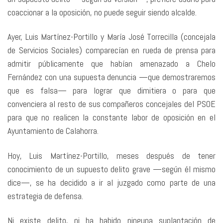
coaccionar a la oposición, no puede seguir siendo alcalde.
Ayer, Luis Martínez-Portillo y María José Torrecilla (concejala
de Servicios Sociales) comparecían en rueda de prensa para
admitir públicamente que habían amenazado a Chelo
Fernández con una supuesta denuncia —que demostraremos
que es falsa— para lograr que dimitiera o para que
convenciera al resto de sus compañeros concejales del PSOE
para que no realicen la constante labor de oposición en el
Ayuntamiento de Calahorra.
Hoy, Luis Martínez-Portillo, meses después de tener
conocimiento de un supuesto delito grave —según él mismo
dice—, se ha decidido a ir al juzgado como parte de una
estrategia de defensa.
Ni existe delito, ni ha habido ninguna suplantación de