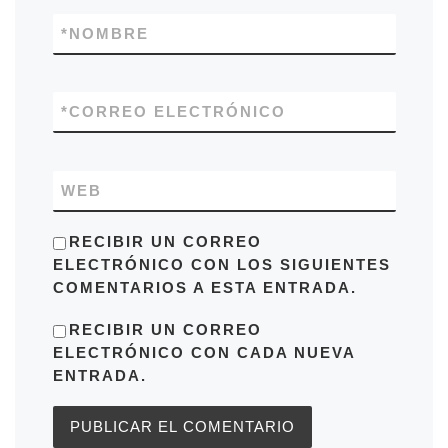
*
NOMBRE
*
CORREO ELECTRÓNICO
WEB
RECIBIR UN CORREO
ELECTRÓNICO CON LOS SIGUIENTES
COMENTARIOS A ESTA ENTRADA.
RECIBIR UN CORREO
ELECTRÓNICO CON CADA NUEVA
ENTRADA.