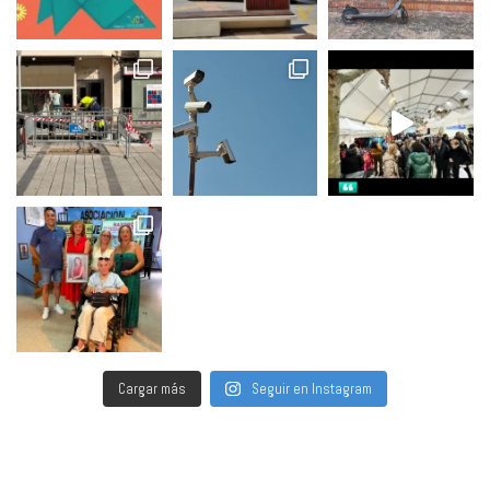
Cargar más
Seguir en Instagram