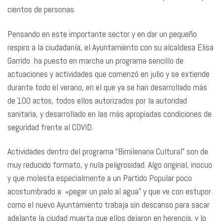
cientos de personas.
Pensando en este importante sector y en dar un pequeño
respiro a la ciudadanía, el Ayuntamiento con su alcaldesa Elisa
Garrido ha puesto en marcha un programa sencillo de
actuaciones y actividades que comenzó en julio y se extiende
durante todo el verano, en el que ya se han desarrollado más
de 100 actos, todos ellos autorizados por la autoridad
sanitaria, y desarrollado en las más apropiadas condiciones de
seguridad frente al COVID.
Actividades dentro del programa “Bimilenaria Cultural” son de
muy reducido formato, y nula peligrosidad. Algo original, inocuo
y que molesta especialmente a un Partido Popular poco
acostumbrado a «pegar un palo al agua” y que ve con estupor
como el nuevo Ayuntamiento trabaja sin descanso para sacar
adelante la ciudad muerta que ellos dejaron en herencia, y lo