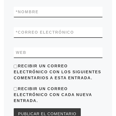
*
NOMBRE
*
CORREO ELECTRÓNICO
WEB
RECIBIR UN CORREO
ELECTRÓNICO CON LOS SIGUIENTES
COMENTARIOS A ESTA ENTRADA.
RECIBIR UN CORREO
ELECTRÓNICO CON CADA NUEVA
ENTRADA.