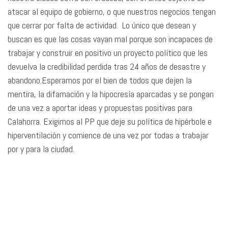
atacar al equipo de gobierno, o que nuestros negocios tengan
que cerrar por falta de actividad. Lo único que desean y
buscan es que las cosas vayan mal porque son incapaces de
trabajar y construir en positivo un proyecto político que les
devuelva la credibilidad perdida tras 24 años de desastre y
abandono.Esperamos por el bien de todos que dejen la
mentira, la difamación y la hipocresía aparcadas y se pongan
de una vez a aportar ideas y propuestas positivas para
Calahorra. Exigimos al PP que deje su política de hipérbole e
hiperventilación y comience de una vez por todas a trabajar
por y para la ciudad.