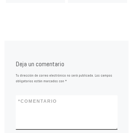
Deja un comentario
Tu dirección de correo electrónico no será publicada.
Los campos
obligatorios están marcados con
*
*
COMENTARIO