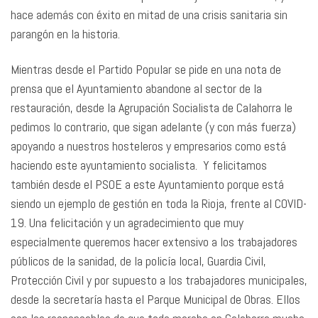
hace además con éxito en mitad de una crisis sanitaria sin
parangón en la historia.
Mientras desde el Partido Popular se pide en una nota de
prensa que el Ayuntamiento abandone al sector de la
restauración, desde la Agrupación Socialista de Calahorra le
pedimos lo contrario, que sigan adelante (y con más fuerza)
apoyando a nuestros hosteleros y empresarios como está
haciendo este ayuntamiento socialista. Y felicitamos
también desde el PSOE a este Ayuntamiento porque está
siendo un ejemplo de gestión en toda la Rioja, frente al COVID-
19. Una felicitación y un agradecimiento que muy
especialmente queremos hacer extensivo a los trabajadores
públicos de la sanidad, de la policía local, Guardia Civil,
Protección Civil y por supuesto a los trabajadores municipales,
desde la secretaría hasta el Parque Municipal de Obras. Ellos