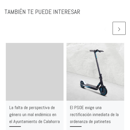
TAMBIÉN TE PUEDE INTERESAR
La falta de perspectiva de
El PSOE exige una
género un mal endémico en
rectificación inmediata de la
el Ayuntamiento de Calahorra
ordenanza de patinetes