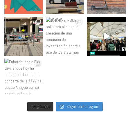
Cargar más
Seguir en Instagram