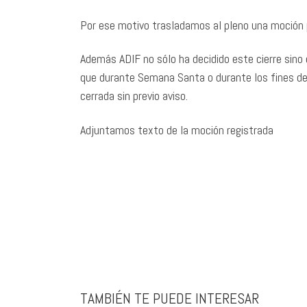
Por ese motivo trasladamos al pleno una moción 
Además ADIF no sólo ha decidido este cierre sino 
que durante Semana Santa o durante los fines de
cerrada sin previo aviso.
Adjuntamos texto de la moción registrada
TAMBIÉN TE PUEDE INTERESAR