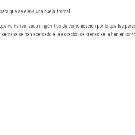
para que se eleve una queja formal.
que no ha realizado ningún tipo de comunicación por lo que las per
 semana se han acercado a la estación de trenes se la han encont