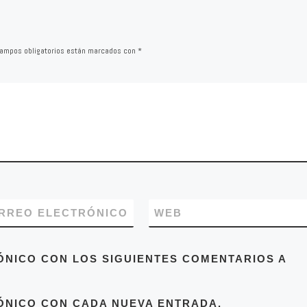
ampos obligatorios están marcados con
*
RREO ELECTRÓNICO
WEB
ÓNICO CON LOS SIGUIENTES COMENTARIOS A
ÓNICO CON CADA NUEVA ENTRADA.