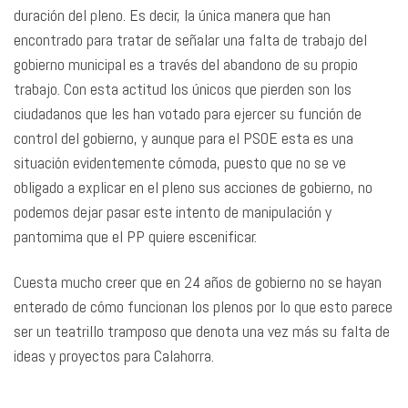
duración del pleno. Es decir, la única manera que han
encontrado para tratar de señalar una falta de trabajo del
gobierno municipal es a través del abandono de su propio
trabajo. Con esta actitud los únicos que pierden son los
ciudadanos que les han votado para ejercer su función de
control del gobierno, y aunque para el PSOE esta es una
situación evidentemente cómoda, puesto que no se ve
obligado a explicar en el pleno sus acciones de gobierno, no
podemos dejar pasar este intento de manipulación y
pantomima que el PP quiere escenificar.
Cuesta mucho creer que en 24 años de gobierno no se hayan
enterado de cómo funcionan los plenos por lo que esto parece
ser un teatrillo tramposo que denota una vez más su falta de
ideas y proyectos para Calahorra.