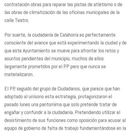
contratación obras para reparar las pistas de atletismo o de
las obras de climatización de las oficinas municipales de la
calle Teatro.
Por suerte, la ciudadanía de Calahorra es perfectamente
consciente del avance que está experimentando la ciudad y de
que este Ayuntamiento se mueve para afrontar los retos y
asuntos pendientes del municipio, muchos de ellos
largamente prometidos por el PP pero que nunca se
materializaron.
El PP, seguido del grupo de Ciudadanos, que parece que han
adoptado al unísono esta estrategia, protagonizaron el
pasado lunes una pantomima que solo pretende tratar de
engañar y confundir a la ciudadanía. Pretendiendo utilizar el
desistimiento de sus funciones como oposición para acusar al
equipo de gobierno de falta de trabajo fundamentándose en la