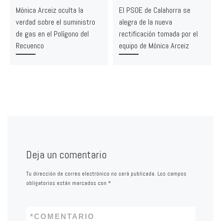
Mónica Arceiz oculta la
El PSOE de Calahorra se
verdad sobre el suministro
alegra de la nueva
de gas en el Polígono del
rectificación tomada por el
Recuenco
equipo de Mónica Arceiz
Deja un comentario
Tu dirección de correo electrónico no será publicada.
Los campos
obligatorios están marcados con
*
*
COMENTARIO