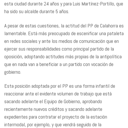
esta ciudad durante 24 años y para Luis Martínez-Portillo, que
ha sido su alcalde durante 5 años.
A pesar de estas cuestiones, la actitud del PP de Calahorra es
lamentable. Está más preocupado de escenificar una pataleta
en redes sociales y ante los medios de comunicación que en
ejercer sus responsabilidades como principal partido de la
oposición, adoptando actitudes más propias de la antipolítica
que en nada van a beneficiar a un partido con vocación de
gobierno.
Esta posición adoptada por el PP es una forma infantil de
reaccionar ante el evidente volumen de trabajo que está
sacando adelante el Equipo de Gobierno, aprobando
recientemente nuevos créditos y sacando adelante
expedientes para contratar el proyecto de la estación
intermodal, por ejemplo, y que vendrá seguido de la