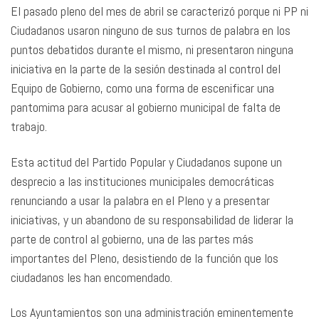
El pasado pleno del mes de abril se caracterizó porque ni PP ni
Ciudadanos usaron ninguno de sus turnos de palabra en los
puntos debatidos durante el mismo, ni presentaron ninguna
iniciativa en la parte de la sesión destinada al control del
Equipo de Gobierno, como una forma de escenificar una
pantomima para acusar al gobierno municipal de falta de
trabajo.
Esta actitud del Partido Popular y Ciudadanos supone un
desprecio a las instituciones municipales democráticas
renunciando a usar la palabra en el Pleno y a presentar
iniciativas, y un abandono de su responsabilidad de liderar la
parte de control al gobierno, una de las partes más
importantes del Pleno, desistiendo de la función que los
ciudadanos les han encomendado.
Los Ayuntamientos son una administración eminentemente