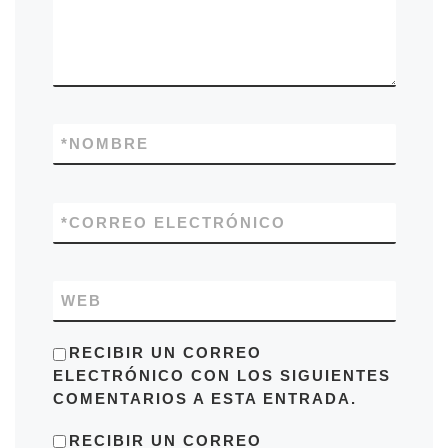
*
NOMBRE
*
CORREO ELECTRÓNICO
WEB
RECIBIR UN CORREO
ELECTRÓNICO CON LOS SIGUIENTES
COMENTARIOS A ESTA ENTRADA.
RECIBIR UN CORREO