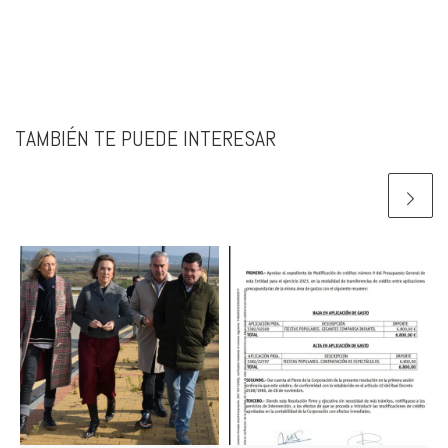
TAMBIÉN TE PUEDE INTERESAR