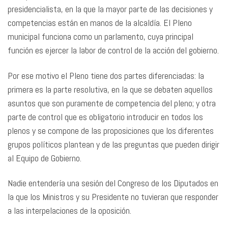
presidencialista, en la que la mayor parte de las decisiones y
competencias están en manos de la alcaldía. El Pleno
municipal funciona como un parlamento, cuya principal
función es ejercer la labor de control de la acción del gobierno.
Por ese motivo el Pleno tiene dos partes diferenciadas: la
primera es la parte resolutiva, en la que se debaten aquellos
asuntos que son puramente de competencia del pleno; y otra
parte de control que es obligatorio introducir en todos los
plenos y se compone de las proposiciones que los diferentes
grupos políticos plantean y de las preguntas que pueden dirigir
al Equipo de Gobierno.
Nadie entendería una sesión del Congreso de los Diputados en
la que los Ministros y su Presidente no tuvieran que responder
a las interpelaciones de la oposición.