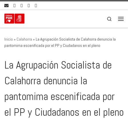
Saltar al contenido
Search
Men
Inicio
»
Calahorra
»
La Agrupación Socialista de Calahorra denuncia la
pantomima escenificada por el PP y Ciudadanos en el pleno
La Agrupación Socialista de
Calahorra denuncia la
pantomima escenificada por
el PP y Ciudadanos en el pleno