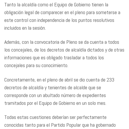
Tanto la alcaldía como el Equipo de Gobierno tienen la
obligación legal de comparecer en el pleno para someterse a
este control con independencia de los puntos resolutivos
incluidos en la sesión.
Además, con la convocatoria de Pleno se da cuenta a todos
los concejales, de los decretos de alcaldía dictados y de otras
informaciones que es obligado trasladar a todos los
concejales para su conocimiento.
Concretamente, en el pleno de abril se dio cuenta de 233
decretos de alcaldía y tenientes de alcalde que se
corresponde con un abultado número de expedientes
tramitados por el Equipo de Gobierno en un solo mes.
Todas estas cuestiones deberían ser perfectamente
conocidas tanto para el Partido Popular que ha gobernado