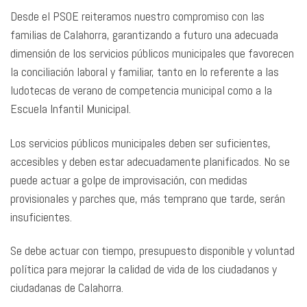
Desde el PSOE reiteramos nuestro compromiso con las
familias de Calahorra, garantizando a futuro una adecuada
dimensión de los servicios públicos municipales que favorecen
la conciliación laboral y familiar, tanto en lo referente a las
ludotecas de verano de competencia municipal como a la
Escuela Infantil Municipal.
Los servicios públicos municipales deben ser suficientes,
accesibles y deben estar adecuadamente planificados. No se
puede actuar a golpe de improvisación, con medidas
provisionales y parches que, más temprano que tarde, serán
insuficientes.
Se debe actuar con tiempo, presupuesto disponible y voluntad
política para mejorar la calidad de vida de los ciudadanos y
ciudadanas de Calahorra.