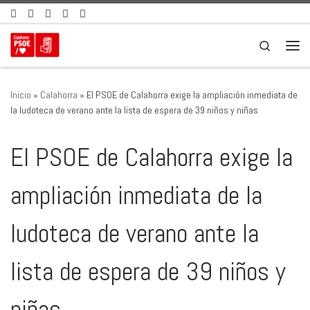
Saltar al contenido
Search
Men
Inicio
»
Calahorra
»
El PSOE de Calahorra exige la ampliación inmediata de
la ludoteca de verano ante la lista de espera de 39 niños y niñas
El PSOE de Calahorra exige la
ampliación inmediata de la
ludoteca de verano ante la
lista de espera de 39 niños y
niñas