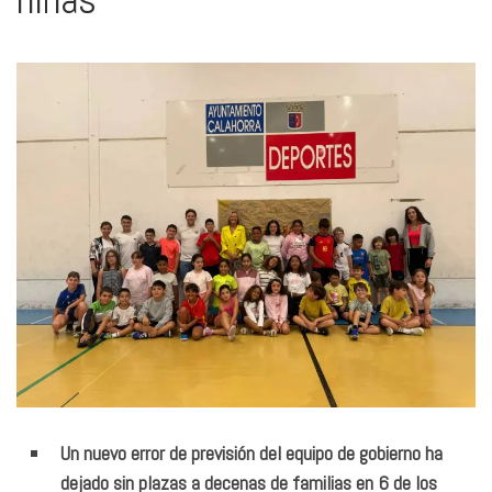
Un nuevo error de previsión del equipo de gobierno ha
dejado sin plazas a decenas de familias en 6 de los