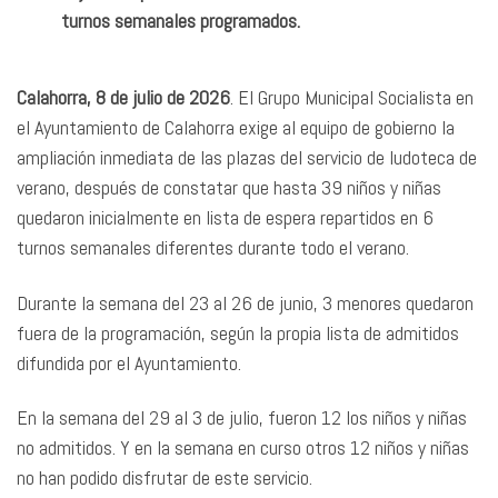
turnos semanales programados.
Calahorra, 8 de julio de 2026
. El Grupo Municipal Socialista en
el Ayuntamiento de Calahorra exige al equipo de gobierno la
ampliación inmediata de las plazas del servicio de ludoteca de
verano, después de constatar que hasta 39 niños y niñas
quedaron inicialmente en lista de espera repartidos en 6
turnos semanales diferentes durante todo el verano.
Durante la semana del 23 al 26 de junio, 3 menores quedaron
fuera de la programación, según la propia lista de admitidos
difundida por el Ayuntamiento.
En la semana del 29 al 3 de julio, fueron 12 los niños y niñas
no admitidos. Y en la semana en curso otros 12 niños y niñas
no han podido disfrutar de este servicio.