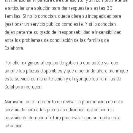
a articular una solución para dar respuesta a estas 39
familias. Si no lo conocían, queda clara su incapacidad para
gestionar un servicio público como este. Y si lo conocían,
dejan patente su grado de irresponsabilidad e insensibilidad
ante los problemas de conciliación de las familias de
Calahorra.
Por ello, exigimos al equipo de gobierno que actúe ya, que
amplíe las plazas disponibles y que a partir de ahora planifique
este servicio con la antelación y el rigor que las familias de
Calahorra merecen.
Asimismo, es el momento de revisar la planificación de este
servicio de cara a las próximas ediciones, estudiando la
previsión de demanda futura para evitar que se repita esta
situación.