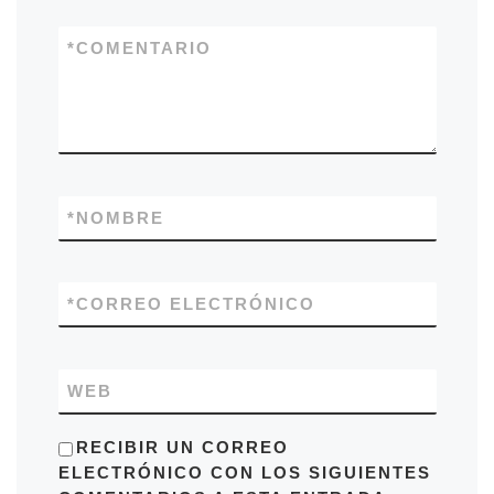
*
COMENTARIO
*
NOMBRE
*
CORREO ELECTRÓNICO
WEB
RECIBIR UN CORREO
ELECTRÓNICO CON LOS SIGUIENTES