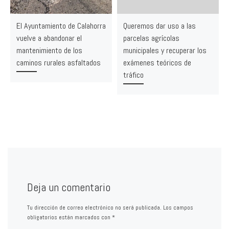
El Ayuntamiento de Calahorra
Queremos dar uso a las
vuelve a abandonar el
parcelas agrícolas
mantenimiento de los
municipales y recuperar los
caminos rurales asfaltados
exámenes teóricos de
tráfico
Deja un comentario
Tu dirección de correo electrónico no será publicada.
Los campos
obligatorios están marcados con
*