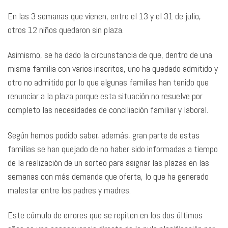
En las 3 semanas que vienen, entre el 13 y el 31 de julio,
otros 12 niños quedaron sin plaza.
Asimismo, se ha dado la circunstancia de que, dentro de una
misma familia con varios inscritos, uno ha quedado admitido y
otro no admitido por lo que algunas familias han tenido que
renunciar a la plaza porque esta situación no resuelve por
completo las necesidades de conciliación familiar y laboral.
Según hemos podido saber, además, gran parte de estas
familias se han quejado de no haber sido informadas a tiempo
de la realización de un sorteo para asignar las plazas en las
semanas con más demanda que oferta, lo que ha generado
malestar entre los padres y madres.
Este cúmulo de errores que se repiten en los dos últimos