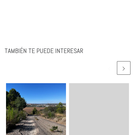
TAMBIÉN TE PUEDE INTERESAR