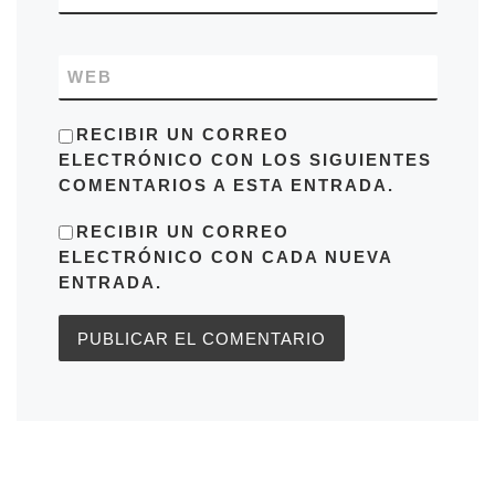
WEB
RECIBIR UN CORREO
ELECTRÓNICO CON LOS SIGUIENTES
COMENTARIOS A ESTA ENTRADA.
RECIBIR UN CORREO
ELECTRÓNICO CON CADA NUEVA
ENTRADA.