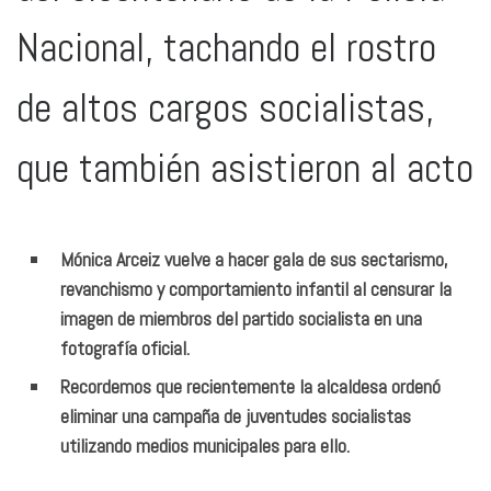
Nacional, tachando el rostro
de altos cargos socialistas,
que también asistieron al acto
Mónica Arceiz vuelve a hacer gala de sus sectarismo,
revanchismo y comportamiento infantil al censurar la
imagen de miembros del partido socialista en una
fotografía oficial.
Recordemos que recientemente la alcaldesa ordenó
eliminar una campaña de juventudes socialistas
utilizando medios municipales para ello.