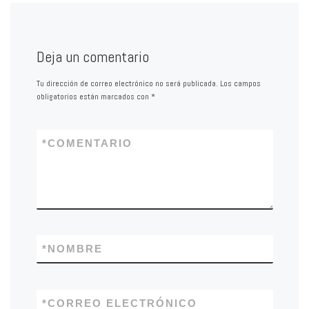
Deja un comentario
Tu dirección de correo electrónico no será publicada.
Los campos
obligatorios están marcados con
*
*
COMENTARIO
*
NOMBRE
*
CORREO ELECTRÓNICO