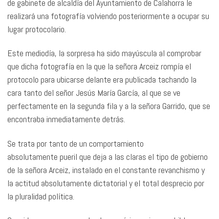
de gabinete de alcaldía del Ayuntamiento de Calahorra le
realizará una fotografía volviendo posteriormente a ocupar su
lugar protocolario.
Este mediodía, la sorpresa ha sido mayúscula al comprobar
que dicha fotografía en la que la señora Arceiz rompía el
protocolo para ubicarse delante era publicada tachando la
cara tanto del señor Jesús María García, al que se ve
perfectamente en la segunda fila y a la señora Garrido, que se
encontraba inmediatamente detrás.
Se trata por tanto de un comportamiento
absolutamente pueril que deja a las claras el tipo de gobierno
de la señora Arceiz, instalado en el constante revanchismo y
la actitud absolutamente dictatorial y el total desprecio por
la pluralidad política.