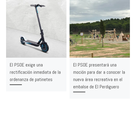
El PSOE exige una
El PSOE presentará una
rectificación inmediata de la
moción para dar a conocer la
ordenanza de patinetes
nueva área recreativa en el
embalse de El Perdiguero