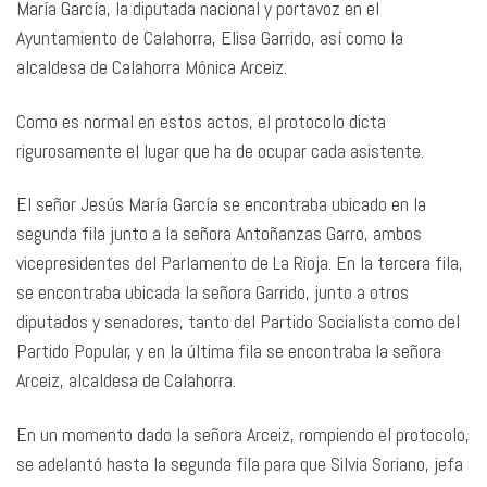
María García, la diputada nacional y portavoz en el
Ayuntamiento de Calahorra, Elisa Garrido, así como la
alcaldesa de Calahorra Mónica Arceiz.
Como es normal en estos actos, el protocolo dicta
rigurosamente el lugar que ha de ocupar cada asistente.
El señor Jesús María García se encontraba ubicado en la
segunda fila junto a la señora Antoñanzas Garro, ambos
vicepresidentes del Parlamento de La Rioja. En la tercera fila,
se encontraba ubicada la señora Garrido, junto a otros
diputados y senadores, tanto del Partido Socialista como del
Partido Popular, y en la última fila se encontraba la señora
Arceiz, alcaldesa de Calahorra.
En un momento dado la señora Arceiz, rompiendo el protocolo,
se adelantó hasta la segunda fila para que Silvia Soriano, jefa