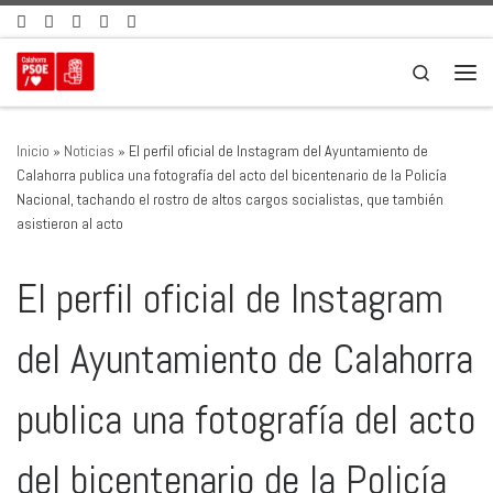
Saltar al contenido
Search
Men
Inicio
»
Noticias
»
El perfil oficial de Instagram del Ayuntamiento de
Calahorra publica una fotografía del acto del bicentenario de la Policía
Nacional, tachando el rostro de altos cargos socialistas, que también
asistieron al acto
El perfil oficial de Instagram
del Ayuntamiento de Calahorra
publica una fotografía del acto
del bicentenario de la Policía