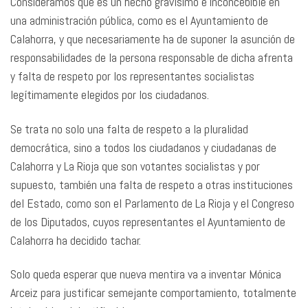
Consideramos que es un hecho gravísimo e inconcebible en
una administración pública, como es el Ayuntamiento de
Calahorra, y que necesariamente ha de suponer la asunción de
responsabilidades de la persona responsable de dicha afrenta
y falta de respeto por los representantes socialistas
legítimamente elegidos por los ciudadanos.
Se trata no solo una falta de respeto a la pluralidad
democrática, sino a todos los ciudadanos y ciudadanas de
Calahorra y La Rioja que son votantes socialistas y por
supuesto, también una falta de respeto a otras instituciones
del Estado, como son el Parlamento de La Rioja y el Congreso
de los Diputados, cuyos representantes el Ayuntamiento de
Calahorra ha decidido tachar.
Solo queda esperar que nueva mentira va a inventar Mónica
Arceiz para justificar semejante comportamiento, totalmente