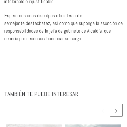
intolerable e injustificable.
Esperamos unas disculpas oficiales ante
semejante desfachatez, así como que suponga la asunción de
responsabilidades de la jefa de gabinete de Alcaldía, que
debería por decencia abandonar su cargo.
TAMBIÉN TE PUEDE INTERESAR