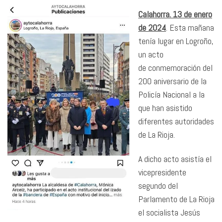
Calahorra. 13 de enero
de 2024
. Esta mañana
tenía lugar en Logroño,
un acto
de conmemoración del
200 aniversario de la
Policía Nacional a la
que han asistido
diferentes autoridades
de La Rioja.
A dicho acto asistía el
vicepresidente
segundo del
Parlamento de La Rioja
el socialista Jesús