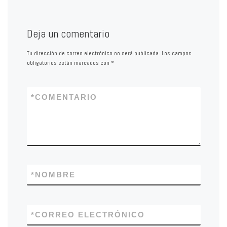
Deja un comentario
Tu dirección de correo electrónico no será publicada.
Los campos
obligatorios están marcados con
*
*
COMENTARIO
*
NOMBRE
*
CORREO ELECTRÓNICO