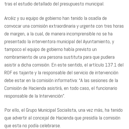
tras el estudio detallado del presupuesto municipal.
Arcéiz y su equipo de gobierno han tenido la osadía de
convocar una comisión extraordinaria y urgente con tres horas
de margen, a la cual, de manera incomprensible no se ha
presentado la interventora municipal del Ayuntamiento, y
tampoco el equipo de gobierno había previsto un
nombramiento de una persona sustituta para que pudiera
asistir a dicha comisión. En este sentido, el artículo 137.1 del
ROF es tajante y la responsable del servicio de intervención
debe estar en la comisión informativa: “A las sesiones de la
Comisión de Hacienda asistirá, en todo caso, el funcionario
responsable de la Intervención”.
Por ello, el Grupo Municipal Socialista, una vez más, ha tenido
que advertir al concejal de Hacienda que presidía la comisión
que esta no podía celebrarse.