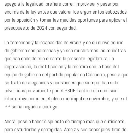
apego a la legalidad, prefiere correr, improvisar y pasar por
encima de la ley antes que valorar los argumentos esbozados
por la oposición y tomar las medidas oportunas para aplicar el
presupuesto de 2024 con seguridad.
La temeridad y la incapacidad de Arceiz y de su nuevo equipo
de gobierno son palmarias y ya son muchísimas las muestras
que han dado de ello durante la presente legislatura. La
improvisación, la rectificación y la mentira son la base del
equipo de gobierno del partido popular en Calahorra, pese a que
se trata de alegacions y cuestiones que siempre han sido
advertidas previamente por el PSOE tanto en la comisión
informativa como en el pleno municipal de noviembre, y que el
PP se ha negado a corregir.
Ahora, pese a haber dispuesto de tiempo más que suficiente
para estudiarlas y corregirlas, Arcéiz y sus concejales tiran de