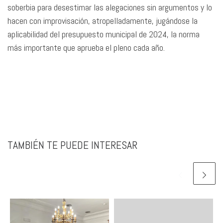
soberbia para desestimar las alegaciones sin argumentos y lo
hacen con improvisación, atropelladamente, jugándose la
aplicabilidad del presupuesto municipal de 2024, la norma
más importante que aprueba el pleno cada año.
TAMBIÉN TE PUEDE INTERESAR