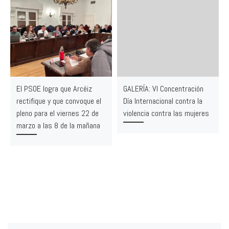
El PSOE logra que Arcéiz
GALERÍA: VI Concentración
rectifique y que convoque el
Día Internacional contra la
pleno para el viernes 22 de
violencia contra las mujeres
marzo a las 8 de la mañana