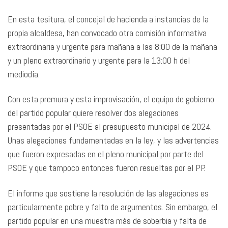
En esta tesitura, el concejal de hacienda a instancias de la
propia alcaldesa, han convocado otra comisión informativa
extraordinaria y urgente para mañana a las 8:00 de la mañana
y un pleno extraordinario y urgente para la 13:00 h del
mediodía.
Con esta premura y esta improvisación, el equipo de gobierno
del partido popular quiere resolver dos alegaciones
presentadas por el PSOE al presupuesto municipal de 2024.
Unas alegaciones fundamentadas en la ley, y las advertencias
que fueron expresadas en el pleno municipal por parte del
PSOE y que tampoco entonces fueron resueltas por el PP.
El informe que sostiene la resolución de las alegaciones es
particularmente pobre y falto de argumentos. Sin embargo, el
partido popular en una muestra más de soberbia y falta de