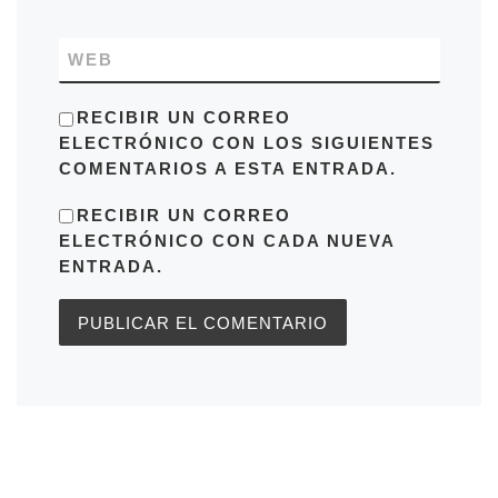
WEB
RECIBIR UN CORREO
ELECTRÓNICO CON LOS SIGUIENTES
COMENTARIOS A ESTA ENTRADA.
RECIBIR UN CORREO
ELECTRÓNICO CON CADA NUEVA
ENTRADA.