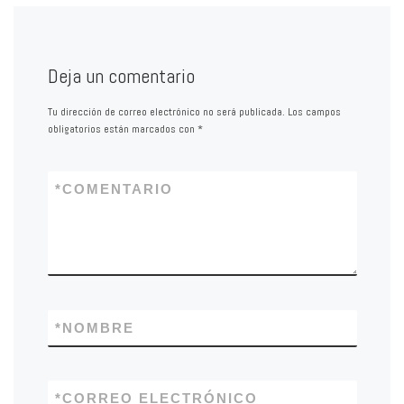
Deja un comentario
Tu dirección de correo electrónico no será publicada.
Los campos
obligatorios están marcados con
*
*
COMENTARIO
*
NOMBRE
*
CORREO ELECTRÓNICO