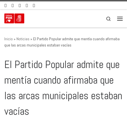
Saltar al contenido
Search
Men
Inicio
»
Noticias
»
El Partido Popular admite que mentía cuando afirmaba
que las arcas municipales estaban vacías
El Partido Popular admite que
mentía cuando afirmaba que
las arcas municipales estaban
vacías