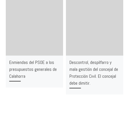
Enmiendas del PSOE a los
Descontrol, despilfarro y
presupuestos generales de
mala gestión del concejal de
Calahorra
Protección Civil. El concejal
debe dimitir.