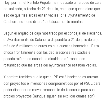
Hoy, por fin, el Partido Popular ha mostrado un arqueo de caja
actualizado, a fecha de 21 de julio, en el que queda claro que
eso de que “las arcas están vacías” o “el Ayuntamiento de
Calahorra no tiene dinero” es básicamente mentira.
Según el arqueo de caja mostrado por el concejal de Hacienda,
el Ayuntamiento de Calahorra dispondría a 21 de julio de algo
más de 6 millones de euros en sus cuentas bancarias. Esto
choca frontalmente con las declaraciones realizadas el
pasado miércoles cuando la alcaldesa afirmaba con
rotundidad que las arcas del ayuntamiento estaban vacías.
Y admite también que lo que el PP está haciendo es arrasar
con proyectos e inversiones comprometidos por el PSOE para
poder disponer de mayor remanente de tesorería para sus
propios proyectos (aunque siguen sin explicar cuáles son).