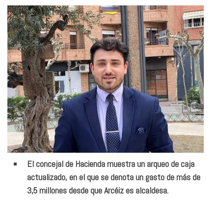
El concejal de Hacienda muestra un arqueo de caja
actualizado, en el que se denota un gasto de más de
3,5 millones desde que Arcéiz es alcaldesa.