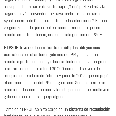
presupuesto es parte de su trabajo. ¿O qué pretenden? ¿No
pagar a ningún proveedor que haya hecho trabajos para el
Ayuntamiento de Calahorra antes de las elecciones? Es una
vergüenza que lo que intenten hacer creer que lo que es
absolutamente ordinario, sea una mala gestión del PSOE.
El PSOE tuvo que hacer frente a múltiples obligaciones
contraídas por el anterior gobierno del PP,
y lo hizo con
absoluta profesionalidad y eficacia. Incluso se hizo cargo de
una factura superior a los 130.000 euros del servicio de
recogida de residuos de febrero y junio de 2019, que no pagó
el anterior gobierno del PP calagurritano. Sencillamente se
asumieron los compromisos y las obligaciones que conlleva el
gobierno municipal sin queja alguna.
También el PSOE se hizo cargo de un
sistema de recaudación