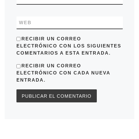
WEB
RECIBIR UN CORREO
ELECTRÓNICO CON LOS SIGUIENTES
COMENTARIOS A ESTA ENTRADA.
RECIBIR UN CORREO
ELECTRÓNICO CON CADA NUEVA
ENTRADA.