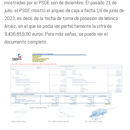
mostradas por el PSOE son de diciembre. El pasado 21 de
julio, el PSOE mostró el arqueo de caja a fecha 16 de junio de
2023, es decir, de la fecha de toma de posesión de Mónica
Arcéiz, en el que se podía ver perfectamente la cifra de
9.436.859,90 euros. Para más señas, se puede ver el
documento completo.