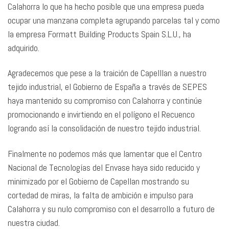
Calahorra lo que ha hecho posible que una empresa pueda
ocupar una manzana completa agrupando parcelas tal y como
la empresa Formatt Building Products Spain S.L.U., ha
adquirido.
Agradecemos que pese a la traición de Capelllan a nuestro
tejido industrial, el Gobierno de España a través de SEPES
haya mantenido su compromiso con Calahorra y continúe
promocionando e invirtiendo en el polígono el Recuenco
logrando así la consolidación de nuestro tejido industrial.
Finalmente no podemos más que lamentar que el Centro
Nacional de Tecnologías del Envase haya sido reducido y
minimizado por el Gobierno de Capellan mostrando su
cortedad de miras, la falta de ambición e impulso para
Calahorra y su nulo compromiso con el desarrollo a futuro de
nuestra ciudad.