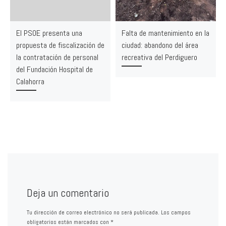
El PSOE presenta una
Falta de mantenimiento en la
propuesta de fiscalización de
ciudad: abandono del área
la contratación de personal
recreativa del Perdiguero
del Fundación Hospital de
Calahorra
Deja un comentario
Tu dirección de correo electrónico no será publicada.
Los campos
obligatorios están marcados con
*