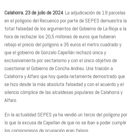
Calahorra. 23 de julio de 2024
. La adjudicación de 19 parcelas
en el polígono del Recuenco por parte de SEPES demuestra la
total falsedad de los argumentos del Gobierno de La Rioja a la
hora de rechazar los 20,5 millones de euros que hubieran
rebajo el precio del polígono a 35 euros el metro cuadrado y
que el gobierno de Gonzalo Capellán rechazó única y
exclusivamente por sectarismo y con el único objetivo de
cuestionar el Gobierno de Concha Andreu. Una traición a
Calahorra y Alfaro que hoy queda netamente demostrado que
se hizo desde la más absoluta falsedad y con el acuerdo y el
silencio cómplice de las alcaldesas populares de Calahorra y
Alfaro.
En la actualidad SEPES ya ha vendió un tercio del polígono por
lo que la excusa de Capellan de que no se iban a poder cumplir
los compromisos de ocupación eran falsos.