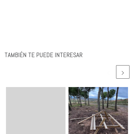
TAMBIÉN TE PUEDE INTERESAR