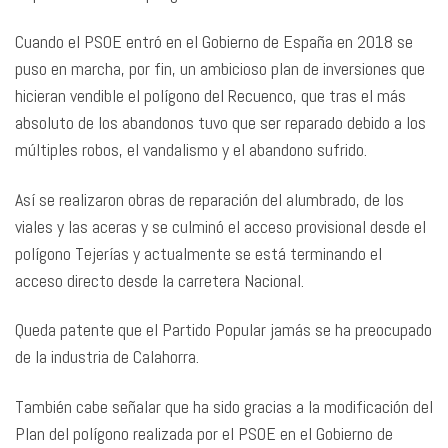
Cuando el PSOE entró en el Gobierno de España en 2018 se
puso en marcha, por fin, un ambicioso plan de inversiones que
hicieran vendible el polígono del Recuenco, que tras el más
absoluto de los abandonos tuvo que ser reparado debido a los
múltiples robos, el vandalismo y el abandono sufrido.
Así se realizaron obras de reparación del alumbrado, de los
viales y las aceras y se culminó el acceso provisional desde el
polígono Tejerías y actualmente se está terminando el
acceso directo desde la carretera Nacional.
Queda patente que el Partido Popular jamás se ha preocupado
de la industria de Calahorra.
También cabe señalar que ha sido gracias a la modificación del
Plan del polígono realizada por el PSOE en el Gobierno de