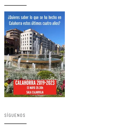
SÍGUENOS