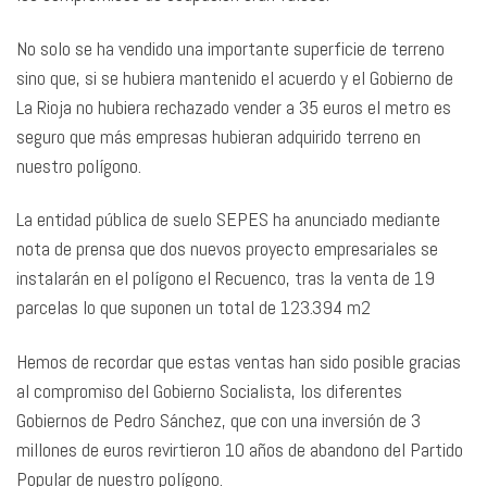
No solo se ha vendido una importante superficie de terreno
sino que, si se hubiera mantenido el acuerdo y el Gobierno de
La Rioja no hubiera rechazado vender a 35 euros el metro es
seguro que más empresas hubieran adquirido terreno en
nuestro polígono.
La entidad pública de suelo SEPES ha anunciado mediante
nota de prensa que dos nuevos proyecto empresariales se
instalarán en el polígono el Recuenco, tras la venta de 19
parcelas lo que suponen un total de 123.394 m2
Hemos de recordar que estas ventas han sido posible gracias
al compromiso del Gobierno Socialista, los diferentes
Gobiernos de Pedro Sánchez, que con una inversión de 3
millones de euros revirtieron 10 años de abandono del Partido
Popular de nuestro polígono.