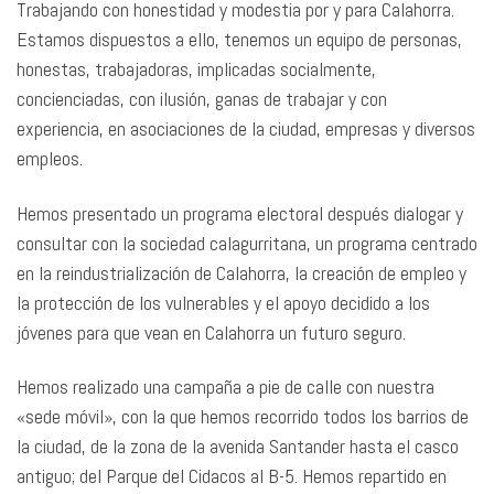
Trabajando con honestidad y modestia por y para Calahorra.
Estamos dispuestos a ello, tenemos un equipo de personas,
honestas, trabajadoras, implicadas socialmente,
concienciadas, con ilusión, ganas de trabajar y con
experiencia, en asociaciones de la ciudad, empresas y diversos
empleos.
Hemos presentado un programa electoral después dialogar y
consultar con la sociedad calagurritana, un programa centrado
en la reindustrialización de Calahorra, la creación de empleo y
la protección de los vulnerables y el apoyo decidido a los
jóvenes para que vean en Calahorra un futuro seguro.
Hemos realizado una campaña a pie de calle con nuestra
«sede móvil», con la que hemos recorrido todos los barrios de
la ciudad, de la zona de la avenida Santander hasta el casco
antiguo; del Parque del Cidacos al B-5. Hemos repartido en