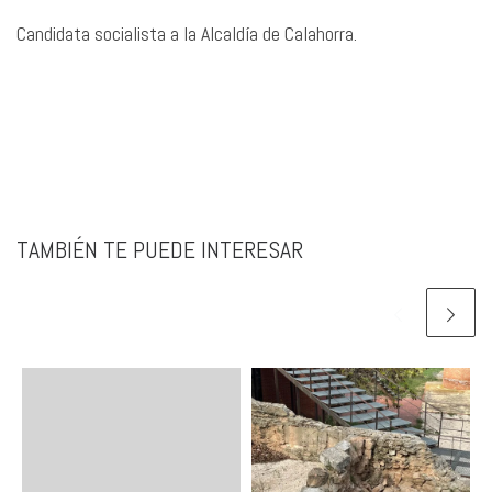
Candidata socialista a la Alcaldía de Calahorra.
TAMBIÉN TE PUEDE INTERESAR