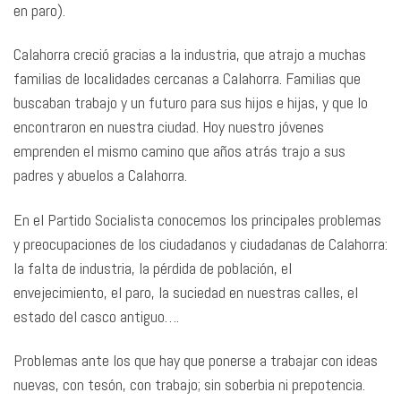
en paro).
Calahorra creció gracias a la industria, que atrajo a muchas
familias de localidades cercanas a Calahorra. Familias que
buscaban trabajo y un futuro para sus hijos e hijas, y que lo
encontraron en nuestra ciudad. Hoy nuestro jóvenes
emprenden el mismo camino que años atrás trajo a sus
padres y abuelos a Calahorra.
En el Partido Socialista conocemos los principales problemas
y preocupaciones de los ciudadanos y ciudadanas de Calahorra:
la falta de industria, la pérdida de población, el
envejecimiento, el paro, la suciedad en nuestras calles, el
estado del casco antiguo….
Problemas ante los que hay que ponerse a trabajar con ideas
nuevas, con tesón, con trabajo; sin soberbia ni prepotencia.