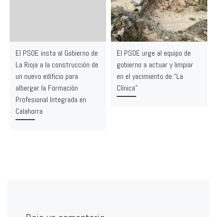
El PSOE insta al Gobierno de
El PSOE urge al equipo de
La Rioja a la construcción de
gobierno a actuar y limpiar
un nuevo edificio para
en el yacimiento de “La
albergar la Formación
Clínica”
Profesional Integrada en
Calahorra