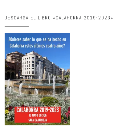
DESCARGA EL LIBRO «CALAHORRA 2019-2023»