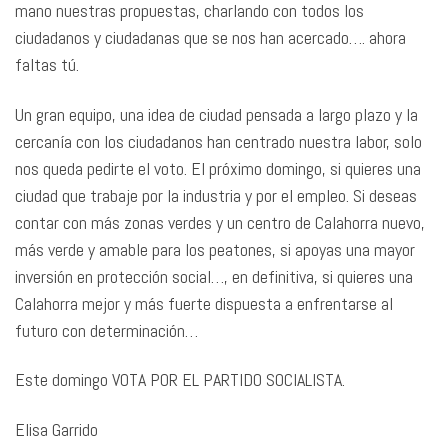
mano nuestras propuestas, charlando con todos los
ciudadanos y ciudadanas que se nos han acercado…. ahora
faltas tú.
Un gran equipo, una idea de ciudad pensada a largo plazo y la
cercanía con los ciudadanos han centrado nuestra labor, solo
nos queda pedirte el voto. El próximo domingo, si quieres una
ciudad que trabaje por la industria y por el empleo. Si deseas
contar con más zonas verdes y un centro de Calahorra nuevo,
más verde y amable para los peatones, si apoyas una mayor
inversión en protección social…, en definitiva, si quieres una
Calahorra mejor y más fuerte dispuesta a enfrentarse al
futuro con determinación…
Este domingo VOTA POR EL PARTIDO SOCIALISTA.
Elisa Garrido