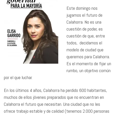
Este domingo nos
jugamos el futuro de
Calahorra. No es una
cuestión de poder, es
cuestión de que, entre
todos, decidamos el
modelo de ciudad que
queremos para Calahorra.
Es el momento de fijar un
rumbo, un objetivo común
por el que luchar.
En los últimos 4 años, Calahorra ha perdido 600 habitantes,
muchos de ellos jóvenes preparados que no encuentran en
Calahorra el futuro que necesitan. Una ciudad que no les
ofrece trabajo estable y de calidad (tenemos 2.000 personas