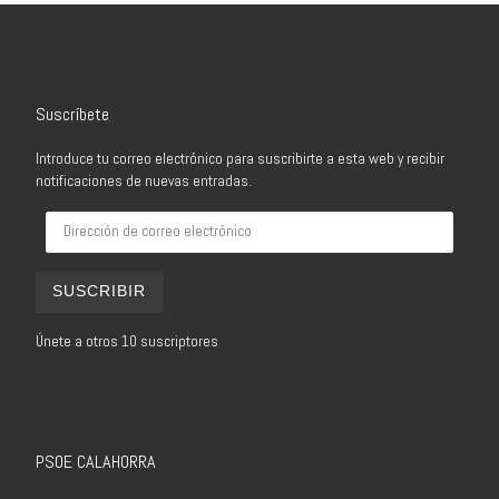
Suscríbete
Introduce tu correo electrónico para suscribirte a esta web y recibir
notificaciones de nuevas entradas.
Dirección de correo electrónico
SUSCRIBIR
Únete a otros 10 suscriptores
PSOE CALAHORRA