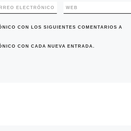
RREO ELECTRÓNICO
WEB
ÓNICO CON LOS SIGUIENTES COMENTARIOS A
ÓNICO CON CADA NUEVA ENTRADA.