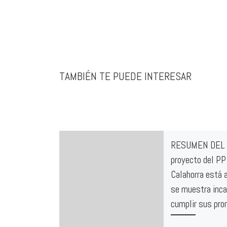
TAMBIÉN TE PUEDE INTERESAR
RESUMEN DEL 
proyecto del PP
Calahorra está 
se muestra inc
cumplir sus pr