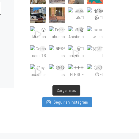
Cargar más
Seguir en Instagram